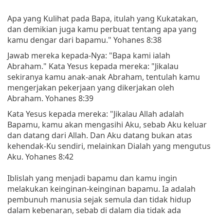
Apa yang Kulihat pada Bapa, itulah yang Kukatakan,
dan demikian juga kamu perbuat tentang apa yang
kamu dengar dari bapamu." Yohanes 8:38
Jawab mereka kepada-Nya: "Bapa kami ialah
Abraham." Kata Yesus kepada mereka: "Jikalau
sekiranya kamu anak-anak Abraham, tentulah kamu
mengerjakan pekerjaan yang dikerjakan oleh
Abraham. Yohanes 8:39
Kata Yesus kepada mereka: "Jikalau Allah adalah
Bapamu, kamu akan mengasihi Aku, sebab Aku keluar
dan datang dari Allah. Dan Aku datang bukan atas
kehendak-Ku sendiri, melainkan Dialah yang mengutus
Aku. Yohanes 8:42
Iblislah yang menjadi bapamu dan kamu ingin
melakukan keinginan-keinginan bapamu. Ia adalah
pembunuh manusia sejak semula dan tidak hidup
dalam kebenaran, sebab di dalam dia tidak ada