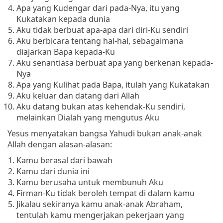
Apa yang Kudengar dari pada-Nya, itu yang
Kukatakan kepada dunia
Aku tidak berbuat apa-apa dari diri-Ku sendiri
Aku berbicara tentang hal-hal, sebagaimana
diajarkan Bapa kepada-Ku
Aku senantiasa berbuat apa yang berkenan kepada-
Nya
Apa yang Kulihat pada Bapa, itulah yang Kukatakan
Aku keluar dan datang dari Allah
Aku datang bukan atas kehendak-Ku sendiri,
melainkan Dialah yang mengutus Aku
Yesus menyatakan bangsa Yahudi bukan anak-anak
Allah dengan alasan-alasan:
Kamu berasal dari bawah
Kamu dari dunia ini
Kamu berusaha untuk membunuh Aku
Firman-Ku tidak beroleh tempat di dalam kamu
Jikalau sekiranya kamu anak-anak Abraham,
tentulah kamu mengerjakan pekerjaan yang