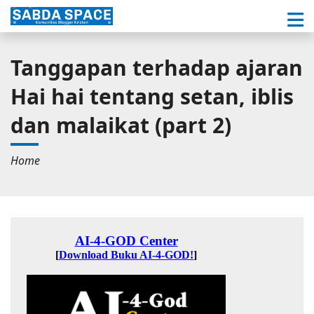
Tanggapan terhadap ajaran
Hai hai tentang setan, iblis
dan malaikat (part 2)
Home