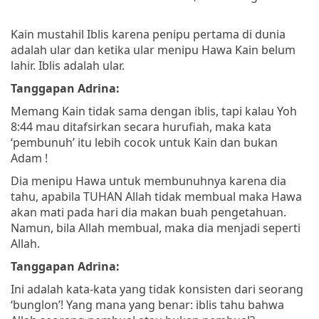
Kain mustahil Iblis karena penipu pertama di dunia
adalah ular dan ketika ular menipu Hawa Kain belum
lahir. Iblis adalah ular.
Tanggapan Adrina:
Memang Kain tidak sama dengan iblis, tapi kalau Yoh
8:44 mau ditafsirkan secara hurufiah, maka kata
‘pembunuh’ itu lebih cocok untuk Kain dan bukan
Adam !
Dia menipu Hawa untuk membunuhnya karena dia
tahu, apabila TUHAN Allah tidak membual maka Hawa
akan mati pada hari dia makan buah pengetahuan.
Namun, bila Allah membual, maka dia menjadi seperti
Allah.
Tanggapan Adrina:
Ini adalah kata-kata yang tidak konsisten dari seorang
‘bunglon’! Yang mana yang benar: iblis tahu bahwa