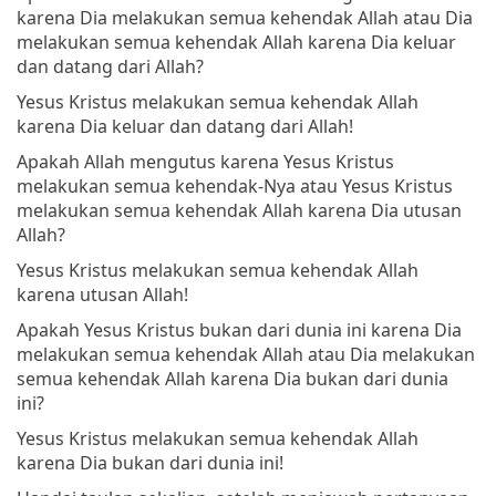
karena Dia melakukan semua kehendak Allah atau Dia
melakukan semua kehendak Allah karena Dia keluar
dan datang dari Allah?
Yesus Kristus melakukan semua kehendak Allah
karena Dia keluar dan datang dari Allah!
Apakah Allah mengutus karena Yesus Kristus
melakukan semua kehendak-Nya atau Yesus Kristus
melakukan semua kehendak Allah karena Dia utusan
Allah?
Yesus Kristus melakukan semua kehendak Allah
karena utusan Allah!
Apakah Yesus Kristus bukan dari dunia ini karena Dia
melakukan semua kehendak Allah atau Dia melakukan
semua kehendak Allah karena Dia bukan dari dunia
ini?
Yesus Kristus melakukan semua kehendak Allah
karena Dia bukan dari dunia ini!