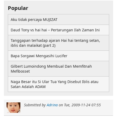
Popular
Aku tidak percaya MUJIZAT
Daud Tony vs hai hai – Pertarungan Ilah Zaman Ini
Tanggapan terhadap ajaran Hai hai tentang setan,
iblis dan malaikat (part 2)
Bapa Sorgawi Mengasihi Lucifer
Gilbert Lumoindong Membual Dan Memfitnah
Mefibosset
Naga Besar itu Si Ular Tua Yang Disebut Iblis atau
Satan Adalah ADAM
Submitted by
Adrina
on
Tue, 2009-11-24 07:55