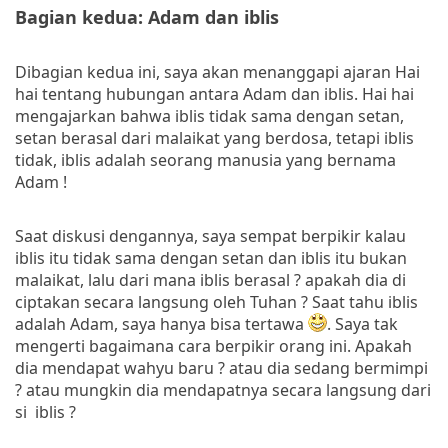
Bagian kedua: Adam dan iblis
Dibagian kedua ini, saya akan menanggapi ajaran Hai
hai tentang hubungan antara Adam dan iblis. Hai hai
mengajarkan bahwa iblis tidak sama dengan setan,
setan berasal dari malaikat yang berdosa, tetapi iblis
tidak, iblis adalah seorang manusia yang bernama
Adam !
Saat diskusi dengannya, saya sempat berpikir kalau
iblis itu tidak sama dengan setan dan iblis itu bukan
malaikat, lalu dari mana iblis berasal ? apakah dia di
ciptakan secara langsung oleh Tuhan ? Saat tahu iblis
adalah Adam, saya hanya bisa tertawa
. Saya tak
mengerti bagaimana cara berpikir orang ini. Apakah
dia mendapat wahyu baru ? atau dia sedang bermimpi
? atau mungkin dia mendapatnya secara langsung dari
si iblis ?