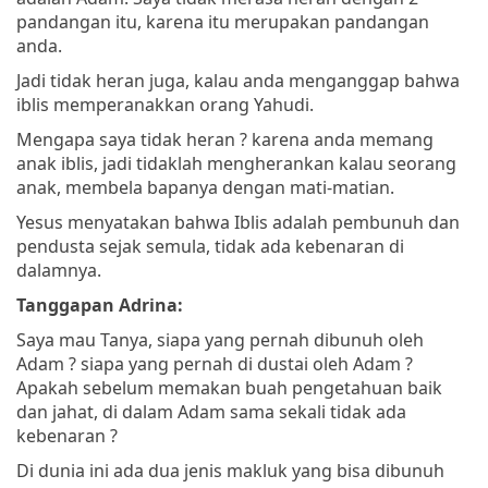
pandangan itu, karena itu merupakan pandangan
anda.
Jadi tidak heran juga, kalau anda menganggap bahwa
iblis memperanakkan orang Yahudi.
Mengapa saya tidak heran ? karena anda memang
anak iblis, jadi tidaklah mengherankan kalau seorang
anak, membela bapanya dengan mati-matian.
Yesus menyatakan bahwa Iblis adalah pembunuh dan
pendusta sejak semula, tidak ada kebenaran di
dalamnya.
Tanggapan Adrina:
Saya mau Tanya, siapa yang pernah dibunuh oleh
Adam ? siapa yang pernah di dustai oleh Adam ?
Apakah sebelum memakan buah pengetahuan baik
dan jahat, di dalam Adam sama sekali tidak ada
kebenaran ?
Di dunia ini ada dua jenis makluk yang bisa dibunuh