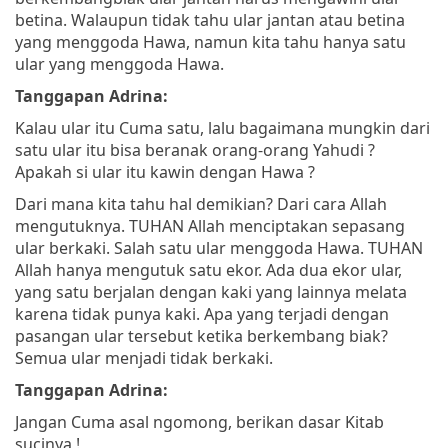
betina. Walaupun tidak tahu ular jantan atau betina
yang menggoda Hawa, namun kita tahu hanya satu
ular yang menggoda Hawa.
Tanggapan Adrina:
Kalau ular itu Cuma satu, lalu bagaimana mungkin dari
satu ular itu bisa beranak orang-orang Yahudi ?
Apakah si ular itu kawin dengan Hawa ?
Dari mana kita tahu hal demikian? Dari cara Allah
mengutuknya. TUHAN Allah menciptakan sepasang
ular berkaki. Salah satu ular menggoda Hawa. TUHAN
Allah hanya mengutuk satu ekor. Ada dua ekor ular,
yang satu berjalan dengan kaki yang lainnya melata
karena tidak punya kaki. Apa yang terjadi dengan
pasangan ular tersebut ketika berkembang biak?
Semua ular menjadi tidak berkaki.
Tanggapan Adrina:
Jangan Cuma asal ngomong, berikan dasar Kitab
sucinya !