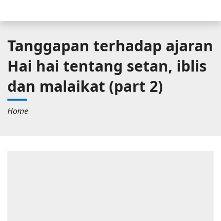
Tanggapan terhadap ajaran
Hai hai tentang setan, iblis
dan malaikat (part 2)
Home