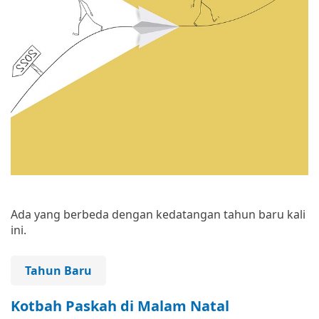
Ada yang berbeda dengan kedatangan tahun baru kali
ini.
Tahun Baru
Kotbah Paskah di Malam Natal