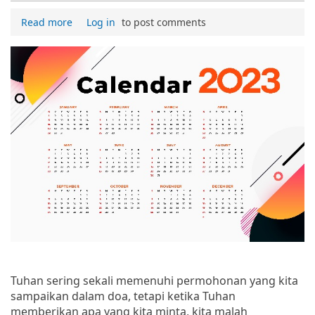
Read more
Log in
to post comments
Tuhan sering sekali memenuhi permohonan yang kita
sampaikan dalam doa, tetapi ketika Tuhan
memberikan apa yang kita minta, kita malah