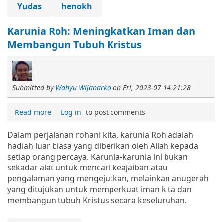
Yudas
henokh
Karunia Roh: Meningkatkan Iman dan
Membangun Tubuh Kristus
Submitted by
Wahyu Wijanarko
on
Fri, 2023-07-14 21:28
Read more
Log in
to post comments
Dalam perjalanan rohani kita, karunia Roh adalah
hadiah luar biasa yang diberikan oleh Allah kepada
setiap orang percaya. Karunia-karunia ini bukan
sekadar alat untuk mencari keajaiban atau
pengalaman yang mengejutkan, melainkan anugerah
yang ditujukan untuk memperkuat iman kita dan
membangun tubuh Kristus secara keseluruhan.