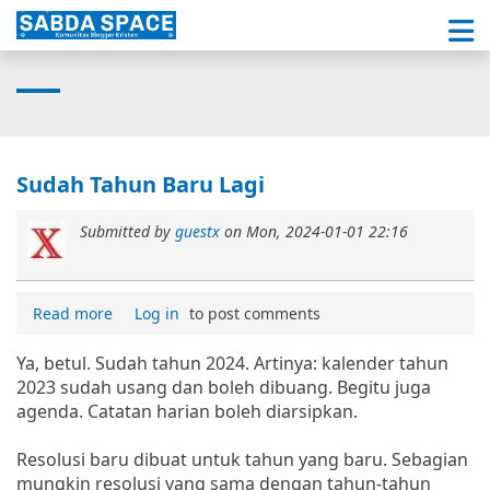
Sudah Tahun Baru Lagi
Submitted by
guestx
on
Mon, 2024-01-01 22:16
Read more
Log in
to post comments
Ya, betul. Sudah tahun 2024. Artinya: kalender tahun
2023 sudah usang dan boleh dibuang. Begitu juga
agenda. Catatan harian boleh diarsipkan.
Resolusi baru dibuat untuk tahun yang baru. Sebagian
mungkin resolusi yang sama dengan tahun-tahun