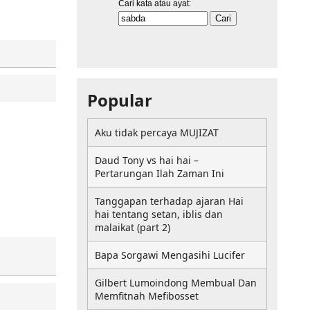
Popular
Aku tidak percaya MUJIZAT
Daud Tony vs hai hai –
Pertarungan Ilah Zaman Ini
Tanggapan terhadap ajaran Hai
hai tentang setan, iblis dan
malaikat (part 2)
Bapa Sorgawi Mengasihi Lucifer
Gilbert Lumoindong Membual Dan
Memfitnah Mefibosset