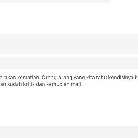
rakan kematian. Orang-orang yang kita tahu kondisinya b
an sudah kritis dan kemudian mati.