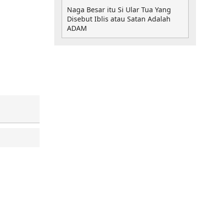
Naga Besar itu Si Ular Tua Yang
Disebut Iblis atau Satan Adalah
ADAM