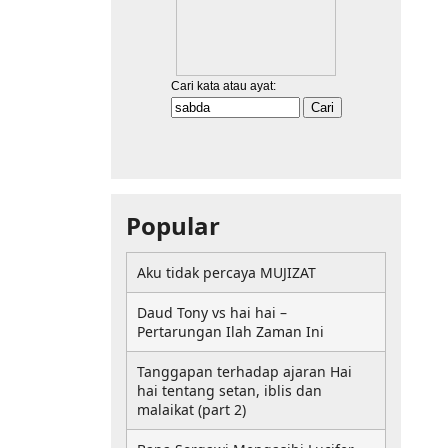
Popular
Aku tidak percaya MUJIZAT
Daud Tony vs hai hai –
Pertarungan Ilah Zaman Ini
Tanggapan terhadap ajaran Hai
hai tentang setan, iblis dan
malaikat (part 2)