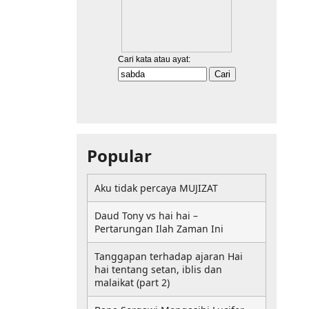
Popular
Aku tidak percaya MUJIZAT
Daud Tony vs hai hai –
Pertarungan Ilah Zaman Ini
Tanggapan terhadap ajaran Hai
hai tentang setan, iblis dan
malaikat (part 2)