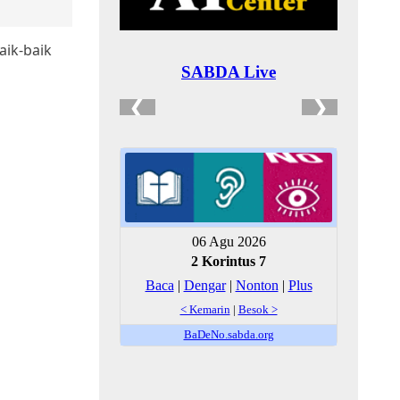
aik-baik