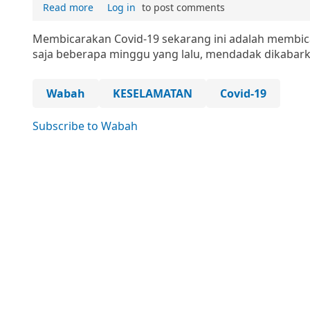
Read more
Log in
to post comments
Membicarakan Covid-19 sekarang ini adalah membica
saja beberapa minggu yang lalu, mendadak dikabark
Wabah
KESELAMATAN
Covid-19
Subscribe to Wabah