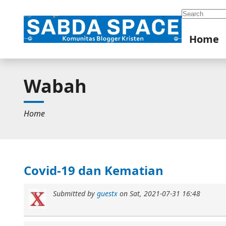
Search
Home
Wabah
Home
Covid-19 dan Kematian
Submitted by
guestx
on
Sat, 2021-07-31 16:48