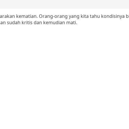
rakan kematian. Orang-orang yang kita tahu kondisinya b
an sudah kritis dan kemudian mati.