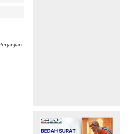
Perjanjian