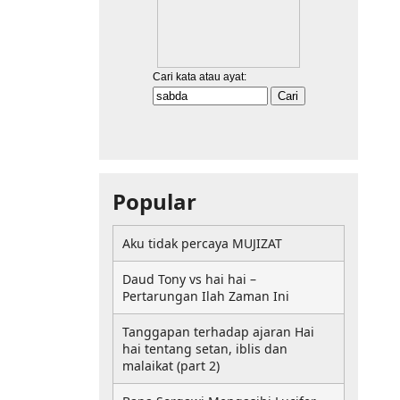
Popular
Aku tidak percaya MUJIZAT
Daud Tony vs hai hai –
Pertarungan Ilah Zaman Ini
Tanggapan terhadap ajaran Hai
hai tentang setan, iblis dan
malaikat (part 2)