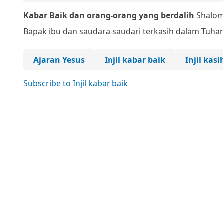
Kabar Baik dan orang-orang yang berdalih
Shalom
Bapak ibu dan saudara-saudari terkasih dalam Tuha
Ajaran Yesus
Injil kabar baik
Injil kas
Subscribe to Injil kabar baik