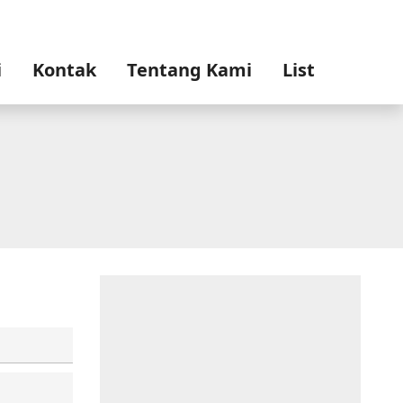
i
Kontak
Tentang Kami
List