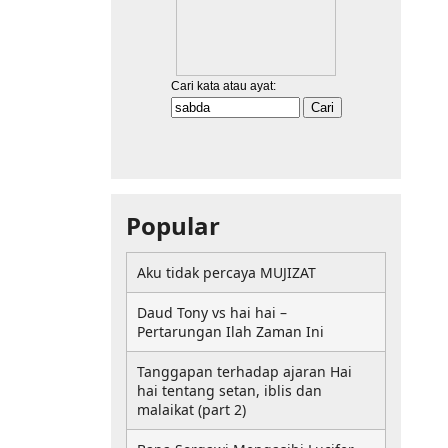
Popular
Aku tidak percaya MUJIZAT
Daud Tony vs hai hai –
Pertarungan Ilah Zaman Ini
Tanggapan terhadap ajaran Hai
hai tentang setan, iblis dan
malaikat (part 2)