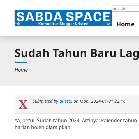
Search
Home
Sudah Tahun Baru Lag
Home
Submitted by
guestx
on
Mon, 2024-01-01 22:16
Ya, betul. Sudah tahun 2024. Artinya: kalender tahu
harian boleh diarsipkan.