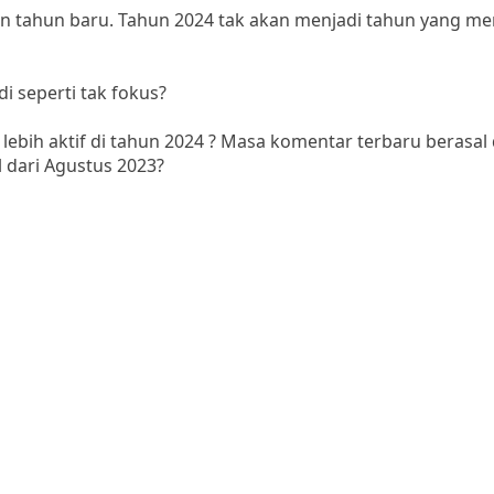
kan tahun baru. Tahun 2024 tak akan menjadi tahun yang me
 seperti tak fokus?
ebih aktif di tahun 2024 ? Masa komentar terbaru berasal 
al dari Agustus 2023?