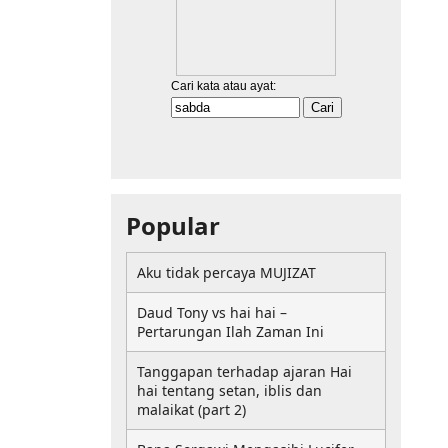
Popular
Aku tidak percaya MUJIZAT
Daud Tony vs hai hai –
Pertarungan Ilah Zaman Ini
Tanggapan terhadap ajaran Hai
hai tentang setan, iblis dan
malaikat (part 2)