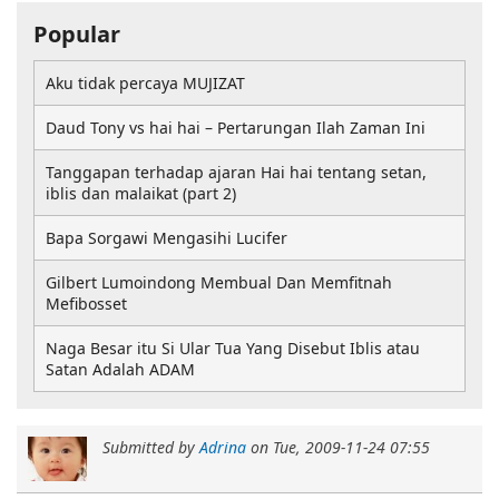
Popular
Aku tidak percaya MUJIZAT
Daud Tony vs hai hai – Pertarungan Ilah Zaman Ini
Tanggapan terhadap ajaran Hai hai tentang setan,
iblis dan malaikat (part 2)
Bapa Sorgawi Mengasihi Lucifer
Gilbert Lumoindong Membual Dan Memfitnah
Mefibosset
Naga Besar itu Si Ular Tua Yang Disebut Iblis atau
Satan Adalah ADAM
Submitted by
Adrina
on
Tue, 2009-11-24 07:55