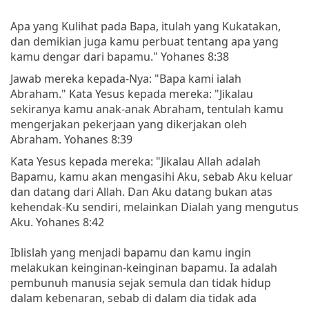
Apa yang Kulihat pada Bapa, itulah yang Kukatakan,
dan demikian juga kamu perbuat tentang apa yang
kamu dengar dari bapamu." Yohanes 8:38
Jawab mereka kepada-Nya: "Bapa kami ialah
Abraham." Kata Yesus kepada mereka: "Jikalau
sekiranya kamu anak-anak Abraham, tentulah kamu
mengerjakan pekerjaan yang dikerjakan oleh
Abraham. Yohanes 8:39
Kata Yesus kepada mereka: "Jikalau Allah adalah
Bapamu, kamu akan mengasihi Aku, sebab Aku keluar
dan datang dari Allah. Dan Aku datang bukan atas
kehendak-Ku sendiri, melainkan Dialah yang mengutus
Aku. Yohanes 8:42
Iblislah yang menjadi bapamu dan kamu ingin
melakukan keinginan-keinginan bapamu. Ia adalah
pembunuh manusia sejak semula dan tidak hidup
dalam kebenaran, sebab di dalam dia tidak ada