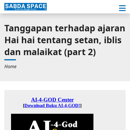
Tanggapan terhadap ajaran
Hai hai tentang setan, iblis
dan malaikat (part 2)
Home