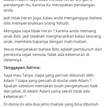
pandangan itu, karena itu merupakan pandangan
anda.
Jadi tidak heran juga, kalau anda menganggap bahwa
iblis memperanakkan orang Yahudi.
Mengapa saya tidak heran ? karena anda memang
anak iblis, jadi tidaklah mengherankan kalau seorang
anak, membela bapanya dengan mati-matian.
Yesus menyatakan bahwa Iblis adalah pembunuh dan
pendusta sejak semula, tidak ada kebenaran di
dalamnya.
Tanggapan Adrina:
Saya mau Tanya, siapa yang pernah dibunuh oleh
Adam ? siapa yang pernah di dustai oleh Adam ?
Apakah sebelum memakan buah pengetahuan baik
dan jahat, di dalam Adam sama sekali tidak ada
kebenaran ?
Di dunia ini ada dua jenis makluk yang bisa dibunuh