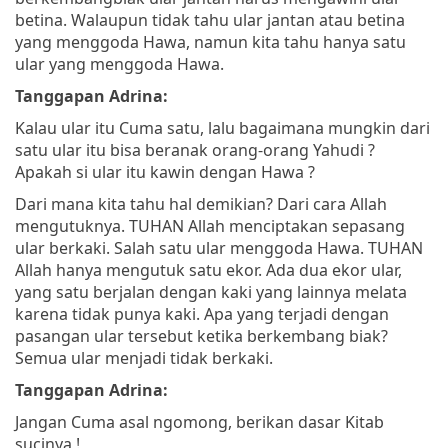
betina. Walaupun tidak tahu ular jantan atau betina
yang menggoda Hawa, namun kita tahu hanya satu
ular yang menggoda Hawa.
Tanggapan Adrina:
Kalau ular itu Cuma satu, lalu bagaimana mungkin dari
satu ular itu bisa beranak orang-orang Yahudi ?
Apakah si ular itu kawin dengan Hawa ?
Dari mana kita tahu hal demikian? Dari cara Allah
mengutuknya. TUHAN Allah menciptakan sepasang
ular berkaki. Salah satu ular menggoda Hawa. TUHAN
Allah hanya mengutuk satu ekor. Ada dua ekor ular,
yang satu berjalan dengan kaki yang lainnya melata
karena tidak punya kaki. Apa yang terjadi dengan
pasangan ular tersebut ketika berkembang biak?
Semua ular menjadi tidak berkaki.
Tanggapan Adrina:
Jangan Cuma asal ngomong, berikan dasar Kitab
sucinya !