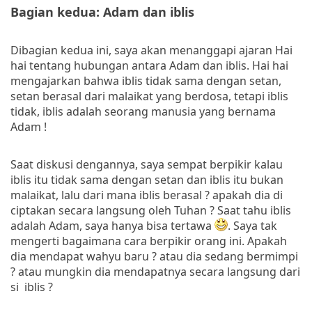
Bagian kedua: Adam dan iblis
Dibagian kedua ini, saya akan menanggapi ajaran Hai
hai tentang hubungan antara Adam dan iblis. Hai hai
mengajarkan bahwa iblis tidak sama dengan setan,
setan berasal dari malaikat yang berdosa, tetapi iblis
tidak, iblis adalah seorang manusia yang bernama
Adam !
Saat diskusi dengannya, saya sempat berpikir kalau
iblis itu tidak sama dengan setan dan iblis itu bukan
malaikat, lalu dari mana iblis berasal ? apakah dia di
ciptakan secara langsung oleh Tuhan ? Saat tahu iblis
adalah Adam, saya hanya bisa tertawa
. Saya tak
mengerti bagaimana cara berpikir orang ini. Apakah
dia mendapat wahyu baru ? atau dia sedang bermimpi
? atau mungkin dia mendapatnya secara langsung dari
si iblis ?