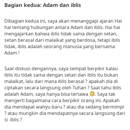
Bagian kedua: Adam dan iblis
Dibagian kedua ini, saya akan menanggapi ajaran Hai
hai tentang hubungan antara Adam dan iblis. Hai hai
mengajarkan bahwa iblis tidak sama dengan setan,
setan berasal dari malaikat yang berdosa, tetapi iblis
tidak, iblis adalah seorang manusia yang bernama
Adam !
Saat diskusi dengannya, saya sempat berpikir kalau
iblis itu tidak sama dengan setan dan iblis itu bukan
malaikat, lalu dari mana iblis berasal ? apakah dia di
ciptakan secara langsung oleh Tuhan ? Saat tahu iblis
adalah Adam, saya hanya bisa tertawa
. Saya tak
mengerti bagaimana cara berpikir orang ini. Apakah
dia mendapat wahyu baru ? atau dia sedang bermimpi
? atau mungkin dia mendapatnya secara langsung dari
si iblis ?