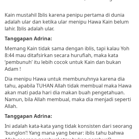
Kain mustahil Iblis karena penipu pertama di dunia
adalah ular dan ketika ular menipu Hawa Kain belum
lahir. Iblis adalah ular.
Tanggapan Adrina:
Memang Kain tidak sama dengan iblis, tapi kalau Yoh
8:44 mau ditafsirkan secara hurufiah, maka kata
‘pembunuh’ itu lebih cocok untuk Kain dan bukan
Adam !
Dia menipu Hawa untuk membunuhnya karena dia
tahu, apabila TUHAN Allah tidak membual maka Hawa
akan mati pada hari dia makan buah pengetahuan.
Namun, bila Allah membual, maka dia menjadi seperti
Allah.
Tanggapan Adrina:
Ini adalah kata-kata yang tidak konsisten dari seorang
‘bunglon’! Yang mana yang benar: iblis tahu bahwa