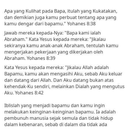
Apa yang Kulihat pada Bapa, itulah yang Kukatakan,
dan demikian juga kamu perbuat tentang apa yang
kamu dengar dari bapamu." Yohanes 8:38
Jawab mereka kepada-Nya: "Bapa kami ialah
Abraham." Kata Yesus kepada mereka: "Jikalau
sekiranya kamu anak-anak Abraham, tentulah kamu
mengerjakan pekerjaan yang dikerjakan oleh
Abraham. Yohanes 8:39
Kata Yesus kepada mereka: "Jikalau Allah adalah
Bapamu, kamu akan mengasihi Aku, sebab Aku keluar
dan datang dari Allah. Dan Aku datang bukan atas
kehendak-Ku sendiri, melainkan Dialah yang mengutus
Aku. Yohanes 8:42
Iblislah yang menjadi bapamu dan kamu ingin
melakukan keinginan-keinginan bapamu. Ia adalah
pembunuh manusia sejak semula dan tidak hidup
dalam kebenaran, sebab di dalam dia tidak ada