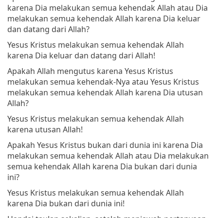
karena Dia melakukan semua kehendak Allah atau Dia
melakukan semua kehendak Allah karena Dia keluar
dan datang dari Allah?
Yesus Kristus melakukan semua kehendak Allah
karena Dia keluar dan datang dari Allah!
Apakah Allah mengutus karena Yesus Kristus
melakukan semua kehendak-Nya atau Yesus Kristus
melakukan semua kehendak Allah karena Dia utusan
Allah?
Yesus Kristus melakukan semua kehendak Allah
karena utusan Allah!
Apakah Yesus Kristus bukan dari dunia ini karena Dia
melakukan semua kehendak Allah atau Dia melakukan
semua kehendak Allah karena Dia bukan dari dunia
ini?
Yesus Kristus melakukan semua kehendak Allah
karena Dia bukan dari dunia ini!