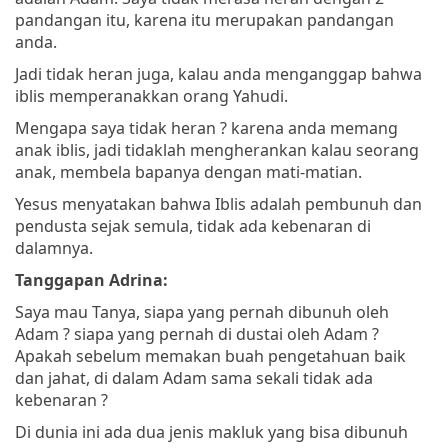
pandangan itu, karena itu merupakan pandangan
anda.
Jadi tidak heran juga, kalau anda menganggap bahwa
iblis memperanakkan orang Yahudi.
Mengapa saya tidak heran ? karena anda memang
anak iblis, jadi tidaklah mengherankan kalau seorang
anak, membela bapanya dengan mati-matian.
Yesus menyatakan bahwa Iblis adalah pembunuh dan
pendusta sejak semula, tidak ada kebenaran di
dalamnya.
Tanggapan Adrina:
Saya mau Tanya, siapa yang pernah dibunuh oleh
Adam ? siapa yang pernah di dustai oleh Adam ?
Apakah sebelum memakan buah pengetahuan baik
dan jahat, di dalam Adam sama sekali tidak ada
kebenaran ?
Di dunia ini ada dua jenis makluk yang bisa dibunuh