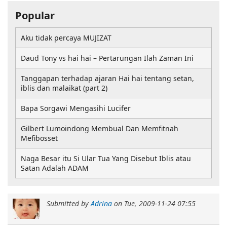
Popular
Aku tidak percaya MUJIZAT
Daud Tony vs hai hai – Pertarungan Ilah Zaman Ini
Tanggapan terhadap ajaran Hai hai tentang setan,
iblis dan malaikat (part 2)
Bapa Sorgawi Mengasihi Lucifer
Gilbert Lumoindong Membual Dan Memfitnah
Mefibosset
Naga Besar itu Si Ular Tua Yang Disebut Iblis atau
Satan Adalah ADAM
Submitted by
Adrina
on
Tue, 2009-11-24 07:55