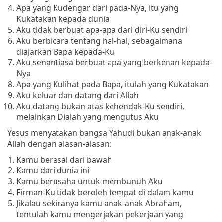
Apa yang Kudengar dari pada-Nya, itu yang
Kukatakan kepada dunia
Aku tidak berbuat apa-apa dari diri-Ku sendiri
Aku berbicara tentang hal-hal, sebagaimana
diajarkan Bapa kepada-Ku
Aku senantiasa berbuat apa yang berkenan kepada-
Nya
Apa yang Kulihat pada Bapa, itulah yang Kukatakan
Aku keluar dan datang dari Allah
Aku datang bukan atas kehendak-Ku sendiri,
melainkan Dialah yang mengutus Aku
Yesus menyatakan bangsa Yahudi bukan anak-anak
Allah dengan alasan-alasan:
Kamu berasal dari bawah
Kamu dari dunia ini
Kamu berusaha untuk membunuh Aku
Firman-Ku tidak beroleh tempat di dalam kamu
Jikalau sekiranya kamu anak-anak Abraham,
tentulah kamu mengerjakan pekerjaan yang