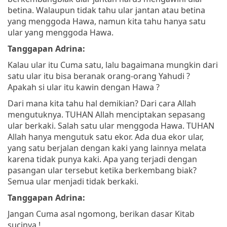
betina. Walaupun tidak tahu ular jantan atau betina
yang menggoda Hawa, namun kita tahu hanya satu
ular yang menggoda Hawa.
Tanggapan Adrina:
Kalau ular itu Cuma satu, lalu bagaimana mungkin dari
satu ular itu bisa beranak orang-orang Yahudi ?
Apakah si ular itu kawin dengan Hawa ?
Dari mana kita tahu hal demikian? Dari cara Allah
mengutuknya. TUHAN Allah menciptakan sepasang
ular berkaki. Salah satu ular menggoda Hawa. TUHAN
Allah hanya mengutuk satu ekor. Ada dua ekor ular,
yang satu berjalan dengan kaki yang lainnya melata
karena tidak punya kaki. Apa yang terjadi dengan
pasangan ular tersebut ketika berkembang biak?
Semua ular menjadi tidak berkaki.
Tanggapan Adrina:
Jangan Cuma asal ngomong, berikan dasar Kitab
sucinya !