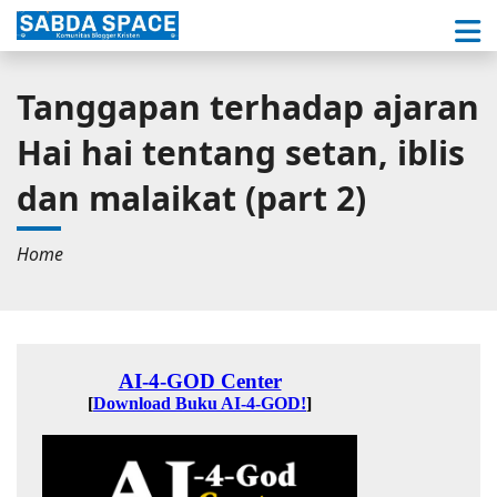
Tanggapan terhadap ajaran
Hai hai tentang setan, iblis
dan malaikat (part 2)
Home