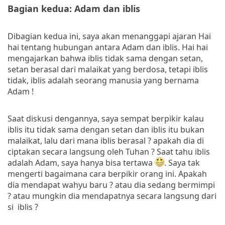
Bagian kedua: Adam dan iblis
Dibagian kedua ini, saya akan menanggapi ajaran Hai
hai tentang hubungan antara Adam dan iblis. Hai hai
mengajarkan bahwa iblis tidak sama dengan setan,
setan berasal dari malaikat yang berdosa, tetapi iblis
tidak, iblis adalah seorang manusia yang bernama
Adam !
Saat diskusi dengannya, saya sempat berpikir kalau
iblis itu tidak sama dengan setan dan iblis itu bukan
malaikat, lalu dari mana iblis berasal ? apakah dia di
ciptakan secara langsung oleh Tuhan ? Saat tahu iblis
adalah Adam, saya hanya bisa tertawa
. Saya tak
mengerti bagaimana cara berpikir orang ini. Apakah
dia mendapat wahyu baru ? atau dia sedang bermimpi
? atau mungkin dia mendapatnya secara langsung dari
si iblis ?