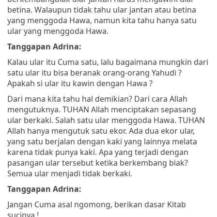
betina. Walaupun tidak tahu ular jantan atau betina
yang menggoda Hawa, namun kita tahu hanya satu
ular yang menggoda Hawa.
Tanggapan Adrina:
Kalau ular itu Cuma satu, lalu bagaimana mungkin dari
satu ular itu bisa beranak orang-orang Yahudi ?
Apakah si ular itu kawin dengan Hawa ?
Dari mana kita tahu hal demikian? Dari cara Allah
mengutuknya. TUHAN Allah menciptakan sepasang
ular berkaki. Salah satu ular menggoda Hawa. TUHAN
Allah hanya mengutuk satu ekor. Ada dua ekor ular,
yang satu berjalan dengan kaki yang lainnya melata
karena tidak punya kaki. Apa yang terjadi dengan
pasangan ular tersebut ketika berkembang biak?
Semua ular menjadi tidak berkaki.
Tanggapan Adrina:
Jangan Cuma asal ngomong, berikan dasar Kitab
sucinya !