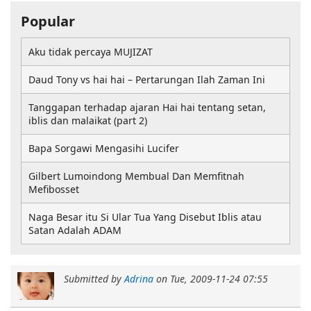
Popular
Aku tidak percaya MUJIZAT
Daud Tony vs hai hai – Pertarungan Ilah Zaman Ini
Tanggapan terhadap ajaran Hai hai tentang setan,
iblis dan malaikat (part 2)
Bapa Sorgawi Mengasihi Lucifer
Gilbert Lumoindong Membual Dan Memfitnah
Mefibosset
Naga Besar itu Si Ular Tua Yang Disebut Iblis atau
Satan Adalah ADAM
Submitted by
Adrina
on
Tue, 2009-11-24 07:55