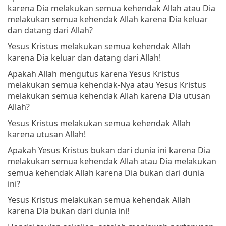
karena Dia melakukan semua kehendak Allah atau Dia
melakukan semua kehendak Allah karena Dia keluar
dan datang dari Allah?
Yesus Kristus melakukan semua kehendak Allah
karena Dia keluar dan datang dari Allah!
Apakah Allah mengutus karena Yesus Kristus
melakukan semua kehendak-Nya atau Yesus Kristus
melakukan semua kehendak Allah karena Dia utusan
Allah?
Yesus Kristus melakukan semua kehendak Allah
karena utusan Allah!
Apakah Yesus Kristus bukan dari dunia ini karena Dia
melakukan semua kehendak Allah atau Dia melakukan
semua kehendak Allah karena Dia bukan dari dunia
ini?
Yesus Kristus melakukan semua kehendak Allah
karena Dia bukan dari dunia ini!