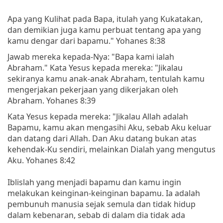
Apa yang Kulihat pada Bapa, itulah yang Kukatakan,
dan demikian juga kamu perbuat tentang apa yang
kamu dengar dari bapamu." Yohanes 8:38
Jawab mereka kepada-Nya: "Bapa kami ialah
Abraham." Kata Yesus kepada mereka: "Jikalau
sekiranya kamu anak-anak Abraham, tentulah kamu
mengerjakan pekerjaan yang dikerjakan oleh
Abraham. Yohanes 8:39
Kata Yesus kepada mereka: "Jikalau Allah adalah
Bapamu, kamu akan mengasihi Aku, sebab Aku keluar
dan datang dari Allah. Dan Aku datang bukan atas
kehendak-Ku sendiri, melainkan Dialah yang mengutus
Aku. Yohanes 8:42
Iblislah yang menjadi bapamu dan kamu ingin
melakukan keinginan-keinginan bapamu. Ia adalah
pembunuh manusia sejak semula dan tidak hidup
dalam kebenaran, sebab di dalam dia tidak ada