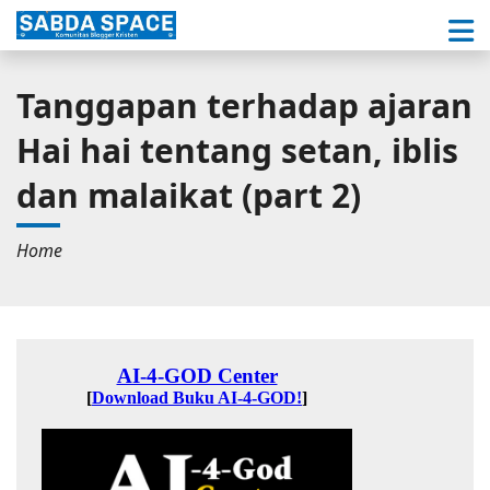
Tanggapan terhadap ajaran
Hai hai tentang setan, iblis
dan malaikat (part 2)
Home