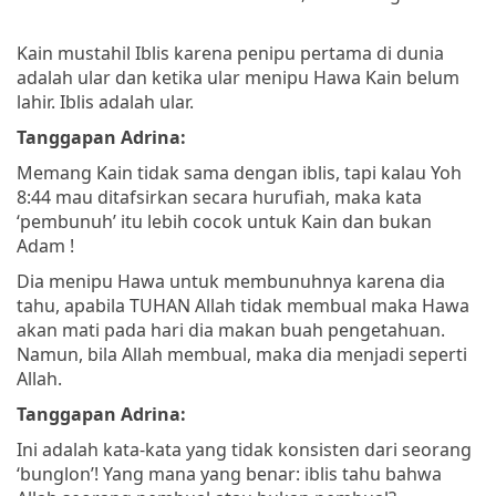
Kain mustahil Iblis karena penipu pertama di dunia
adalah ular dan ketika ular menipu Hawa Kain belum
lahir. Iblis adalah ular.
Tanggapan Adrina:
Memang Kain tidak sama dengan iblis, tapi kalau Yoh
8:44 mau ditafsirkan secara hurufiah, maka kata
‘pembunuh’ itu lebih cocok untuk Kain dan bukan
Adam !
Dia menipu Hawa untuk membunuhnya karena dia
tahu, apabila TUHAN Allah tidak membual maka Hawa
akan mati pada hari dia makan buah pengetahuan.
Namun, bila Allah membual, maka dia menjadi seperti
Allah.
Tanggapan Adrina:
Ini adalah kata-kata yang tidak konsisten dari seorang
‘bunglon’! Yang mana yang benar: iblis tahu bahwa