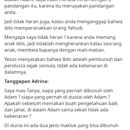
pandangan itu, karena itu merupakan pandangan
anda.
Jadi tidak heran juga, kalau anda menganggap bahwa
iblis memperanakkan orang Yahudi.
Mengapa saya tidak heran ? karena anda memang
anak iblis, jadi tidaklah mengherankan kalau seorang
anak, membela bapanya dengan mati-matian.
Yesus menyatakan bahwa Iblis adalah pembunuh dan
pendusta sejak semula, tidak ada kebenaran di
dalamnya.
Tanggapan Adrina:
Saya mau Tanya, siapa yang pernah dibunuh oleh
Adam ? siapa yang pernah di dustai oleh Adam ?
Apakah sebelum memakan buah pengetahuan baik
dan jahat, di dalam Adam sama sekali tidak ada
kebenaran ?
Di dunia ini ada dua jenis makluk yang bisa dibunuh