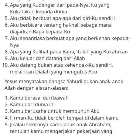
Apa yang Kudengar dari pada-Nya, itu yang
Kukatakan kepada dunia
Aku tidak berbuat apa-apa dari diri-Ku sendiri
Aku berbicara tentang hal-hal, sebagaimana
diajarkan Bapa kepada-Ku
Aku senantiasa berbuat apa yang berkenan kepada-
Nya
Apa yang Kulihat pada Bapa, itulah yang Kukatakan
Aku keluar dan datang dari Allah
Aku datang bukan atas kehendak-Ku sendiri,
melainkan Dialah yang mengutus Aku
Yesus menyatakan bangsa Yahudi bukan anak-anak
Allah dengan alasan-alasan:
Kamu berasal dari bawah
Kamu dari dunia ini
Kamu berusaha untuk membunuh Aku
Firman-Ku tidak beroleh tempat di dalam kamu
Jikalau sekiranya kamu anak-anak Abraham,
tentulah kamu mengerjakan pekerjaan yang