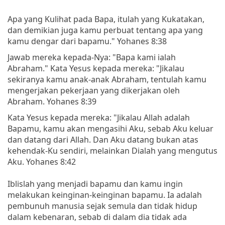
Apa yang Kulihat pada Bapa, itulah yang Kukatakan,
dan demikian juga kamu perbuat tentang apa yang
kamu dengar dari bapamu." Yohanes 8:38
Jawab mereka kepada-Nya: "Bapa kami ialah
Abraham." Kata Yesus kepada mereka: "Jikalau
sekiranya kamu anak-anak Abraham, tentulah kamu
mengerjakan pekerjaan yang dikerjakan oleh
Abraham. Yohanes 8:39
Kata Yesus kepada mereka: "Jikalau Allah adalah
Bapamu, kamu akan mengasihi Aku, sebab Aku keluar
dan datang dari Allah. Dan Aku datang bukan atas
kehendak-Ku sendiri, melainkan Dialah yang mengutus
Aku. Yohanes 8:42
Iblislah yang menjadi bapamu dan kamu ingin
melakukan keinginan-keinginan bapamu. Ia adalah
pembunuh manusia sejak semula dan tidak hidup
dalam kebenaran, sebab di dalam dia tidak ada