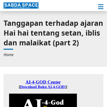
Tanggapan terhadap ajaran
Hai hai tentang setan, iblis
dan malaikat (part 2)
Home