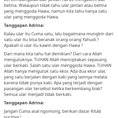
betina. Walaupun tidak tahu ular jantan atau betina
yang menggoda Hawa, namun kita tahu hanya satu
ular yang menggoda Hawa.
Tanggapan Adrina:
Kalau ular itu Cuma satu, lalu bagaimana mungkin dari
satu ular itu bisa beranak orang-orang Yahudi ?
Apakah si ular itu kawin dengan Hawa ?
Dari mana kita tahu hal demikian? Dari cara Allah
mengutuknya. TUHAN Allah menciptakan sepasang
ular berkaki. Salah satu ular menggoda Hawa. TUHAN
Allah hanya mengutuk satu ekor. Ada dua ekor ular,
yang satu berjalan dengan kaki yang lainnya melata
karena tidak punya kaki. Apa yang terjadi dengan
pasangan ular tersebut ketika berkembang biak?
Semua ular menjadi tidak berkaki.
Tanggapan Adrina:
Jangan Cuma asal ngomong, berikan dasar Kitab
sucinya !