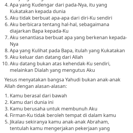
Apa yang Kudengar dari pada-Nya, itu yang
Kukatakan kepada dunia
Aku tidak berbuat apa-apa dari diri-Ku sendiri
Aku berbicara tentang hal-hal, sebagaimana
diajarkan Bapa kepada-Ku
Aku senantiasa berbuat apa yang berkenan kepada-
Nya
Apa yang Kulihat pada Bapa, itulah yang Kukatakan
Aku keluar dan datang dari Allah
Aku datang bukan atas kehendak-Ku sendiri,
melainkan Dialah yang mengutus Aku
Yesus menyatakan bangsa Yahudi bukan anak-anak
Allah dengan alasan-alasan:
Kamu berasal dari bawah
Kamu dari dunia ini
Kamu berusaha untuk membunuh Aku
Firman-Ku tidak beroleh tempat di dalam kamu
Jikalau sekiranya kamu anak-anak Abraham,
tentulah kamu mengerjakan pekerjaan yang