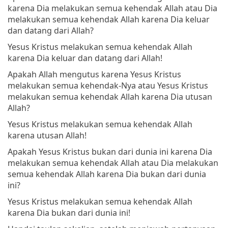
karena Dia melakukan semua kehendak Allah atau Dia
melakukan semua kehendak Allah karena Dia keluar
dan datang dari Allah?
Yesus Kristus melakukan semua kehendak Allah
karena Dia keluar dan datang dari Allah!
Apakah Allah mengutus karena Yesus Kristus
melakukan semua kehendak-Nya atau Yesus Kristus
melakukan semua kehendak Allah karena Dia utusan
Allah?
Yesus Kristus melakukan semua kehendak Allah
karena utusan Allah!
Apakah Yesus Kristus bukan dari dunia ini karena Dia
melakukan semua kehendak Allah atau Dia melakukan
semua kehendak Allah karena Dia bukan dari dunia
ini?
Yesus Kristus melakukan semua kehendak Allah
karena Dia bukan dari dunia ini!