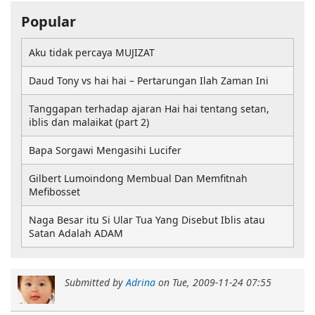
Popular
Aku tidak percaya MUJIZAT
Daud Tony vs hai hai – Pertarungan Ilah Zaman Ini
Tanggapan terhadap ajaran Hai hai tentang setan,
iblis dan malaikat (part 2)
Bapa Sorgawi Mengasihi Lucifer
Gilbert Lumoindong Membual Dan Memfitnah
Mefibosset
Naga Besar itu Si Ular Tua Yang Disebut Iblis atau
Satan Adalah ADAM
Submitted by
Adrina
on
Tue, 2009-11-24 07:55