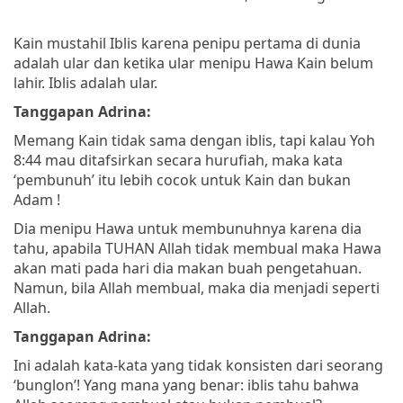
Kain mustahil Iblis karena penipu pertama di dunia
adalah ular dan ketika ular menipu Hawa Kain belum
lahir. Iblis adalah ular.
Tanggapan Adrina:
Memang Kain tidak sama dengan iblis, tapi kalau Yoh
8:44 mau ditafsirkan secara hurufiah, maka kata
‘pembunuh’ itu lebih cocok untuk Kain dan bukan
Adam !
Dia menipu Hawa untuk membunuhnya karena dia
tahu, apabila TUHAN Allah tidak membual maka Hawa
akan mati pada hari dia makan buah pengetahuan.
Namun, bila Allah membual, maka dia menjadi seperti
Allah.
Tanggapan Adrina:
Ini adalah kata-kata yang tidak konsisten dari seorang
‘bunglon’! Yang mana yang benar: iblis tahu bahwa