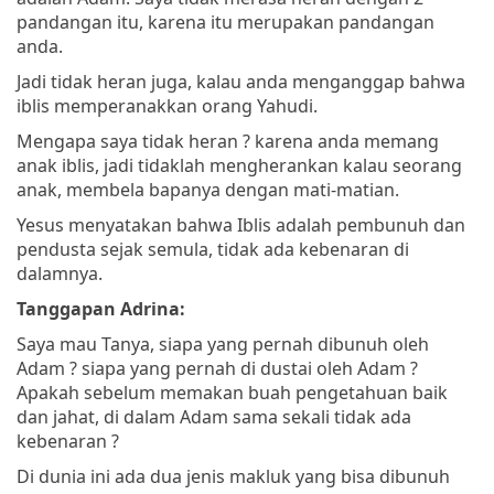
pandangan itu, karena itu merupakan pandangan
anda.
Jadi tidak heran juga, kalau anda menganggap bahwa
iblis memperanakkan orang Yahudi.
Mengapa saya tidak heran ? karena anda memang
anak iblis, jadi tidaklah mengherankan kalau seorang
anak, membela bapanya dengan mati-matian.
Yesus menyatakan bahwa Iblis adalah pembunuh dan
pendusta sejak semula, tidak ada kebenaran di
dalamnya.
Tanggapan Adrina:
Saya mau Tanya, siapa yang pernah dibunuh oleh
Adam ? siapa yang pernah di dustai oleh Adam ?
Apakah sebelum memakan buah pengetahuan baik
dan jahat, di dalam Adam sama sekali tidak ada
kebenaran ?
Di dunia ini ada dua jenis makluk yang bisa dibunuh