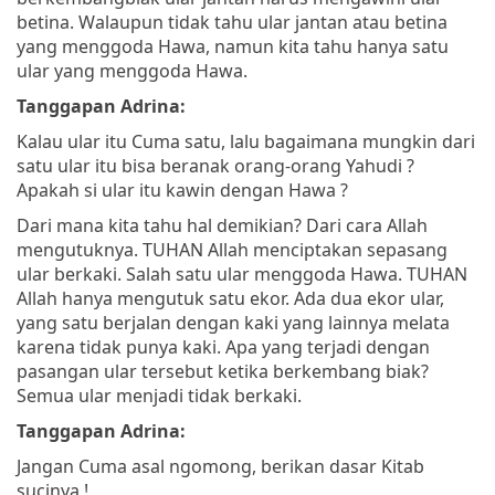
betina. Walaupun tidak tahu ular jantan atau betina
yang menggoda Hawa, namun kita tahu hanya satu
ular yang menggoda Hawa.
Tanggapan Adrina:
Kalau ular itu Cuma satu, lalu bagaimana mungkin dari
satu ular itu bisa beranak orang-orang Yahudi ?
Apakah si ular itu kawin dengan Hawa ?
Dari mana kita tahu hal demikian? Dari cara Allah
mengutuknya. TUHAN Allah menciptakan sepasang
ular berkaki. Salah satu ular menggoda Hawa. TUHAN
Allah hanya mengutuk satu ekor. Ada dua ekor ular,
yang satu berjalan dengan kaki yang lainnya melata
karena tidak punya kaki. Apa yang terjadi dengan
pasangan ular tersebut ketika berkembang biak?
Semua ular menjadi tidak berkaki.
Tanggapan Adrina:
Jangan Cuma asal ngomong, berikan dasar Kitab
sucinya !