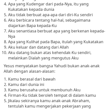
Apa yang Kudengar dari pada-Nya, itu yang
Kukatakan kepada dunia
Aku tidak berbuat apa-apa dari diri-Ku sendiri
Aku berbicara tentang hal-hal, sebagaimana
diajarkan Bapa kepada-Ku
Aku senantiasa berbuat apa yang berkenan kepada-
Nya
Apa yang Kulihat pada Bapa, itulah yang Kukatakan
Aku keluar dan datang dari Allah
Aku datang bukan atas kehendak-Ku sendiri,
melainkan Dialah yang mengutus Aku
Yesus menyatakan bangsa Yahudi bukan anak-anak
Allah dengan alasan-alasan:
Kamu berasal dari bawah
Kamu dari dunia ini
Kamu berusaha untuk membunuh Aku
Firman-Ku tidak beroleh tempat di dalam kamu
Jikalau sekiranya kamu anak-anak Abraham,
tentulah kamu mengerjakan pekerjaan yang