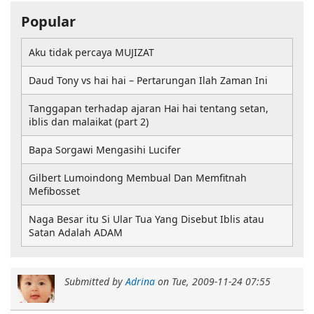
Popular
Aku tidak percaya MUJIZAT
Daud Tony vs hai hai – Pertarungan Ilah Zaman Ini
Tanggapan terhadap ajaran Hai hai tentang setan,
iblis dan malaikat (part 2)
Bapa Sorgawi Mengasihi Lucifer
Gilbert Lumoindong Membual Dan Memfitnah
Mefibosset
Naga Besar itu Si Ular Tua Yang Disebut Iblis atau
Satan Adalah ADAM
Submitted by
Adrina
on
Tue, 2009-11-24 07:55