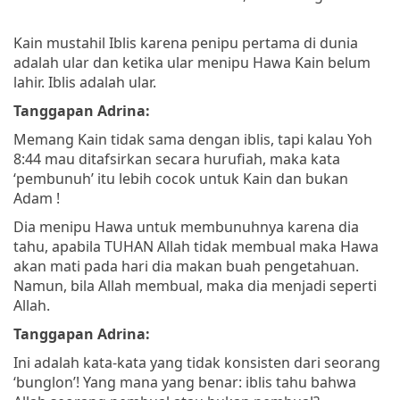
Kain mustahil Iblis karena penipu pertama di dunia
adalah ular dan ketika ular menipu Hawa Kain belum
lahir. Iblis adalah ular.
Tanggapan Adrina:
Memang Kain tidak sama dengan iblis, tapi kalau Yoh
8:44 mau ditafsirkan secara hurufiah, maka kata
‘pembunuh’ itu lebih cocok untuk Kain dan bukan
Adam !
Dia menipu Hawa untuk membunuhnya karena dia
tahu, apabila TUHAN Allah tidak membual maka Hawa
akan mati pada hari dia makan buah pengetahuan.
Namun, bila Allah membual, maka dia menjadi seperti
Allah.
Tanggapan Adrina:
Ini adalah kata-kata yang tidak konsisten dari seorang
‘bunglon’! Yang mana yang benar: iblis tahu bahwa