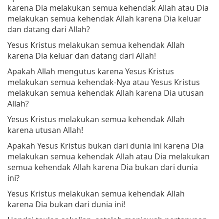
karena Dia melakukan semua kehendak Allah atau Dia
melakukan semua kehendak Allah karena Dia keluar
dan datang dari Allah?
Yesus Kristus melakukan semua kehendak Allah
karena Dia keluar dan datang dari Allah!
Apakah Allah mengutus karena Yesus Kristus
melakukan semua kehendak-Nya atau Yesus Kristus
melakukan semua kehendak Allah karena Dia utusan
Allah?
Yesus Kristus melakukan semua kehendak Allah
karena utusan Allah!
Apakah Yesus Kristus bukan dari dunia ini karena Dia
melakukan semua kehendak Allah atau Dia melakukan
semua kehendak Allah karena Dia bukan dari dunia
ini?
Yesus Kristus melakukan semua kehendak Allah
karena Dia bukan dari dunia ini!