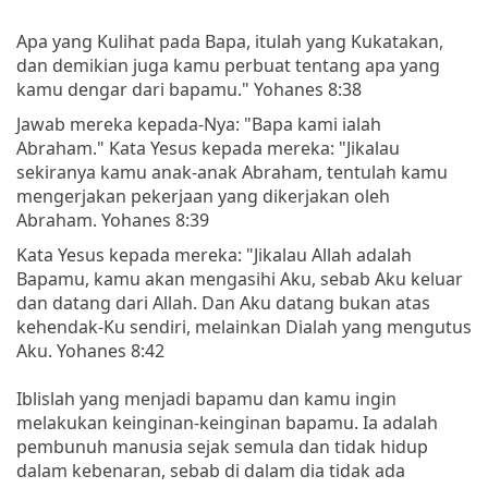
Apa yang Kulihat pada Bapa, itulah yang Kukatakan,
dan demikian juga kamu perbuat tentang apa yang
kamu dengar dari bapamu." Yohanes 8:38
Jawab mereka kepada-Nya: "Bapa kami ialah
Abraham." Kata Yesus kepada mereka: "Jikalau
sekiranya kamu anak-anak Abraham, tentulah kamu
mengerjakan pekerjaan yang dikerjakan oleh
Abraham. Yohanes 8:39
Kata Yesus kepada mereka: "Jikalau Allah adalah
Bapamu, kamu akan mengasihi Aku, sebab Aku keluar
dan datang dari Allah. Dan Aku datang bukan atas
kehendak-Ku sendiri, melainkan Dialah yang mengutus
Aku. Yohanes 8:42
Iblislah yang menjadi bapamu dan kamu ingin
melakukan keinginan-keinginan bapamu. Ia adalah
pembunuh manusia sejak semula dan tidak hidup
dalam kebenaran, sebab di dalam dia tidak ada