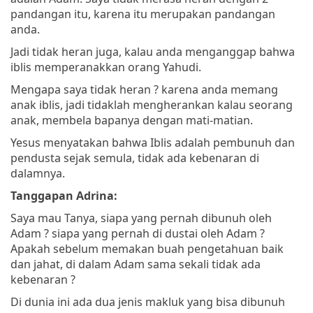
pandangan itu, karena itu merupakan pandangan
anda.
Jadi tidak heran juga, kalau anda menganggap bahwa
iblis memperanakkan orang Yahudi.
Mengapa saya tidak heran ? karena anda memang
anak iblis, jadi tidaklah mengherankan kalau seorang
anak, membela bapanya dengan mati-matian.
Yesus menyatakan bahwa Iblis adalah pembunuh dan
pendusta sejak semula, tidak ada kebenaran di
dalamnya.
Tanggapan Adrina:
Saya mau Tanya, siapa yang pernah dibunuh oleh
Adam ? siapa yang pernah di dustai oleh Adam ?
Apakah sebelum memakan buah pengetahuan baik
dan jahat, di dalam Adam sama sekali tidak ada
kebenaran ?
Di dunia ini ada dua jenis makluk yang bisa dibunuh