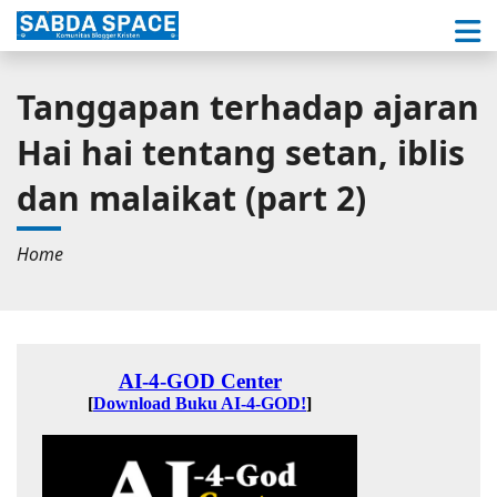
Tanggapan terhadap ajaran
Hai hai tentang setan, iblis
dan malaikat (part 2)
Home