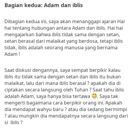
Bagian kedua: Adam dan iblis
Dibagian kedua ini, saya akan menanggapi ajaran Hai
hai tentang hubungan antara Adam dan iblis. Hai hai
mengajarkan bahwa iblis tidak sama dengan setan,
setan berasal dari malaikat yang berdosa, tetapi iblis
tidak, iblis adalah seorang manusia yang bernama
Adam !
Saat diskusi dengannya, saya sempat berpikir kalau
iblis itu tidak sama dengan setan dan iblis itu bukan
malaikat, lalu dari mana iblis berasal ? apakah dia di
ciptakan secara langsung oleh Tuhan ? Saat tahu iblis
adalah Adam, saya hanya bisa tertawa
. Saya tak
mengerti bagaimana cara berpikir orang ini. Apakah
dia mendapat wahyu baru ? atau dia sedang bermimpi
? atau mungkin dia mendapatnya secara langsung dari
si iblis ?