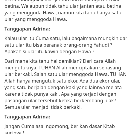
betina. Walaupun tidak tahu ular jantan atau betina
yang menggoda Hawa, namun kita tahu hanya satu
ular yang menggoda Hawa.
Tanggapan Adrina:
Kalau ular itu Cuma satu, lalu bagaimana mungkin dari
satu ular itu bisa beranak orang-orang Yahudi ?
Apakah si ular itu kawin dengan Hawa ?
Dari mana kita tahu hal demikian? Dari cara Allah
mengutuknya. TUHAN Allah menciptakan sepasang
ular berkaki. Salah satu ular menggoda Hawa. TUHAN
Allah hanya mengutuk satu ekor. Ada dua ekor ular,
yang satu berjalan dengan kaki yang lainnya melata
karena tidak punya kaki. Apa yang terjadi dengan
pasangan ular tersebut ketika berkembang biak?
Semua ular menjadi tidak berkaki.
Tanggapan Adrina:
Jangan Cuma asal ngomong, berikan dasar Kitab
sucinya !