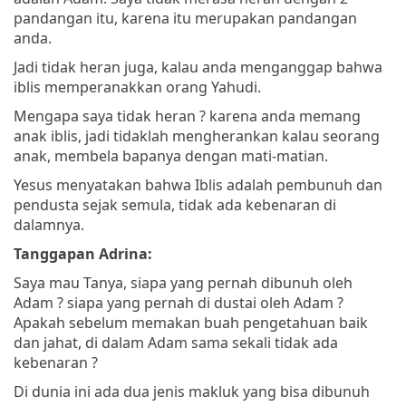
pandangan itu, karena itu merupakan pandangan
anda.
Jadi tidak heran juga, kalau anda menganggap bahwa
iblis memperanakkan orang Yahudi.
Mengapa saya tidak heran ? karena anda memang
anak iblis, jadi tidaklah mengherankan kalau seorang
anak, membela bapanya dengan mati-matian.
Yesus menyatakan bahwa Iblis adalah pembunuh dan
pendusta sejak semula, tidak ada kebenaran di
dalamnya.
Tanggapan Adrina:
Saya mau Tanya, siapa yang pernah dibunuh oleh
Adam ? siapa yang pernah di dustai oleh Adam ?
Apakah sebelum memakan buah pengetahuan baik
dan jahat, di dalam Adam sama sekali tidak ada
kebenaran ?
Di dunia ini ada dua jenis makluk yang bisa dibunuh