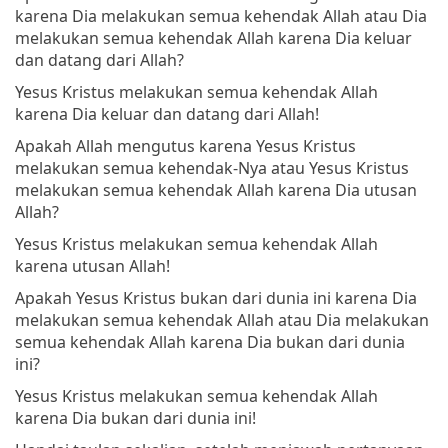
karena Dia melakukan semua kehendak Allah atau Dia
melakukan semua kehendak Allah karena Dia keluar
dan datang dari Allah?
Yesus Kristus melakukan semua kehendak Allah
karena Dia keluar dan datang dari Allah!
Apakah Allah mengutus karena Yesus Kristus
melakukan semua kehendak-Nya atau Yesus Kristus
melakukan semua kehendak Allah karena Dia utusan
Allah?
Yesus Kristus melakukan semua kehendak Allah
karena utusan Allah!
Apakah Yesus Kristus bukan dari dunia ini karena Dia
melakukan semua kehendak Allah atau Dia melakukan
semua kehendak Allah karena Dia bukan dari dunia
ini?
Yesus Kristus melakukan semua kehendak Allah
karena Dia bukan dari dunia ini!