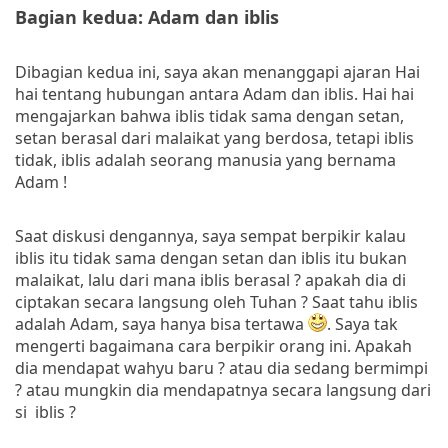
Bagian kedua: Adam dan iblis
Dibagian kedua ini, saya akan menanggapi ajaran Hai
hai tentang hubungan antara Adam dan iblis. Hai hai
mengajarkan bahwa iblis tidak sama dengan setan,
setan berasal dari malaikat yang berdosa, tetapi iblis
tidak, iblis adalah seorang manusia yang bernama
Adam !
Saat diskusi dengannya, saya sempat berpikir kalau
iblis itu tidak sama dengan setan dan iblis itu bukan
malaikat, lalu dari mana iblis berasal ? apakah dia di
ciptakan secara langsung oleh Tuhan ? Saat tahu iblis
adalah Adam, saya hanya bisa tertawa
. Saya tak
mengerti bagaimana cara berpikir orang ini. Apakah
dia mendapat wahyu baru ? atau dia sedang bermimpi
? atau mungkin dia mendapatnya secara langsung dari
si iblis ?