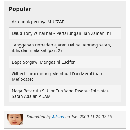
Popular
Aku tidak percaya MUJIZAT
Daud Tony vs hai hai – Pertarungan Ilah Zaman Ini
Tanggapan terhadap ajaran Hai hai tentang setan,
iblis dan malaikat (part 2)
Bapa Sorgawi Mengasihi Lucifer
Gilbert Lumoindong Membual Dan Memfitnah
Mefibosset
Naga Besar itu Si Ular Tua Yang Disebut Iblis atau
Satan Adalah ADAM
Submitted by
Adrina
on
Tue, 2009-11-24 07:55