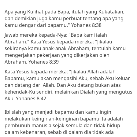
Apa yang Kulihat pada Bapa, itulah yang Kukatakan,
dan demikian juga kamu perbuat tentang apa yang
kamu dengar dari bapamu." Yohanes 8:38
Jawab mereka kepada-Nya: "Bapa kami ialah
Abraham." Kata Yesus kepada mereka: "Jikalau
sekiranya kamu anak-anak Abraham, tentulah kamu
mengerjakan pekerjaan yang dikerjakan oleh
Abraham. Yohanes 8:39
Kata Yesus kepada mereka: "Jikalau Allah adalah
Bapamu, kamu akan mengasihi Aku, sebab Aku keluar
dan datang dari Allah. Dan Aku datang bukan atas
kehendak-Ku sendiri, melainkan Dialah yang mengutus
Aku. Yohanes 8:42
Iblislah yang menjadi bapamu dan kamu ingin
melakukan keinginan-keinginan bapamu. Ia adalah
pembunuh manusia sejak semula dan tidak hidup
dalam kebenaran, sebab di dalam dia tidak ada