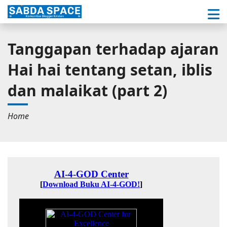
Tanggapan terhadap ajaran
Hai hai tentang setan, iblis
dan malaikat (part 2)
Home