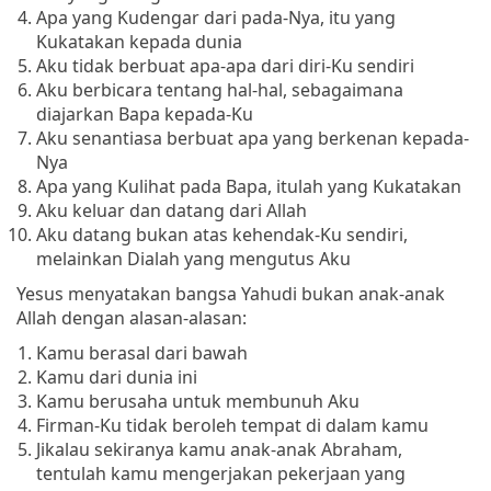
Apa yang Kudengar dari pada-Nya, itu yang
Kukatakan kepada dunia
Aku tidak berbuat apa-apa dari diri-Ku sendiri
Aku berbicara tentang hal-hal, sebagaimana
diajarkan Bapa kepada-Ku
Aku senantiasa berbuat apa yang berkenan kepada-
Nya
Apa yang Kulihat pada Bapa, itulah yang Kukatakan
Aku keluar dan datang dari Allah
Aku datang bukan atas kehendak-Ku sendiri,
melainkan Dialah yang mengutus Aku
Yesus menyatakan bangsa Yahudi bukan anak-anak
Allah dengan alasan-alasan:
Kamu berasal dari bawah
Kamu dari dunia ini
Kamu berusaha untuk membunuh Aku
Firman-Ku tidak beroleh tempat di dalam kamu
Jikalau sekiranya kamu anak-anak Abraham,
tentulah kamu mengerjakan pekerjaan yang