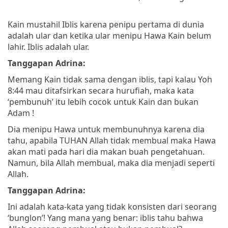
Kain mustahil Iblis karena penipu pertama di dunia
adalah ular dan ketika ular menipu Hawa Kain belum
lahir. Iblis adalah ular.
Tanggapan Adrina:
Memang Kain tidak sama dengan iblis, tapi kalau Yoh
8:44 mau ditafsirkan secara hurufiah, maka kata
‘pembunuh’ itu lebih cocok untuk Kain dan bukan
Adam !
Dia menipu Hawa untuk membunuhnya karena dia
tahu, apabila TUHAN Allah tidak membual maka Hawa
akan mati pada hari dia makan buah pengetahuan.
Namun, bila Allah membual, maka dia menjadi seperti
Allah.
Tanggapan Adrina:
Ini adalah kata-kata yang tidak konsisten dari seorang
‘bunglon’! Yang mana yang benar: iblis tahu bahwa