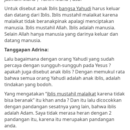
Untuk disebut anak Iblis
bangsa Yahudi
harus keluar
dan datang dari Iblis. Iblis mustahil malaikat karena
malaikat tidak beranakpinak apalagi menciptakan
manusia. Iblis mustahil Allah. Iblis adalah manusia.
Selain Allah hanya manusia yang darinya keluar dan
datang manusia.
Tanggapan Adrina:
Lalu bagaimana dengan orang Yahudi yang sudah
percaya dengan sungguh-sungguh pada Yesus ?
apakah juga disebut anak iblis ? Dengan memukul rata
bahwa semua orang Yahudi adalah anak iblis, adalah
tindakan yang bodoh.
Yang mengatakan “
iblis mustahil malaikat
karena tidak
bisa beranak” itu khan anda ? Dan itu lalu dicocokkan
dengan pandangan sesatnya yang lain, bahwa iblis
adalah Adam. Saya tidak merasa heran dengan 2
pandangan itu, karena itu merupakan pandangan
anda.