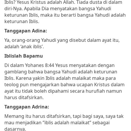
Iblis? Yesus Kristus adalah Allah. Tiada dusta di dalam
diri-Nya. Apabila Dia menyatakan bangsa Yahudi
keturunan Iblis, maka itu berarti bangsa Yahudi adalah
keturunan Iblis.
Tanggapan Adina:
Ya, orang-orang Yahudi yang disebut dalam ayat itu,
adalah ‘anak iblis’.
Iblislah Bapamu
Di dalam Yohanes 8:44 Yesus menyatakan dengan
gamblang bahwa bangsa Yahudi adalah keturunan
Iblis. Karena yakin Iblis adalah malaikat maka para
teolog pun mengajarkan bahwa ucapan Kristus dalam
ayat itu tidak boleh dipahami secara hurufiah namun
harus ditafsirkan.
Tanggapan Adrina:
Memang itu harus ditafsirkan, tapi bagi saya, saya tak
mau menjadikan ”iblis adalah malaikat” sebagai
dasarnya.