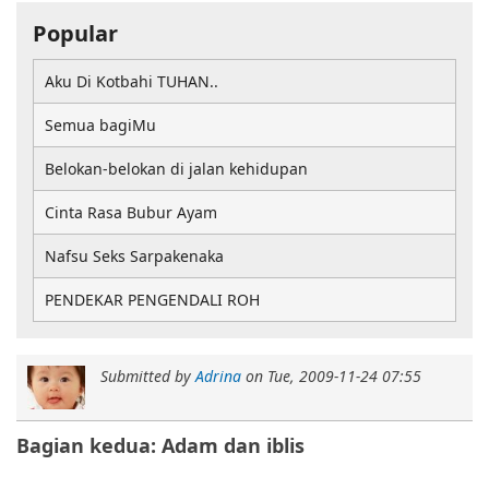
Popular
Aku Di Kotbahi TUHAN..
Semua bagiMu
Belokan-belokan di jalan kehidupan
Cinta Rasa Bubur Ayam
Nafsu Seks Sarpakenaka
PENDEKAR PENGENDALI ROH
Submitted by
Adrina
on
Tue, 2009-11-24 07:55
Bagian kedua: Adam dan iblis