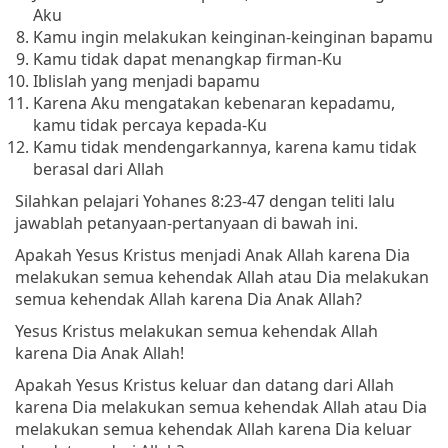
Aku
Kamu ingin melakukan keinginan-keinginan bapamu
Kamu tidak dapat menangkap firman-Ku
Iblislah yang menjadi bapamu
Karena Aku mengatakan kebenaran kepadamu,
kamu tidak percaya kepada-Ku
Kamu tidak mendengarkannya, karena kamu tidak
berasal dari Allah
Silahkan pelajari Yohanes 8:23-47 dengan teliti lalu
jawablah petanyaan-pertanyaan di bawah ini.
Apakah Yesus Kristus menjadi Anak Allah karena Dia
melakukan semua kehendak Allah atau Dia melakukan
semua kehendak Allah karena Dia Anak Allah?
Yesus Kristus melakukan semua kehendak Allah
karena Dia Anak Allah!
Apakah Yesus Kristus keluar dan datang dari Allah
karena Dia melakukan semua kehendak Allah atau Dia
melakukan semua kehendak Allah karena Dia keluar