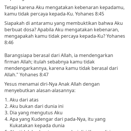
Tetapi karena Aku mengatakan kebenaran kepadamu,
kamu tidak percaya kepada-Ku. Yohanes 8:45
Siapakah di antaramu yang membuktikan bahwa Aku
berbuat dosa? Apabila Aku mengatakan kebenaran,
mengapakah kamu tidak percaya kepada-Ku? Yohanes
8:46
Barangsiapa berasal dari Allah, ia mendengarkan
firman Allah; itulah sebabnya kamu tidak
mendengarkannya, karena kamu tidak berasal dari
Allah." Yohanes 8:47
Yesus menamai diri-Nya Anak Allah dengan
menyebutkan alasan-alasannya:
Aku dari atas
Aku bukan dari dunia ini
Dia yang mengutus Aku
Apa yang Kudengar dari pada-Nya, itu yang
Kukatakan kepada dunia