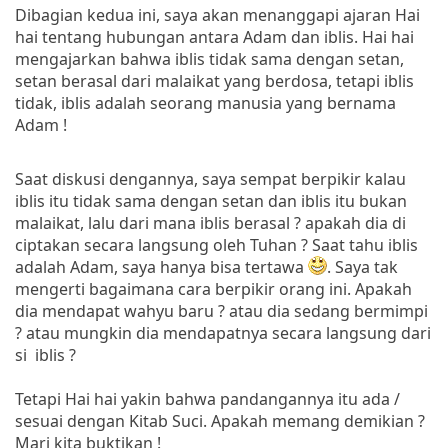
Dibagian kedua ini, saya akan menanggapi ajaran Hai
hai tentang hubungan antara Adam dan iblis. Hai hai
mengajarkan bahwa iblis tidak sama dengan setan,
setan berasal dari malaikat yang berdosa, tetapi iblis
tidak, iblis adalah seorang manusia yang bernama
Adam !
Saat diskusi dengannya, saya sempat berpikir kalau
iblis itu tidak sama dengan setan dan iblis itu bukan
malaikat, lalu dari mana iblis berasal ? apakah dia di
ciptakan secara langsung oleh Tuhan ? Saat tahu iblis
adalah Adam, saya hanya bisa tertawa
. Saya tak
mengerti bagaimana cara berpikir orang ini. Apakah
dia mendapat wahyu baru ? atau dia sedang bermimpi
? atau mungkin dia mendapatnya secara langsung dari
si iblis ?
Tetapi Hai hai yakin bahwa pandangannya itu ada /
sesuai dengan Kitab Suci. Apakah memang demikian ?
Mari kita buktikan !