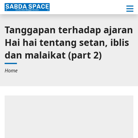
Tanggapan terhadap ajaran
Hai hai tentang setan, iblis
dan malaikat (part 2)
Home