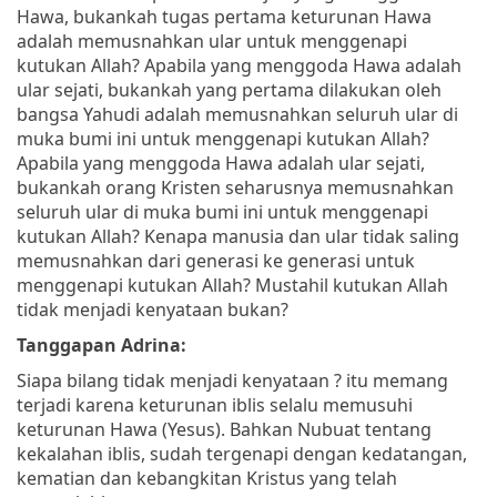
Hawa, bukankah tugas pertama keturunan Hawa
adalah memusnahkan ular untuk menggenapi
kutukan Allah? Apabila yang menggoda Hawa adalah
ular sejati, bukankah yang pertama dilakukan oleh
bangsa Yahudi adalah memusnahkan seluruh ular di
muka bumi ini untuk menggenapi kutukan Allah?
Apabila yang menggoda Hawa adalah ular sejati,
bukankah orang Kristen seharusnya memusnahkan
seluruh ular di muka bumi ini untuk menggenapi
kutukan Allah? Kenapa manusia dan ular tidak saling
memusnahkan dari generasi ke generasi untuk
menggenapi kutukan Allah? Mustahil kutukan Allah
tidak menjadi kenyataan bukan?
Tanggapan Adrina:
Siapa bilang tidak menjadi kenyataan ? itu memang
terjadi karena keturunan iblis selalu memusuhi
keturunan Hawa (Yesus). Bahkan Nubuat tentang
kekalahan iblis, sudah tergenapi dengan kedatangan,
kematian dan kebangkitan Kristus yang telah