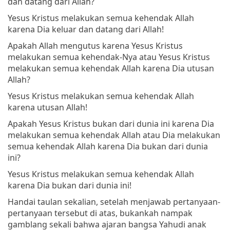
dan datang dari Allah?
Yesus Kristus melakukan semua kehendak Allah
karena Dia keluar dan datang dari Allah!
Apakah Allah mengutus karena Yesus Kristus
melakukan semua kehendak-Nya atau Yesus Kristus
melakukan semua kehendak Allah karena Dia utusan
Allah?
Yesus Kristus melakukan semua kehendak Allah
karena utusan Allah!
Apakah Yesus Kristus bukan dari dunia ini karena Dia
melakukan semua kehendak Allah atau Dia melakukan
semua kehendak Allah karena Dia bukan dari dunia
ini?
Yesus Kristus melakukan semua kehendak Allah
karena Dia bukan dari dunia ini!
Handai taulan sekalian, setelah menjawab pertanyaan-
pertanyaan tersebut di atas, bukankah nampak
gamblang sekali bahwa ajaran bangsa Yahudi anak