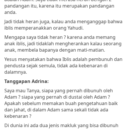
pandangan itu, karena itu merupakan pandangan
anda.
Jadi tidak heran juga, kalau anda menganggap bahwa
iblis memperanakkan orang Yahudi.
Mengapa saya tidak heran ? karena anda memang
anak iblis, jadi tidaklah mengherankan kalau seorang
anak, membela bapanya dengan mati-matian.
Yesus menyatakan bahwa Iblis adalah pembunuh dan
pendusta sejak semula, tidak ada kebenaran di
dalamnya.
Tanggapan Adrina:
Saya mau Tanya, siapa yang pernah dibunuh oleh
Adam ? siapa yang pernah di dustai oleh Adam ?
Apakah sebelum memakan buah pengetahuan baik
dan jahat, di dalam Adam sama sekali tidak ada
kebenaran ?
Di dunia ini ada dua jenis makluk yang bisa dibunuh