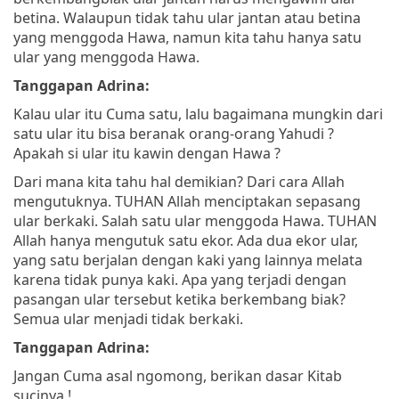
betina. Walaupun tidak tahu ular jantan atau betina
yang menggoda Hawa, namun kita tahu hanya satu
ular yang menggoda Hawa.
Tanggapan Adrina:
Kalau ular itu Cuma satu, lalu bagaimana mungkin dari
satu ular itu bisa beranak orang-orang Yahudi ?
Apakah si ular itu kawin dengan Hawa ?
Dari mana kita tahu hal demikian? Dari cara Allah
mengutuknya. TUHAN Allah menciptakan sepasang
ular berkaki. Salah satu ular menggoda Hawa. TUHAN
Allah hanya mengutuk satu ekor. Ada dua ekor ular,
yang satu berjalan dengan kaki yang lainnya melata
karena tidak punya kaki. Apa yang terjadi dengan
pasangan ular tersebut ketika berkembang biak?
Semua ular menjadi tidak berkaki.
Tanggapan Adrina:
Jangan Cuma asal ngomong, berikan dasar Kitab
sucinya !