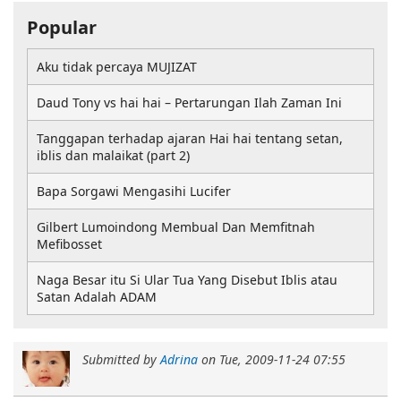
Popular
Aku tidak percaya MUJIZAT
Daud Tony vs hai hai – Pertarungan Ilah Zaman Ini
Tanggapan terhadap ajaran Hai hai tentang setan,
iblis dan malaikat (part 2)
Bapa Sorgawi Mengasihi Lucifer
Gilbert Lumoindong Membual Dan Memfitnah
Mefibosset
Naga Besar itu Si Ular Tua Yang Disebut Iblis atau
Satan Adalah ADAM
Submitted by
Adrina
on
Tue, 2009-11-24 07:55