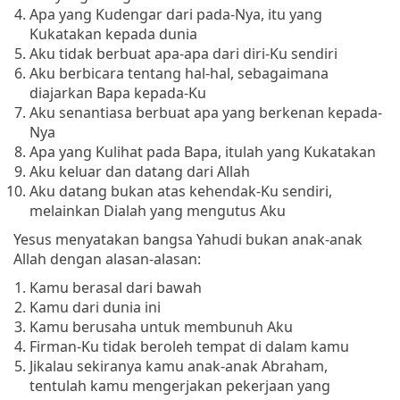
Apa yang Kudengar dari pada-Nya, itu yang
Kukatakan kepada dunia
Aku tidak berbuat apa-apa dari diri-Ku sendiri
Aku berbicara tentang hal-hal, sebagaimana
diajarkan Bapa kepada-Ku
Aku senantiasa berbuat apa yang berkenan kepada-
Nya
Apa yang Kulihat pada Bapa, itulah yang Kukatakan
Aku keluar dan datang dari Allah
Aku datang bukan atas kehendak-Ku sendiri,
melainkan Dialah yang mengutus Aku
Yesus menyatakan bangsa Yahudi bukan anak-anak
Allah dengan alasan-alasan:
Kamu berasal dari bawah
Kamu dari dunia ini
Kamu berusaha untuk membunuh Aku
Firman-Ku tidak beroleh tempat di dalam kamu
Jikalau sekiranya kamu anak-anak Abraham,
tentulah kamu mengerjakan pekerjaan yang