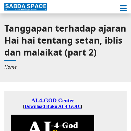
Tanggapan terhadap ajaran
Hai hai tentang setan, iblis
dan malaikat (part 2)
Home