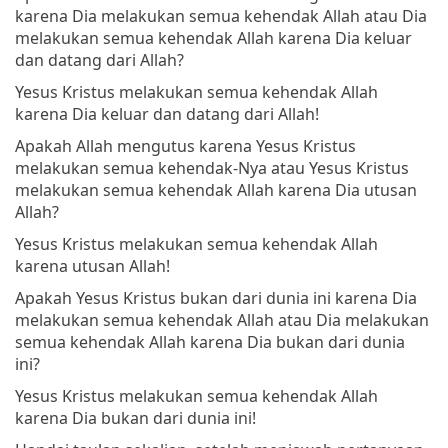
karena Dia melakukan semua kehendak Allah atau Dia
melakukan semua kehendak Allah karena Dia keluar
dan datang dari Allah?
Yesus Kristus melakukan semua kehendak Allah
karena Dia keluar dan datang dari Allah!
Apakah Allah mengutus karena Yesus Kristus
melakukan semua kehendak-Nya atau Yesus Kristus
melakukan semua kehendak Allah karena Dia utusan
Allah?
Yesus Kristus melakukan semua kehendak Allah
karena utusan Allah!
Apakah Yesus Kristus bukan dari dunia ini karena Dia
melakukan semua kehendak Allah atau Dia melakukan
semua kehendak Allah karena Dia bukan dari dunia
ini?
Yesus Kristus melakukan semua kehendak Allah
karena Dia bukan dari dunia ini!