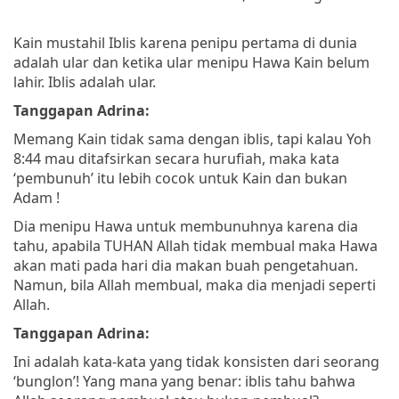
Kain mustahil Iblis karena penipu pertama di dunia
adalah ular dan ketika ular menipu Hawa Kain belum
lahir. Iblis adalah ular.
Tanggapan Adrina:
Memang Kain tidak sama dengan iblis, tapi kalau Yoh
8:44 mau ditafsirkan secara hurufiah, maka kata
‘pembunuh’ itu lebih cocok untuk Kain dan bukan
Adam !
Dia menipu Hawa untuk membunuhnya karena dia
tahu, apabila TUHAN Allah tidak membual maka Hawa
akan mati pada hari dia makan buah pengetahuan.
Namun, bila Allah membual, maka dia menjadi seperti
Allah.
Tanggapan Adrina:
Ini adalah kata-kata yang tidak konsisten dari seorang
‘bunglon’! Yang mana yang benar: iblis tahu bahwa