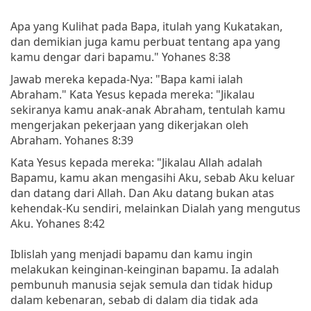
Apa yang Kulihat pada Bapa, itulah yang Kukatakan,
dan demikian juga kamu perbuat tentang apa yang
kamu dengar dari bapamu." Yohanes 8:38
Jawab mereka kepada-Nya: "Bapa kami ialah
Abraham." Kata Yesus kepada mereka: "Jikalau
sekiranya kamu anak-anak Abraham, tentulah kamu
mengerjakan pekerjaan yang dikerjakan oleh
Abraham. Yohanes 8:39
Kata Yesus kepada mereka: "Jikalau Allah adalah
Bapamu, kamu akan mengasihi Aku, sebab Aku keluar
dan datang dari Allah. Dan Aku datang bukan atas
kehendak-Ku sendiri, melainkan Dialah yang mengutus
Aku. Yohanes 8:42
Iblislah yang menjadi bapamu dan kamu ingin
melakukan keinginan-keinginan bapamu. Ia adalah
pembunuh manusia sejak semula dan tidak hidup
dalam kebenaran, sebab di dalam dia tidak ada