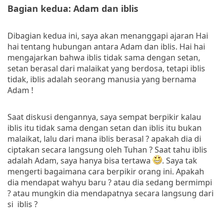
Bagian kedua: Adam dan iblis
Dibagian kedua ini, saya akan menanggapi ajaran Hai
hai tentang hubungan antara Adam dan iblis. Hai hai
mengajarkan bahwa iblis tidak sama dengan setan,
setan berasal dari malaikat yang berdosa, tetapi iblis
tidak, iblis adalah seorang manusia yang bernama
Adam !
Saat diskusi dengannya, saya sempat berpikir kalau
iblis itu tidak sama dengan setan dan iblis itu bukan
malaikat, lalu dari mana iblis berasal ? apakah dia di
ciptakan secara langsung oleh Tuhan ? Saat tahu iblis
adalah Adam, saya hanya bisa tertawa
. Saya tak
mengerti bagaimana cara berpikir orang ini. Apakah
dia mendapat wahyu baru ? atau dia sedang bermimpi
? atau mungkin dia mendapatnya secara langsung dari
si iblis ?