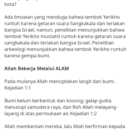
kota?
Ada ilmuwan yang menduga bahwa tembok Yerikho
runtuh karena getaran suara Sangkakala dan teriakan
bangsa Israel, namun, penelitian menunjukkan bahwa
tembok Yerikho mustahil runtuh karena getaran suara
sangkakala dan teriakan bangsa Israel. Penelitian
arkeologi menunjukkan bahwa tembok Yerikho runtuh
karena gempa bumi.
Allah Bekerja Melalui ALAM
Pada mulanya Allah menciptakan langit dan bumi.
Kejadian 1:1
Bumi belum berbentuk dan kosong; gelap gulita
menutupi samudera raya, dan Roh Allah melayang-
layang di atas permukaan air. Kejadian 1:2
Allah memberkati mereka, lalu Allah berfirman kepada