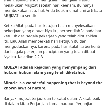
melakukan Mujizat setelah hari keenam, itu hanya
membuktikan satu hal. Anda tidak memahami arti kata
MUJIZAT itu sendiri.
Ketika Allah pada hari ketujuh telah menyelesaikan
pekerjaan yang dibuat-Nya itu, berhentilah Ia pada hari
ketujuh dari segala pekerjaan yang telah dibuat-Nya
itu. Lalu Allah memberkati hari ketujuh itu dan
menguduskannya, karena pada hari itulah Ia berhenti
dari segala pekerjaan penciptaan yang telah dibuat-
Nya itu. Kejadian 2:2-3.
MUJIZAT adalah kejadian yang menyimpang dari
hukum-hukum alam yang telah diketahui.
Miracle is a wonderful happening that is beyond the
known laws of nature.
Banyak mujizat terjadi dan tercatat dalam Alkitab baik
di dalam kitab Perjanjian Lama maupun Perjanjian