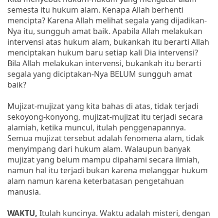
semesta itu hukum alam. Kenapa Allah berhenti
mencipta? Karena Allah melihat segala yang dijadikan-
Nya itu, sungguh amat baik. Apabila Allah melakukan
intervensi atas hukum alam, bukankah itu berarti Allah
menciptakan hukum baru setiap kali Dia intervensi?
Bila Allah melakukan intervensi, bukankah itu berarti
segala yang diciptakan-Nya BELUM sungguh amat
baik?
Mujizat-mujizat yang kita bahas di atas, tidak terjadi
sekoyong-konyong, mujizat-mujizat itu terjadi secara
alamiah, ketika muncul, itulah penggenapannya.
Semua mujizat tersebut adalah fenomena alam, tidak
menyimpang dari hukum alam. Walaupun banyak
mujizat yang belum mampu dipahami secara ilmiah,
namun hal itu terjadi bukan karena melanggar hukum
alam namun karena keterbatasan pengetahuan
manusia.
WAKTU,
Itulah kuncinya. Waktu adalah misteri, dengan