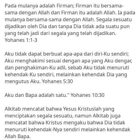
Pada mulanya adalah Firman; Firman itu bersama-
sama dengan Allah dan Firman itu adalah Allah. Ia pada
mulanya bersama-sama dengan Allah. Segala sesuatu
dijadikan oleh Dia dan tanpa Dia tidak ada suatu pun
yang telah jadi dari segala yang telah dijadikan.
Yohanes 1:1-3
Aku tidak dapat berbuat apa-apa dari diri-Ku sendiri;
Aku menghakimi sesuai dengan apa yang Aku dengar,
dan penghakiman-Ku adil, sebab Aku tidak menuruti
kehendak-Ku sendiri, melainkan kehendak Dia yang
mengutus Aku. Yohanes 5:30
Aku dan Bapa adalah satu." Yohanes 10:30
Alkitab mencatat bahwa Yesus Kristuslah yang
menciptakan segala sesuatu, namun Alkitab juga
mencatat bahwa Kristus mengaku bahwa Dia tidak
menuruti kehendak-Nya sendiri melainkan kehendak
Allah Bapa.