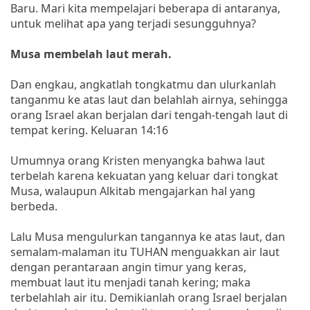
Baru. Mari kita mempelajari beberapa di antaranya,
untuk melihat apa yang terjadi sesungguhnya?
Musa membelah laut merah.
Dan engkau, angkatlah tongkatmu dan ulurkanlah
tanganmu ke atas laut dan belahlah airnya, sehingga
orang Israel akan berjalan dari tengah-tengah laut di
tempat kering. Keluaran 14:16
Umumnya orang Kristen menyangka bahwa laut
terbelah karena kekuatan yang keluar dari tongkat
Musa, walaupun Alkitab mengajarkan hal yang
berbeda.
Lalu Musa mengulurkan tangannya ke atas laut, dan
semalam-malaman itu TUHAN menguakkan air laut
dengan perantaraan angin timur yang keras,
membuat laut itu menjadi tanah kering; maka
terbelahlah air itu. Demikianlah orang Israel berjalan