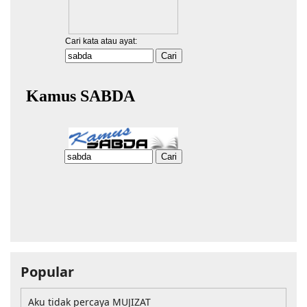
Popular
Aku tidak percaya MUJIZAT