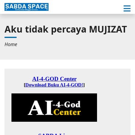
Aku tidak percaya MUJIZAT
Home