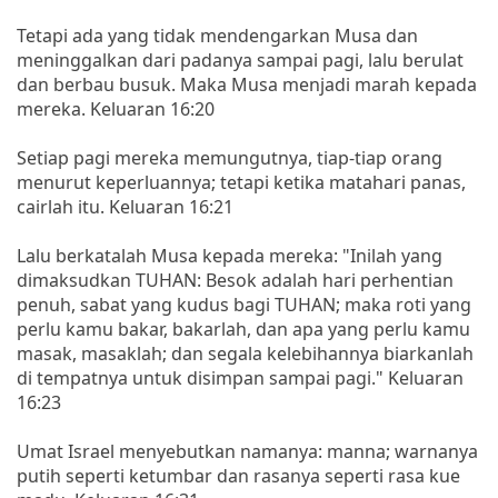
Tetapi ada yang tidak mendengarkan Musa dan
meninggalkan dari padanya sampai pagi, lalu berulat
dan berbau busuk. Maka Musa menjadi marah kepada
mereka. Keluaran 16:20
Setiap pagi mereka memungutnya, tiap-tiap orang
menurut keperluannya; tetapi ketika matahari panas,
cairlah itu. Keluaran 16:21
Lalu berkatalah Musa kepada mereka: "Inilah yang
dimaksudkan TUHAN: Besok adalah hari perhentian
penuh, sabat yang kudus bagi TUHAN; maka roti yang
perlu kamu bakar, bakarlah, dan apa yang perlu kamu
masak, masaklah; dan segala kelebihannya biarkanlah
di tempatnya untuk disimpan sampai pagi." Keluaran
16:23
Umat Israel menyebutkan namanya: manna; warnanya
putih seperti ketumbar dan rasanya seperti rasa kue