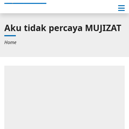
Aku tidak percaya MUJIZAT
Home