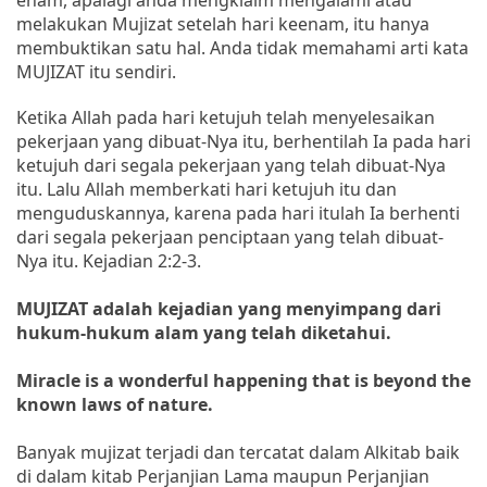
melakukan Mujizat setelah hari keenam, itu hanya
membuktikan satu hal. Anda tidak memahami arti kata
MUJIZAT itu sendiri.
Ketika Allah pada hari ketujuh telah menyelesaikan
pekerjaan yang dibuat-Nya itu, berhentilah Ia pada hari
ketujuh dari segala pekerjaan yang telah dibuat-Nya
itu. Lalu Allah memberkati hari ketujuh itu dan
menguduskannya, karena pada hari itulah Ia berhenti
dari segala pekerjaan penciptaan yang telah dibuat-
Nya itu. Kejadian 2:2-3.
MUJIZAT adalah kejadian yang menyimpang dari
hukum-hukum alam yang telah diketahui.
Miracle is a wonderful happening that is beyond the
known laws of nature.
Banyak mujizat terjadi dan tercatat dalam Alkitab baik
di dalam kitab Perjanjian Lama maupun Perjanjian