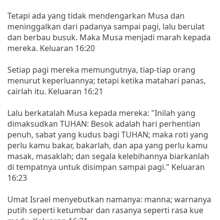
Tetapi ada yang tidak mendengarkan Musa dan
meninggalkan dari padanya sampai pagi, lalu berulat
dan berbau busuk. Maka Musa menjadi marah kepada
mereka. Keluaran 16:20
Setiap pagi mereka memungutnya, tiap-tiap orang
menurut keperluannya; tetapi ketika matahari panas,
cairlah itu. Keluaran 16:21
Lalu berkatalah Musa kepada mereka: "Inilah yang
dimaksudkan TUHAN: Besok adalah hari perhentian
penuh, sabat yang kudus bagi TUHAN; maka roti yang
perlu kamu bakar, bakarlah, dan apa yang perlu kamu
masak, masaklah; dan segala kelebihannya biarkanlah
di tempatnya untuk disimpan sampai pagi." Keluaran
16:23
Umat Israel menyebutkan namanya: manna; warnanya
putih seperti ketumbar dan rasanya seperti rasa kue