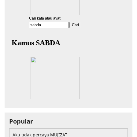
Popular
Aku tidak percaya MUJIZAT