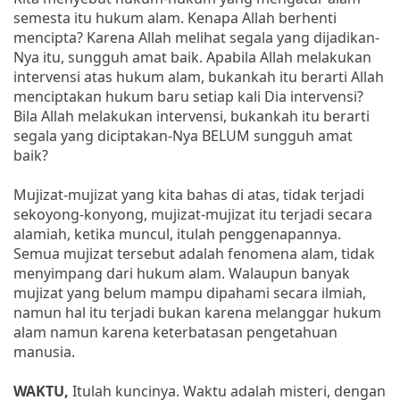
semesta itu hukum alam. Kenapa Allah berhenti
mencipta? Karena Allah melihat segala yang dijadikan-
Nya itu, sungguh amat baik. Apabila Allah melakukan
intervensi atas hukum alam, bukankah itu berarti Allah
menciptakan hukum baru setiap kali Dia intervensi?
Bila Allah melakukan intervensi, bukankah itu berarti
segala yang diciptakan-Nya BELUM sungguh amat
baik?
Mujizat-mujizat yang kita bahas di atas, tidak terjadi
sekoyong-konyong, mujizat-mujizat itu terjadi secara
alamiah, ketika muncul, itulah penggenapannya.
Semua mujizat tersebut adalah fenomena alam, tidak
menyimpang dari hukum alam. Walaupun banyak
mujizat yang belum mampu dipahami secara ilmiah,
namun hal itu terjadi bukan karena melanggar hukum
alam namun karena keterbatasan pengetahuan
manusia.
WAKTU,
Itulah kuncinya. Waktu adalah misteri, dengan