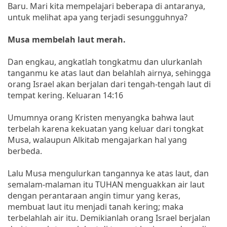
Baru. Mari kita mempelajari beberapa di antaranya,
untuk melihat apa yang terjadi sesungguhnya?
Musa membelah laut merah.
Dan engkau, angkatlah tongkatmu dan ulurkanlah
tanganmu ke atas laut dan belahlah airnya, sehingga
orang Israel akan berjalan dari tengah-tengah laut di
tempat kering. Keluaran 14:16
Umumnya orang Kristen menyangka bahwa laut
terbelah karena kekuatan yang keluar dari tongkat
Musa, walaupun Alkitab mengajarkan hal yang
berbeda.
Lalu Musa mengulurkan tangannya ke atas laut, dan
semalam-malaman itu TUHAN menguakkan air laut
dengan perantaraan angin timur yang keras,
membuat laut itu menjadi tanah kering; maka
terbelahlah air itu. Demikianlah orang Israel berjalan