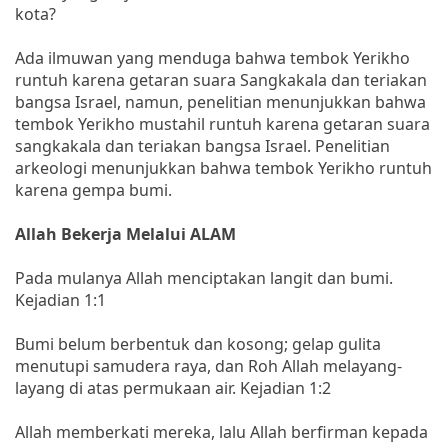
kota?
Ada ilmuwan yang menduga bahwa tembok Yerikho
runtuh karena getaran suara Sangkakala dan teriakan
bangsa Israel, namun, penelitian menunjukkan bahwa
tembok Yerikho mustahil runtuh karena getaran suara
sangkakala dan teriakan bangsa Israel. Penelitian
arkeologi menunjukkan bahwa tembok Yerikho runtuh
karena gempa bumi.
Allah Bekerja Melalui ALAM
Pada mulanya Allah menciptakan langit dan bumi.
Kejadian 1:1
Bumi belum berbentuk dan kosong; gelap gulita
menutupi samudera raya, dan Roh Allah melayang-
layang di atas permukaan air. Kejadian 1:2
Allah memberkati mereka, lalu Allah berfirman kepada