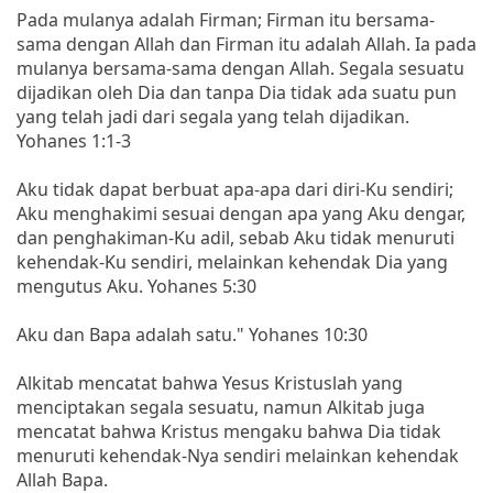
Pada mulanya adalah Firman; Firman itu bersama-
sama dengan Allah dan Firman itu adalah Allah. Ia pada
mulanya bersama-sama dengan Allah. Segala sesuatu
dijadikan oleh Dia dan tanpa Dia tidak ada suatu pun
yang telah jadi dari segala yang telah dijadikan.
Yohanes 1:1-3
Aku tidak dapat berbuat apa-apa dari diri-Ku sendiri;
Aku menghakimi sesuai dengan apa yang Aku dengar,
dan penghakiman-Ku adil, sebab Aku tidak menuruti
kehendak-Ku sendiri, melainkan kehendak Dia yang
mengutus Aku. Yohanes 5:30
Aku dan Bapa adalah satu." Yohanes 10:30
Alkitab mencatat bahwa Yesus Kristuslah yang
menciptakan segala sesuatu, namun Alkitab juga
mencatat bahwa Kristus mengaku bahwa Dia tidak
menuruti kehendak-Nya sendiri melainkan kehendak
Allah Bapa.