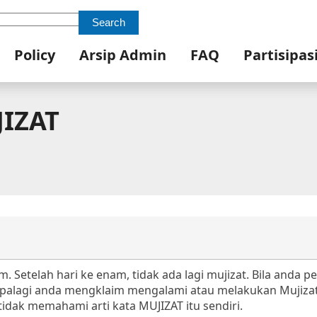
Search
Policy
Arsip Admin
FAQ
Partisipas
JIZAT
. Setelah hari ke enam, tidak ada lagi mujizat. Bila anda p
 apalagi anda mengklaim mengalami atau melakukan Mujizat
idak memahami arti kata MUJIZAT itu sendiri.