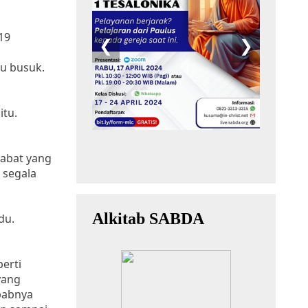
19
au busuk.
itu.
sabat yang
 segala
du.
erti
yang
ebabnya