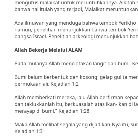
mengutus malaikat untuk meruntuhkannya. Alkitab sa
bahwa hal itulah yang terjadi, Malaikat meruntuhka
Ada ilmuwan yang menduga bahwa tembok Yerikho ru
namun, penelitian menunjukkan bahwa tembok Yerik
bangsa Israel. Penelitian arkeologi menunjukkan b
Allah Bekerja Melalui ALAM
Pada mulanya Allah menciptakan langit dan bumi. Ke
Bumi belum berbentuk dan kosong; gelap gulita men
permukaan air. Kejadian 1:2
Allah memberkati mereka, lalu Allah berfirman kep
dan taklukkanlah itu, berkuasalah atas ikan-ikan di
merayap di bumi." Kejadian 1:28
Maka Allah melihat segala yang dijadikan-Nya itu, su
Kejadian 1:31