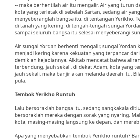
-- maka berhentilah air itu mengalir. Air yang turun
kota yang terletak di sebelah Sartan, sedang air yang
menyeberanglah bangsa itu, di tentangan Yerikho. T
di tanah yang kering, di tengah-tengah sungai Yord
sampai seluruh bangsa itu selesai menyeberangi sun
Air sungai Yordan berhenti mengalir, sungai Yordan
menjadi kering karena kekuatan yang terpancar dar
demikian kejadiannya. Alkitab mencatat bahwa aliran
terbendung, jauh sekali, di dekat Adam, kota yang te
jauh sekali, maka banjir akan melanda daerah itu. Bi
pula.
Tembok Yerikho Runtuh
Lalu bersoraklah bangsa itu, sedang sangkakala dit
bersoraklah mereka dengan sorak yang nyaring. Ma
kota, masing-masing langsung ke depan, dan merebut
Apa yang menyebabkan tembok Yerikho runtuh? Bany