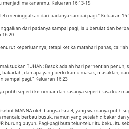
mu menjadi makananmu. Keluaran 16:13-15
eh meninggalkan dari padanya sampai pagi." Keluaran 16:
ggalkan dari padanya sampai pagi, lalu berulat dan berb
 16:20
urut keperluannya; tetapi ketika matahari panas, cairlah 
dimaksudkan TUHAN: Besok adalah hari perhentian penuh, 
, bakarlah, dan apa yang perlu kamu masak, masaklah; dan
n sampai pagi." Keluaran 16:23
 putih seperti ketumbar dan rasanya seperti rasa kue ma
isebut MANNA oleh bangsa Israel, yang warnanya putih sep
a mencair, berbau busuk, namun yang setelah dibakar dan 
R burung puyuh. Pagi-pagi buta telur-telur itu beku, itu s