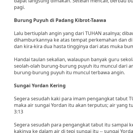
dapat langsung dimakan. Setelah mencair, berbau bu
pagi.
Burung Puyuh di Padang Kibrot-Taawa
Lalu bertiuplah angin yang dari TUHAN asalnya; dib
dihamburkannya ke atas tempat perkemahan dan di sek
dan kira-kira dua hasta tingginya dari atas muka bum
Handai taulan sekalian, walaupun banyak guru seko
seolah-olah burung-burung puyuh itu muncul dari 
burung-burung puyuh itu muncul terbawa angin.
Sungai Yordan Kering
Segera sesudah kaki para imam pengangkat tabut TU
maka air sungai Yordan itu akan terputus; air yang 
3:13
Segera sesudah para pengangkat tabut itu sampai k
kakinya ke dalam air di tepi sungai itu -- sungai Y