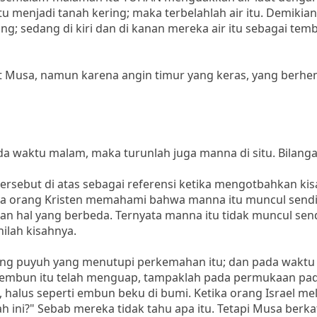
u menjadi tanah kering; maka terbelahlah air itu. Demikia
ing; sedang di kiri dan di kanan mereka air itu sebagai tem
kat Musa, namun karena angin timur yang keras, yang berh
 waktu malam, maka turunlah juga manna di situ. Bilanga
sebut di atas sebagai referensi ketika mengotbahkan kis
 orang Kristen memahami bahwa manna itu muncul sendir
n hal yang berbeda. Ternyata manna itu tidak muncul sendi
nilah kisahnya.
ng puyuh yang menutupi perkemahan itu; dan pada waktu
ka embun itu telah menguap, tampaklah pada permukaan pa
, halus seperti embun beku di bumi. Ketika orang Israel mel
h ini?" Sebab mereka tidak tahu apa itu. Tetapi Musa berk