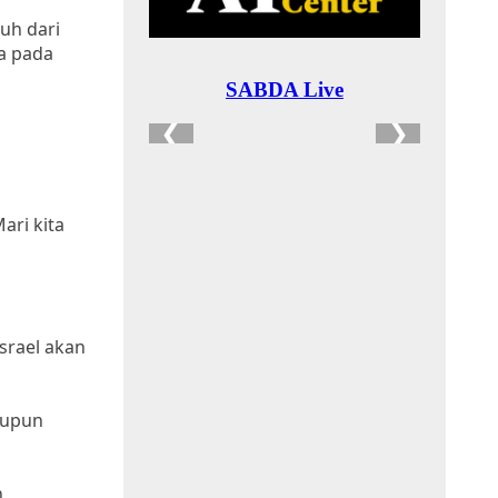
juh dari
na pada
ari kita
srael akan
aupun
n