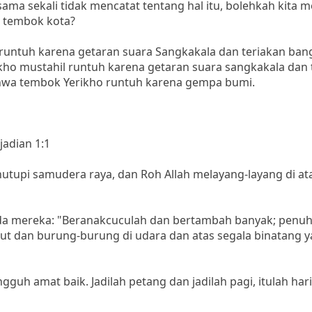
ma sekali tidak mencatat tentang hal itu, bolehkah kita m
n tembok kota?
ntuh karena getaran suara Sangkakala dan teriakan bangs
ho mustahil runtuh karena getaran suara sangkakala dan 
ahwa tembok Yerikho runtuh karena gempa bumi.
jadian 1:1
utupi samudera raya, dan Roh Allah melayang-layang di at
ada mereka: "Beranakcuculah dan bertambah banyak; penuh
 laut dan burung-burung di udara dan atas segala binatang 
ngguh amat baik. Jadilah petang dan jadilah pagi, itulah ha