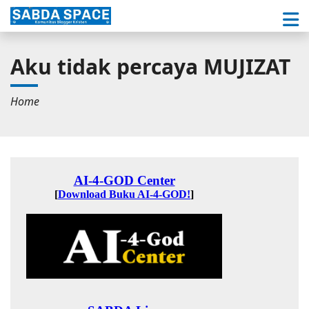
Aku tidak percaya MUJIZAT
Home