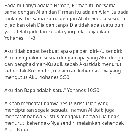
Pada mulanya adalah Firman; Firman itu bersama-
sama dengan Allah dan Firman itu adalah Allah. Ia pada
mulanya bersama-sama dengan Allah. Segala sesuatu
dijadikan oleh Dia dan tanpa Dia tidak ada suatu pun
yang telah jadi dari segala yang telah dijadikan.
Yohanes 1:1-3
Aku tidak dapat berbuat apa-apa dari diri-Ku sendiri;
Aku menghakimi sesuai dengan apa yang Aku dengar,
dan penghakiman-Ku adil, sebab Aku tidak menuruti
kehendak-Ku sendiri, melainkan kehendak Dia yang
mengutus Aku. Yohanes 5:30
Aku dan Bapa adalah satu." Yohanes 10:30
Alkitab mencatat bahwa Yesus Kristuslah yang
menciptakan segala sesuatu, namun Alkitab juga
mencatat bahwa Kristus mengaku bahwa Dia tidak
menuruti kehendak-Nya sendiri melainkan kehendak
Allah Bapa.