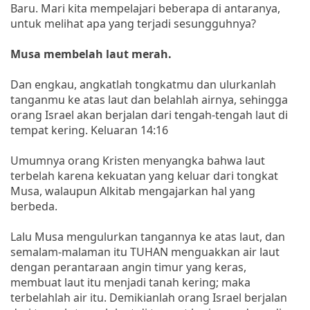
Baru. Mari kita mempelajari beberapa di antaranya,
untuk melihat apa yang terjadi sesungguhnya?
Musa membelah laut merah.
Dan engkau, angkatlah tongkatmu dan ulurkanlah
tanganmu ke atas laut dan belahlah airnya, sehingga
orang Israel akan berjalan dari tengah-tengah laut di
tempat kering. Keluaran 14:16
Umumnya orang Kristen menyangka bahwa laut
terbelah karena kekuatan yang keluar dari tongkat
Musa, walaupun Alkitab mengajarkan hal yang
berbeda.
Lalu Musa mengulurkan tangannya ke atas laut, dan
semalam-malaman itu TUHAN menguakkan air laut
dengan perantaraan angin timur yang keras,
membuat laut itu menjadi tanah kering; maka
terbelahlah air itu. Demikianlah orang Israel berjalan