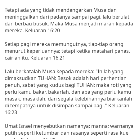
Tetapi ada yang tidak mendengarkan Musa dan
meninggalkan dari padanya sampai pagi, lalu berulat
dan berbau busuk. Maka Musa menjadi marah kepada
mereka. Keluaran 16:20
Setiap pagi mereka memungutnya, tiap-tiap orang
menurut keperluannya; tetapi ketika matahari panas,
cairlah itu. Keluaran 16:21
Lalu berkatalah Musa kepada mereka: "Inilah yang
dimaksudkan TUHAN: Besok adalah hari perhentian
penuh, sabat yang kudus bagi TUHAN; maka roti yang
perlu kamu bakar, bakarlah, dan apa yang perlu kamu
masak, masaklah; dan segala kelebihannya biarkanlah
di tempatnya untuk disimpan sampai pagi." Keluaran
16:23
Umat Israel menyebutkan namanya: manna; warnanya
putih seperti ketumbar dan rasanya seperti rasa kue