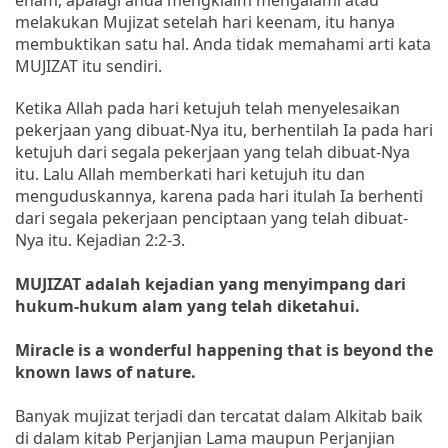
melakukan Mujizat setelah hari keenam, itu hanya
membuktikan satu hal. Anda tidak memahami arti kata
MUJIZAT itu sendiri.
Ketika Allah pada hari ketujuh telah menyelesaikan
pekerjaan yang dibuat-Nya itu, berhentilah Ia pada hari
ketujuh dari segala pekerjaan yang telah dibuat-Nya
itu. Lalu Allah memberkati hari ketujuh itu dan
menguduskannya, karena pada hari itulah Ia berhenti
dari segala pekerjaan penciptaan yang telah dibuat-
Nya itu. Kejadian 2:2-3.
MUJIZAT adalah kejadian yang menyimpang dari
hukum-hukum alam yang telah diketahui.
Miracle is a wonderful happening that is beyond the
known laws of nature.
Banyak mujizat terjadi dan tercatat dalam Alkitab baik
di dalam kitab Perjanjian Lama maupun Perjanjian