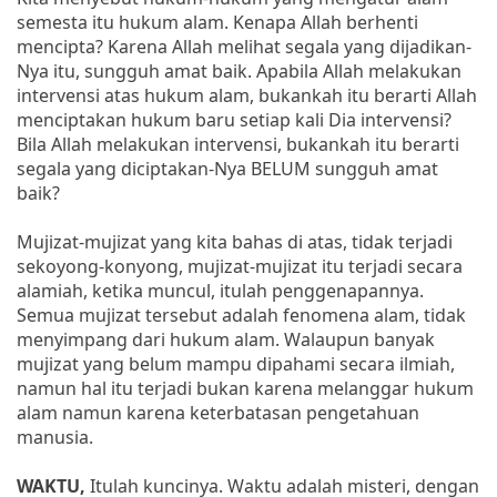
semesta itu hukum alam. Kenapa Allah berhenti
mencipta? Karena Allah melihat segala yang dijadikan-
Nya itu, sungguh amat baik. Apabila Allah melakukan
intervensi atas hukum alam, bukankah itu berarti Allah
menciptakan hukum baru setiap kali Dia intervensi?
Bila Allah melakukan intervensi, bukankah itu berarti
segala yang diciptakan-Nya BELUM sungguh amat
baik?
Mujizat-mujizat yang kita bahas di atas, tidak terjadi
sekoyong-konyong, mujizat-mujizat itu terjadi secara
alamiah, ketika muncul, itulah penggenapannya.
Semua mujizat tersebut adalah fenomena alam, tidak
menyimpang dari hukum alam. Walaupun banyak
mujizat yang belum mampu dipahami secara ilmiah,
namun hal itu terjadi bukan karena melanggar hukum
alam namun karena keterbatasan pengetahuan
manusia.
WAKTU,
Itulah kuncinya. Waktu adalah misteri, dengan