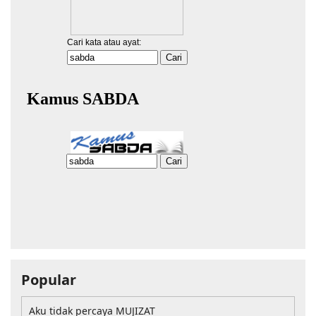
Popular
Aku tidak percaya MUJIZAT