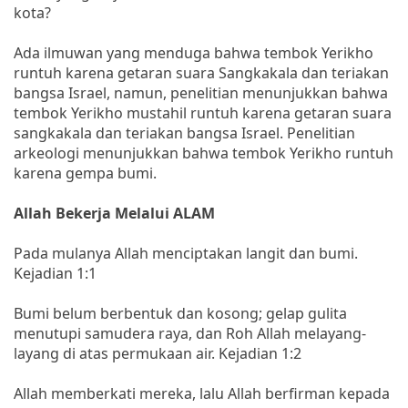
kota?
Ada ilmuwan yang menduga bahwa tembok Yerikho
runtuh karena getaran suara Sangkakala dan teriakan
bangsa Israel, namun, penelitian menunjukkan bahwa
tembok Yerikho mustahil runtuh karena getaran suara
sangkakala dan teriakan bangsa Israel. Penelitian
arkeologi menunjukkan bahwa tembok Yerikho runtuh
karena gempa bumi.
Allah Bekerja Melalui ALAM
Pada mulanya Allah menciptakan langit dan bumi.
Kejadian 1:1
Bumi belum berbentuk dan kosong; gelap gulita
menutupi samudera raya, dan Roh Allah melayang-
layang di atas permukaan air. Kejadian 1:2
Allah memberkati mereka, lalu Allah berfirman kepada