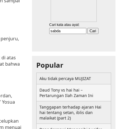
an sampai
 penjuru,
di atas
Popular
tat bahwa
Aku tidak percaya MUJIZAT
Daud Tony vs hai hai –
ordan,
Pertarungan Ilah Zaman Ini
" Yosua
Tanggapan terhadap ajaran Hai
hai tentang setan, iblis dan
malaikat (part 2)
celupkan
sim menuai