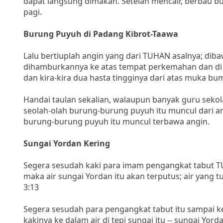
dapat langsung dimakan. Setelah mencair, berbau bu
pagi.
Burung Puyuh di Padang Kibrot-Taawa
Lalu bertiuplah angin yang dari TUHAN asalnya; dib
dihamburkannya ke atas tempat perkemahan dan di sek
dan kira-kira dua hasta tingginya dari atas muka bum
Handai taulan sekalian, walaupun banyak guru seko
seolah-olah burung-burung puyuh itu muncul dari 
burung-burung puyuh itu muncul terbawa angin.
Sungai Yordan Kering
Segera sesudah kaki para imam pengangkat tabut TU
maka air sungai Yordan itu akan terputus; air yang 
3:13
Segera sesudah para pengangkat tabut itu sampai k
kakinya ke dalam air di tepi sungai itu -- sungai Y