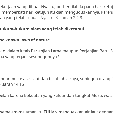
ekerjaan yang dibuat-Nya itu, berhentilah Ia pada hari ketu
llah memberkati hari ketujuh itu dan menguduskannya, kare
an yang telah dibuat-Nya itu. Kejadian 2:2-3.
 hukum-hukum alam yang telah diketahui.
the known laws of nature.
ik di dalam kitab Perjanjian Lama maupun Perjanjian Baru. M
apa yang terjadi sesungguhnya?
ganmu ke atas laut dan belahlah airnya, sehingga orang I
eluaran 14:16
lah karena kekuatan yang keluar dari tongkat Musa, wal
n semalam-malaman itu TUHAN menguakkan air laut denga