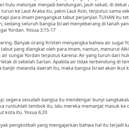
 dari hulu melonjak menjadi bendungan, jauh sekali, di dekat
 turun ke Laut Araba itu, yakni Laut Asin, terputus sama seka
etapi para imam pengangkat tabut perjanjian TUHAN itu tet
an, sedang seluruh bangsa Israel menyeberang di tanah yan
gai Yordan. Yosua 3:15-17
 kering. Banyak orang Kristen menyangka bahwa air sugai Y
i tabut yang diangkat oleh para imam, namun, menurut Alk
 air sungai Yordan terputus karena: Air yang turun dari hul
rletak di sebelah Sartan. Apabila air tidak terbendung di t
la banjir melanda daerah itu, maka bangsa Israel akan ikut 
iup; segera sesudah bangsa itu mendengar bunyi sangkakal
ka runtuhlah tembok itu, lalu mereka memanjat masuk ke 
 kota itu. Yosua 6:20
ak pengkotbah yang mengajarkan bahwa hal itu terjadi ka