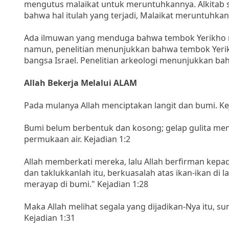
mengutus malaikat untuk meruntuhkannya. Alkitab sa
bahwa hal itulah yang terjadi, Malaikat meruntuhka
Ada ilmuwan yang menduga bahwa tembok Yerikho ru
namun, penelitian menunjukkan bahwa tembok Yerik
bangsa Israel. Penelitian arkeologi menunjukkan b
Allah Bekerja Melalui ALAM
Pada mulanya Allah menciptakan langit dan bumi. Ke
Bumi belum berbentuk dan kosong; gelap gulita men
permukaan air. Kejadian 1:2
Allah memberkati mereka, lalu Allah berfirman kep
dan taklukkanlah itu, berkuasalah atas ikan-ikan di
merayap di bumi." Kejadian 1:28
Maka Allah melihat segala yang dijadikan-Nya itu, su
Kejadian 1:31