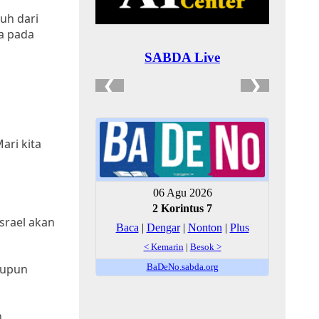
juh dari
na pada
ari kita
srael akan
aupun
n