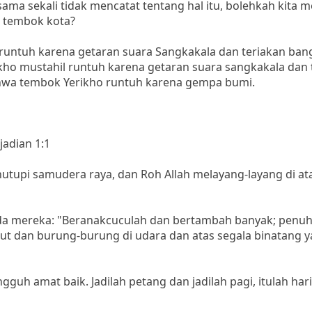
ma sekali tidak mencatat tentang hal itu, bolehkah kita m
n tembok kota?
ntuh karena getaran suara Sangkakala dan teriakan bangs
ho mustahil runtuh karena getaran suara sangkakala dan 
ahwa tembok Yerikho runtuh karena gempa bumi.
jadian 1:1
utupi samudera raya, dan Roh Allah melayang-layang di at
ada mereka: "Beranakcuculah dan bertambah banyak; penuh
 laut dan burung-burung di udara dan atas segala binatang 
ngguh amat baik. Jadilah petang dan jadilah pagi, itulah ha