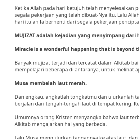
Ketika Allah pada hari ketujuh telah menyelesaikan p
segala pekerjaan yang telah dibuat-Nya itu. Lalu A
hari itulah Ia berhenti dari segala pekerjaan pencipta
MUJIZAT adalah kejadian yang menyimpang dari
Miracle is a wonderful happening that is beyond 
Banyak mujizat terjadi dan tercatat dalam Alkitab ba
mempelajari beberapa di antaranya, untuk melihat 
Musa membelah laut merah.
Dan engkau, angkatlah tongkatmu dan ulurkanlah tan
berjalan dari tengah-tengah laut di tempat kering. K
Umumnya orang Kristen menyangka bahwa laut terbe
Alkitab mengajarkan hal yang berbeda.
Lalu Musa mengulurkan tangannya ke atas laut, da