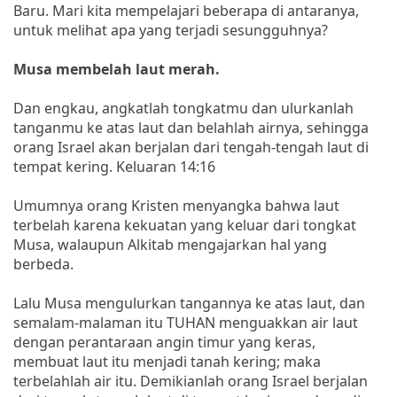
Baru. Mari kita mempelajari beberapa di antaranya,
untuk melihat apa yang terjadi sesungguhnya?
Musa membelah laut merah.
Dan engkau, angkatlah tongkatmu dan ulurkanlah
tanganmu ke atas laut dan belahlah airnya, sehingga
orang Israel akan berjalan dari tengah-tengah laut di
tempat kering. Keluaran 14:16
Umumnya orang Kristen menyangka bahwa laut
terbelah karena kekuatan yang keluar dari tongkat
Musa, walaupun Alkitab mengajarkan hal yang
berbeda.
Lalu Musa mengulurkan tangannya ke atas laut, dan
semalam-malaman itu TUHAN menguakkan air laut
dengan perantaraan angin timur yang keras,
membuat laut itu menjadi tanah kering; maka
terbelahlah air itu. Demikianlah orang Israel berjalan