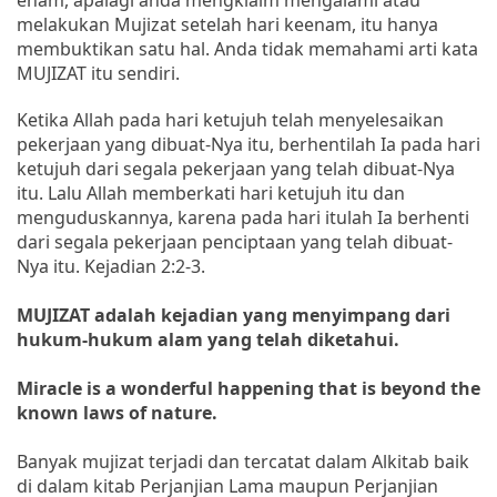
melakukan Mujizat setelah hari keenam, itu hanya
membuktikan satu hal. Anda tidak memahami arti kata
MUJIZAT itu sendiri.
Ketika Allah pada hari ketujuh telah menyelesaikan
pekerjaan yang dibuat-Nya itu, berhentilah Ia pada hari
ketujuh dari segala pekerjaan yang telah dibuat-Nya
itu. Lalu Allah memberkati hari ketujuh itu dan
menguduskannya, karena pada hari itulah Ia berhenti
dari segala pekerjaan penciptaan yang telah dibuat-
Nya itu. Kejadian 2:2-3.
MUJIZAT adalah kejadian yang menyimpang dari
hukum-hukum alam yang telah diketahui.
Miracle is a wonderful happening that is beyond the
known laws of nature.
Banyak mujizat terjadi dan tercatat dalam Alkitab baik
di dalam kitab Perjanjian Lama maupun Perjanjian