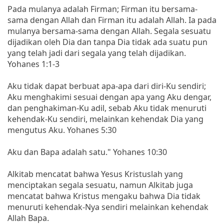
Pada mulanya adalah Firman; Firman itu bersama-
sama dengan Allah dan Firman itu adalah Allah. Ia pada
mulanya bersama-sama dengan Allah. Segala sesuatu
dijadikan oleh Dia dan tanpa Dia tidak ada suatu pun
yang telah jadi dari segala yang telah dijadikan.
Yohanes 1:1-3
Aku tidak dapat berbuat apa-apa dari diri-Ku sendiri;
Aku menghakimi sesuai dengan apa yang Aku dengar,
dan penghakiman-Ku adil, sebab Aku tidak menuruti
kehendak-Ku sendiri, melainkan kehendak Dia yang
mengutus Aku. Yohanes 5:30
Aku dan Bapa adalah satu." Yohanes 10:30
Alkitab mencatat bahwa Yesus Kristuslah yang
menciptakan segala sesuatu, namun Alkitab juga
mencatat bahwa Kristus mengaku bahwa Dia tidak
menuruti kehendak-Nya sendiri melainkan kehendak
Allah Bapa.