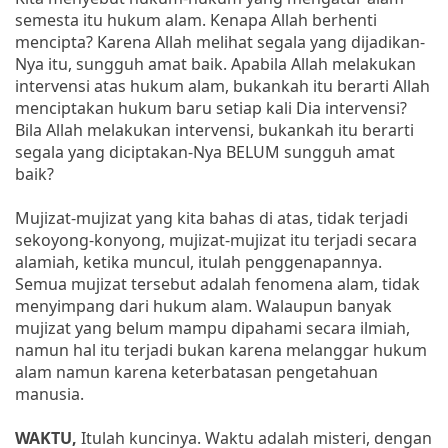
semesta itu hukum alam. Kenapa Allah berhenti
mencipta? Karena Allah melihat segala yang dijadikan-
Nya itu, sungguh amat baik. Apabila Allah melakukan
intervensi atas hukum alam, bukankah itu berarti Allah
menciptakan hukum baru setiap kali Dia intervensi?
Bila Allah melakukan intervensi, bukankah itu berarti
segala yang diciptakan-Nya BELUM sungguh amat
baik?
Mujizat-mujizat yang kita bahas di atas, tidak terjadi
sekoyong-konyong, mujizat-mujizat itu terjadi secara
alamiah, ketika muncul, itulah penggenapannya.
Semua mujizat tersebut adalah fenomena alam, tidak
menyimpang dari hukum alam. Walaupun banyak
mujizat yang belum mampu dipahami secara ilmiah,
namun hal itu terjadi bukan karena melanggar hukum
alam namun karena keterbatasan pengetahuan
manusia.
WAKTU,
Itulah kuncinya. Waktu adalah misteri, dengan