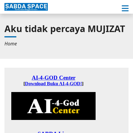
Aku tidak percaya MUJIZAT
Home