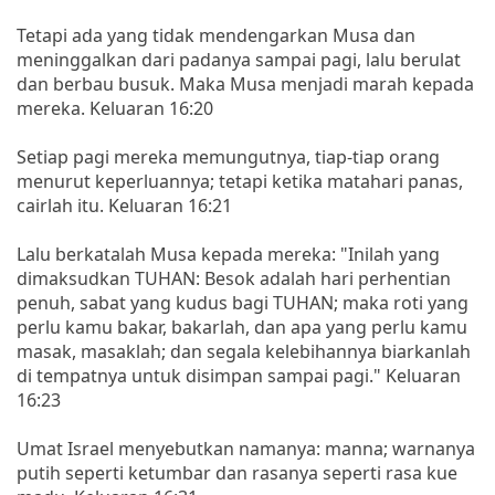
Tetapi ada yang tidak mendengarkan Musa dan
meninggalkan dari padanya sampai pagi, lalu berulat
dan berbau busuk. Maka Musa menjadi marah kepada
mereka. Keluaran 16:20
Setiap pagi mereka memungutnya, tiap-tiap orang
menurut keperluannya; tetapi ketika matahari panas,
cairlah itu. Keluaran 16:21
Lalu berkatalah Musa kepada mereka: "Inilah yang
dimaksudkan TUHAN: Besok adalah hari perhentian
penuh, sabat yang kudus bagi TUHAN; maka roti yang
perlu kamu bakar, bakarlah, dan apa yang perlu kamu
masak, masaklah; dan segala kelebihannya biarkanlah
di tempatnya untuk disimpan sampai pagi." Keluaran
16:23
Umat Israel menyebutkan namanya: manna; warnanya
putih seperti ketumbar dan rasanya seperti rasa kue