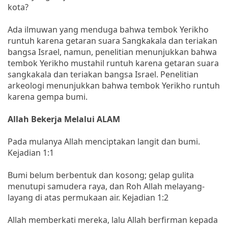
kota?
Ada ilmuwan yang menduga bahwa tembok Yerikho
runtuh karena getaran suara Sangkakala dan teriakan
bangsa Israel, namun, penelitian menunjukkan bahwa
tembok Yerikho mustahil runtuh karena getaran suara
sangkakala dan teriakan bangsa Israel. Penelitian
arkeologi menunjukkan bahwa tembok Yerikho runtuh
karena gempa bumi.
Allah Bekerja Melalui ALAM
Pada mulanya Allah menciptakan langit dan bumi.
Kejadian 1:1
Bumi belum berbentuk dan kosong; gelap gulita
menutupi samudera raya, dan Roh Allah melayang-
layang di atas permukaan air. Kejadian 1:2
Allah memberkati mereka, lalu Allah berfirman kepada