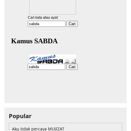
Popular
Aku tidak percaya MUJIZAT