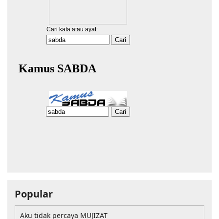
Popular
Aku tidak percaya MUJIZAT