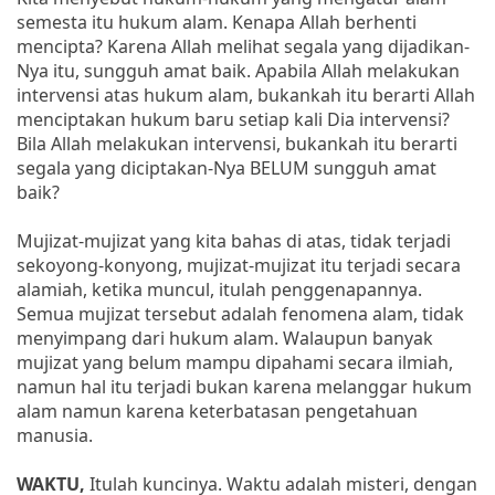
semesta itu hukum alam. Kenapa Allah berhenti
mencipta? Karena Allah melihat segala yang dijadikan-
Nya itu, sungguh amat baik. Apabila Allah melakukan
intervensi atas hukum alam, bukankah itu berarti Allah
menciptakan hukum baru setiap kali Dia intervensi?
Bila Allah melakukan intervensi, bukankah itu berarti
segala yang diciptakan-Nya BELUM sungguh amat
baik?
Mujizat-mujizat yang kita bahas di atas, tidak terjadi
sekoyong-konyong, mujizat-mujizat itu terjadi secara
alamiah, ketika muncul, itulah penggenapannya.
Semua mujizat tersebut adalah fenomena alam, tidak
menyimpang dari hukum alam. Walaupun banyak
mujizat yang belum mampu dipahami secara ilmiah,
namun hal itu terjadi bukan karena melanggar hukum
alam namun karena keterbatasan pengetahuan
manusia.
WAKTU,
Itulah kuncinya. Waktu adalah misteri, dengan