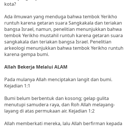
kota?
Ada ilmuwan yang menduga bahwa tembok Yerikho
runtuh karena getaran suara Sangkakala dan teriakan
bangsa Israel, namun, penelitian menunjukkan bahwa
tembok Yerikho mustahil runtuh karena getaran suara
sangkakala dan teriakan bangsa Israel. Penelitian
arkeologi menunjukkan bahwa tembok Yerikho runtuh
karena gempa bumi.
Allah Bekerja Melalui ALAM
Pada mulanya Allah menciptakan langit dan bumi.
Kejadian 1:1
Bumi belum berbentuk dan kosong; gelap gulita
menutupi samudera raya, dan Roh Allah melayang-
layang di atas permukaan air. Kejadian 1:2
Allah memberkati mereka, lalu Allah berfirman kepada