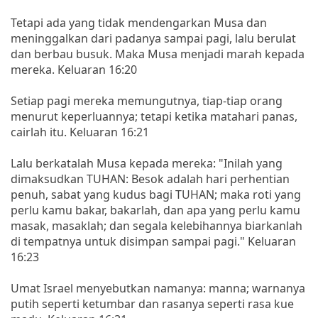
Tetapi ada yang tidak mendengarkan Musa dan
meninggalkan dari padanya sampai pagi, lalu berulat
dan berbau busuk. Maka Musa menjadi marah kepada
mereka. Keluaran 16:20
Setiap pagi mereka memungutnya, tiap-tiap orang
menurut keperluannya; tetapi ketika matahari panas,
cairlah itu. Keluaran 16:21
Lalu berkatalah Musa kepada mereka: "Inilah yang
dimaksudkan TUHAN: Besok adalah hari perhentian
penuh, sabat yang kudus bagi TUHAN; maka roti yang
perlu kamu bakar, bakarlah, dan apa yang perlu kamu
masak, masaklah; dan segala kelebihannya biarkanlah
di tempatnya untuk disimpan sampai pagi." Keluaran
16:23
Umat Israel menyebutkan namanya: manna; warnanya
putih seperti ketumbar dan rasanya seperti rasa kue