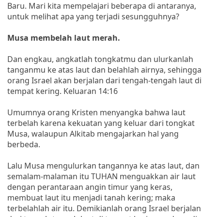
Baru. Mari kita mempelajari beberapa di antaranya,
untuk melihat apa yang terjadi sesungguhnya?
Musa membelah laut merah.
Dan engkau, angkatlah tongkatmu dan ulurkanlah
tanganmu ke atas laut dan belahlah airnya, sehingga
orang Israel akan berjalan dari tengah-tengah laut di
tempat kering. Keluaran 14:16
Umumnya orang Kristen menyangka bahwa laut
terbelah karena kekuatan yang keluar dari tongkat
Musa, walaupun Alkitab mengajarkan hal yang
berbeda.
Lalu Musa mengulurkan tangannya ke atas laut, dan
semalam-malaman itu TUHAN menguakkan air laut
dengan perantaraan angin timur yang keras,
membuat laut itu menjadi tanah kering; maka
terbelahlah air itu. Demikianlah orang Israel berjalan