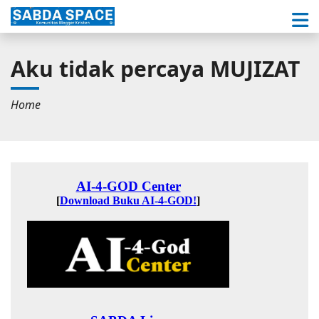
Aku tidak percaya MUJIZAT
Home