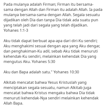
Pada mulanya adalah Firman; Firman itu bersama-
sama dengan Allah dan Firman itu adalah Allah. Ia pada
mulanya bersama-sama dengan Allah. Segala sesuatu
dijadikan oleh Dia dan tanpa Dia tidak ada suatu pun
yang telah jadi dari segala yang telah dijadikan.
Yohanes 1:1-3
Aku tidak dapat berbuat apa-apa dari diri-Ku sendiri;
Aku menghakimi sesuai dengan apa yang Aku dengar,
dan penghakiman-Ku adil, sebab Aku tidak menuruti
kehendak-Ku sendiri, melainkan kehendak Dia yang
mengutus Aku. Yohanes 5:30
Aku dan Bapa adalah satu." Yohanes 10:30
Alkitab mencatat bahwa Yesus Kristuslah yang
menciptakan segala sesuatu, namun Alkitab juga
mencatat bahwa Kristus mengaku bahwa Dia tidak
menuruti kehendak-Nya sendiri melainkan kehendak
Allah Bapa.