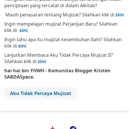
penciptaan yang tercatat di dalam Alkitab?
Masih penasaran tentang Mujizat? Silahkan klik di
sini
Ingin mempelajari mujizat Perjanjian Baru? Silahkan
klik di
sini
Ingin tahu apa itu mujizat kesembuhan Ilahi? Silahkan
klik di
sini
Lanjutkan Membaca Aku Tidak Percaya Mujizat II?
Silahkan klik di
sini
hai hai bin YHWH - Komunitas Blogger Kristen
SABDASpace.
Aku Tidak Percaya Mujizat