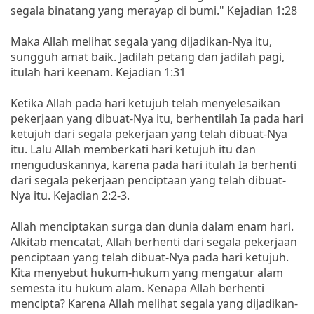
segala binatang yang merayap di bumi." Kejadian 1:28
Maka Allah melihat segala yang dijadikan-Nya itu,
sungguh amat baik. Jadilah petang dan jadilah pagi,
itulah hari keenam. Kejadian 1:31
Ketika Allah pada hari ketujuh telah menyelesaikan
pekerjaan yang dibuat-Nya itu, berhentilah Ia pada hari
ketujuh dari segala pekerjaan yang telah dibuat-Nya
itu. Lalu Allah memberkati hari ketujuh itu dan
menguduskannya, karena pada hari itulah Ia berhenti
dari segala pekerjaan penciptaan yang telah dibuat-
Nya itu. Kejadian 2:2-3.
Allah menciptakan surga dan dunia dalam enam hari.
Alkitab mencatat, Allah berhenti dari segala pekerjaan
penciptaan yang telah dibuat-Nya pada hari ketujuh.
Kita menyebut hukum-hukum yang mengatur alam
semesta itu hukum alam. Kenapa Allah berhenti
mencipta? Karena Allah melihat segala yang dijadikan-