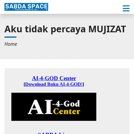
Aku tidak percaya MUJIZAT
Home