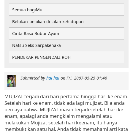
Semua bagiMu
Belokan-belokan di jalan kehidupan
Cinta Rasa Bubur Ayam
Nafsu Seks Sarpakenaka
PENDEKAR PENGENDALI ROH
Submitted by
hai hai
on
Fri, 2007-05-25 01:46
MUJIZAT terjadi dari hari pertama hingga hari ke enam.
Setelah hari ke enam, tidak ada lagi mujizat. Bila anda
percaya bahwa MUJIZAT masih terjadi setelah hari ke
enam, apalagi anda mengklaim mengalami atau
melakukan Mujizat setelah hari keenam, itu hanya
membuktikan satu hal. Anda tidak memahami arti kata