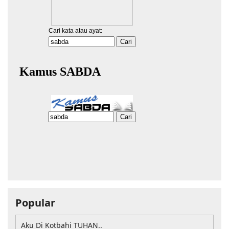
Popular
Aku Di Kotbahi TUHAN..