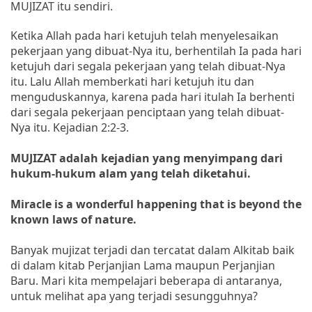
MUJIZAT itu sendiri.
Ketika Allah pada hari ketujuh telah menyelesaikan
pekerjaan yang dibuat-Nya itu, berhentilah Ia pada hari
ketujuh dari segala pekerjaan yang telah dibuat-Nya
itu. Lalu Allah memberkati hari ketujuh itu dan
menguduskannya, karena pada hari itulah Ia berhenti
dari segala pekerjaan penciptaan yang telah dibuat-
Nya itu. Kejadian 2:2-3.
MUJIZAT adalah kejadian yang menyimpang dari
hukum-hukum alam yang telah diketahui.
Miracle is a wonderful happening that is beyond the
known laws of nature.
Banyak mujizat terjadi dan tercatat dalam Alkitab baik
di dalam kitab Perjanjian Lama maupun Perjanjian
Baru. Mari kita mempelajari beberapa di antaranya,
untuk melihat apa yang terjadi sesungguhnya?