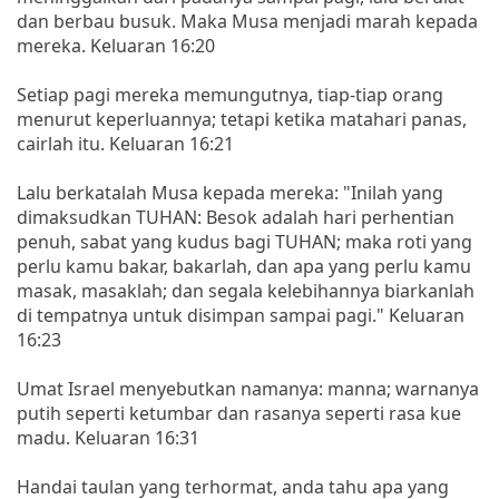
dan berbau busuk. Maka Musa menjadi marah kepada
mereka. Keluaran 16:20
Setiap pagi mereka memungutnya, tiap-tiap orang
menurut keperluannya; tetapi ketika matahari panas,
cairlah itu. Keluaran 16:21
Lalu berkatalah Musa kepada mereka: "Inilah yang
dimaksudkan TUHAN: Besok adalah hari perhentian
penuh, sabat yang kudus bagi TUHAN; maka roti yang
perlu kamu bakar, bakarlah, dan apa yang perlu kamu
masak, masaklah; dan segala kelebihannya biarkanlah
di tempatnya untuk disimpan sampai pagi." Keluaran
16:23
Umat Israel menyebutkan namanya: manna; warnanya
putih seperti ketumbar dan rasanya seperti rasa kue
madu. Keluaran 16:31
Handai taulan yang terhormat, anda tahu apa yang