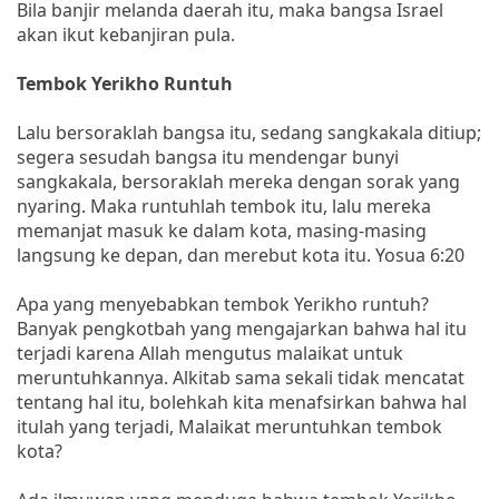
Bila banjir melanda daerah itu, maka bangsa Israel
akan ikut kebanjiran pula.
Tembok Yerikho Runtuh
Lalu bersoraklah bangsa itu, sedang sangkakala ditiup;
segera sesudah bangsa itu mendengar bunyi
sangkakala, bersoraklah mereka dengan sorak yang
nyaring. Maka runtuhlah tembok itu, lalu mereka
memanjat masuk ke dalam kota, masing-masing
langsung ke depan, dan merebut kota itu. Yosua 6:20
Apa yang menyebabkan tembok Yerikho runtuh?
Banyak pengkotbah yang mengajarkan bahwa hal itu
terjadi karena Allah mengutus malaikat untuk
meruntuhkannya. Alkitab sama sekali tidak mencatat
tentang hal itu, bolehkah kita menafsirkan bahwa hal
itulah yang terjadi, Malaikat meruntuhkan tembok
kota?