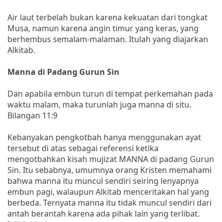
Air laut terbelah bukan karena kekuatan dari tongkat
Musa, namun karena angin timur yang keras, yang
berhembus semalam-malaman. Itulah yang diajarkan
Alkitab.
Manna di Padang Gurun Sin
Dan apabila embun turun di tempat perkemahan pada
waktu malam, maka turunlah juga manna di situ.
Bilangan 11:9
Kebanyakan pengkotbah hanya menggunakan ayat
tersebut di atas sebagai referensi ketika
mengotbahkan kisah mujizat MANNA di padang Gurun
Sin. Itu sebabnya, umumnya orang Kristen memahami
bahwa manna itu muncul sendiri seiring lenyapnya
embun pagi, walaupun Alkitab menceritakan hal yang
berbeda. Ternyata manna itu tidak muncul sendiri dari
antah berantah karena ada pihak lain yang terlibat.