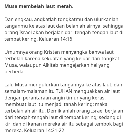
Musa membelah laut merah.
Dan engkau, angkatlah tongkatmu dan ulurkanlah
tanganmu ke atas laut dan belahlah airnya, sehingga
orang Israel akan berjalan dari tengah-tengah laut di
tempat kering. Keluaran 14:16
Umumnya orang Kristen menyangka bahwa laut
terbelah karena kekuatan yang keluar dari tongkat
Musa, walaupun Alkitab mengajarkan hal yang
berbeda.
Lalu Musa mengulurkan tangannya ke atas laut, dan
semalam-malaman itu TUHAN menguakkan air laut
dengan perantaraan angin timur yang keras,
membuat laut itu menjadi tanah kering; maka
terbelahlah air itu. Demikianlah orang Israel berjalan
dari tengah-tengah laut di tempat kering; sedang di
kiri dan di kanan mereka air itu sebagai tembok bagi
mereka. Keluaran 14:21-22