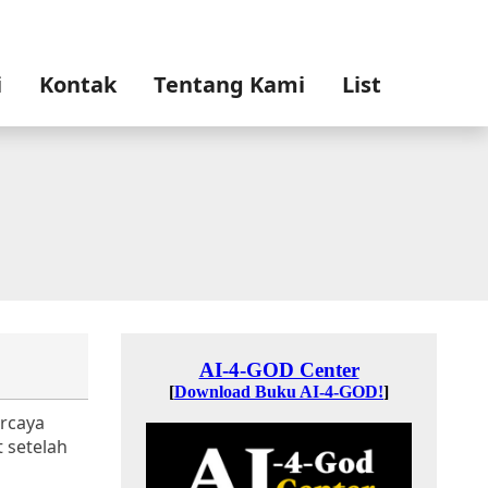
i
Kontak
Tentang Kami
List
ercaya
 setelah