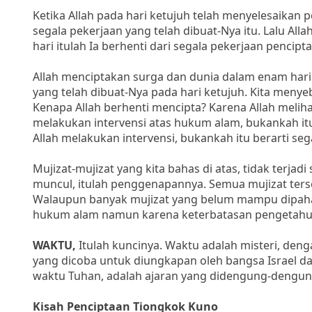
Ketika Allah pada hari ketujuh telah menyelesaikan p
segala pekerjaan yang telah dibuat-Nya itu. Lalu A
hari itulah Ia berhenti dari segala pekerjaan pencipta
Allah menciptakan surga dan dunia dalam enam hari. 
yang telah dibuat-Nya pada hari ketujuh. Kita me
Kenapa Allah berhenti mencipta? Karena Allah melihat
melakukan intervensi atas hukum alam, bukankah itu 
Allah melakukan intervensi, bukankah itu berarti s
Mujizat-mujizat yang kita bahas di atas, tidak terjad
muncul, itulah penggenapannya. Semua mujizat ter
Walaupun banyak mujizat yang belum mampu dipaham
hukum alam namun karena keterbatasan pengetahu
WAKTU,
Itulah kuncinya. Waktu adalah misteri, deng
yang dicoba untuk diungkapan oleh bangsa Israel 
waktu Tuhan, adalah ajaran yang didengung-dengung
Kisah Penciptaan Tiongkok Kuno