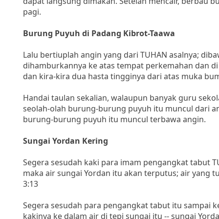
dapat langsung dimakan. Setelah mencair, berbau bu
pagi.
Burung Puyuh di Padang Kibrot-Taawa
Lalu bertiuplah angin yang dari TUHAN asalnya; dib
dihamburkannya ke atas tempat perkemahan dan di sek
dan kira-kira dua hasta tingginya dari atas muka bum
Handai taulan sekalian, walaupun banyak guru seko
seolah-olah burung-burung puyuh itu muncul dari 
burung-burung puyuh itu muncul terbawa angin.
Sungai Yordan Kering
Segera sesudah kaki para imam pengangkat tabut TU
maka air sungai Yordan itu akan terputus; air yang 
3:13
Segera sesudah para pengangkat tabut itu sampai k
kakinya ke dalam air di tepi sungai itu -- sungai Y