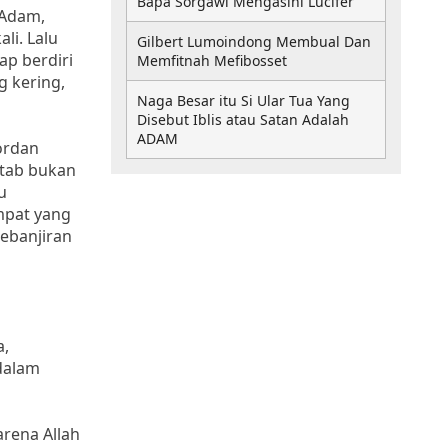
Bapa Sorgawi Mengasihi Lucifer
 Adam,
li. Lalu
Gilbert Lumoindong Membual Dan
ap berdiri
Memfitnah Mefibosset
g kering,
Naga Besar itu Si Ular Tua Yang
Disebut Iblis atau Satan Adalah
ADAM
ordan
itab bukan
u
empat yang
kebanjiran
a,
dalam
rena Allah