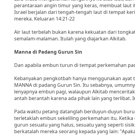
perantaraan angin timur yang keras, membuat laut it
Israel berjalan dari tengah-tengah laut di tempat ker
mereka. Keluaran 14:21-22
Air laut terbelah bukan karena kekuatan dari tong
semalam-malaman. Itulah yang diajarkan Alkitab.
Manna di Padang Gurun Sin
Dan apabila embun turun di tempat perkemahan pada
Kebanyakan pengkotbah hanya menggunakan ayat ter
MANNA di padang Gurun Sin. Itu sebabnya, umumnya
lenyapnya embun pagi, walaupun Alkitab menceritaka
antah berantah karena ada pihak lain yang terlibat. I
Pada waktu petang datanglah berduyun-duyun buru
terletaklah embun sekeliling perkemahan itu. Keti
gurun sesuatu yang halus, sesuatu yang seperti sisik
berkatalah mereka seorang kepada yang lain: "Apaka