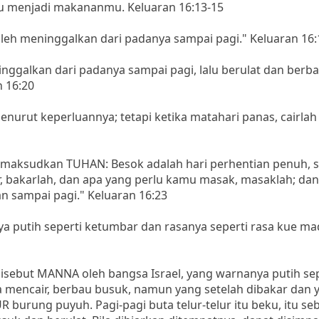
mu menjadi makananmu. Keluaran 16:13-15
eh meninggalkan dari padanya sampai pagi." Keluaran 16:
ggalkan dari padanya sampai pagi, lalu berulat dan berb
 16:20
urut keperluannya; tetapi ketika matahari panas, cairlah 
dimaksudkan TUHAN: Besok adalah hari perhentian penuh, 
, bakarlah, dan apa yang perlu kamu masak, masaklah; dan
n sampai pagi." Keluaran 16:23
 putih seperti ketumbar dan rasanya seperti rasa kue ma
isebut MANNA oleh bangsa Israel, yang warnanya putih sep
a mencair, berbau busuk, namun yang setelah dibakar dan 
R burung puyuh. Pagi-pagi buta telur-telur itu beku, itu s