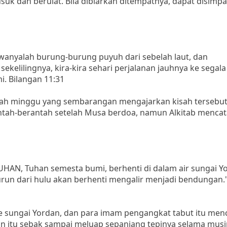
suk dan berulat. Bila dibiarkan ditempatnya, dapat disimp
awanyalah burung-burung puyuh dari sebelah laut, dan
elilingnya, kira-kira sehari perjalanan jauhnya ke segala
i. Bilangan 11:31
lah minggu yang sembarangan mengajarkan kisah tersebut 
antah-berantah setelah Musa berdoa, namun Alkitab menca
HAN, Tuhan semesta bumi, berhenti di dalam air sungai Y
turun dari hulu akan berhenti mengalir menjadi bendungan.
e sungai Yordan, dan para imam pengangkat tabut itu men
ordan itu sebak sampai meluap sepanjang tepinya selama mu