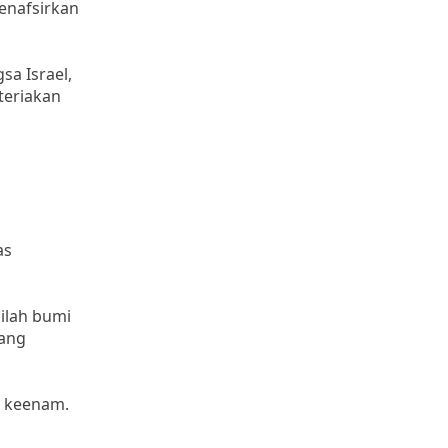
enafsirkan
a Israel,
teriakan
as
ilah bumi
yang
ri keenam.