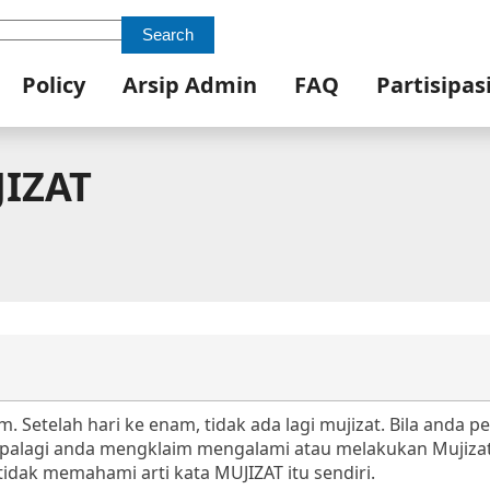
Search
Policy
Arsip Admin
FAQ
Partisipas
JIZAT
. Setelah hari ke enam, tidak ada lagi mujizat. Bila anda p
 apalagi anda mengklaim mengalami atau melakukan Mujizat
idak memahami arti kata MUJIZAT itu sendiri.