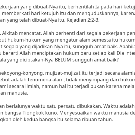
ekerjaan yang dibuat-Nya itu, berhentilah Ia pada hari ketu
llah memberkati hari ketujuh itu dan menguduskannya, kare
an yang telah dibuat-Nya itu. Kejadian 2:2-3.
Alkitab mencatat, Allah berhenti dari segala pekerjaan pe
nyebut hukum-hukum yang mengatur alam semesta itu hukum
 segala yang dijadikan-Nya itu, sungguh amat baik. Apabila
berarti Allah menciptakan hukum baru setiap kali Dia inter
egala yang diciptakan-Nya BELUM sungguh amat baik?
i sekoyong-konyong, mujizat-mujizat itu terjadi secara alami
sebut adalah fenomena alam, tidak menyimpang dari huku
i secara ilmiah, namun hal itu terjadi bukan karena mel
an manusia.
an berlalunya waktu satu persatu dibukakan. Waktu adalah
dan bangsa Tiongkok kuno. Menyesuaikan waktu manusia d
kan oleh kedua bangsa itu selama ribuan tahun.