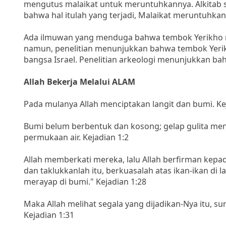
mengutus malaikat untuk meruntuhkannya. Alkitab sa
bahwa hal itulah yang terjadi, Malaikat meruntuhka
Ada ilmuwan yang menduga bahwa tembok Yerikho ru
namun, penelitian menunjukkan bahwa tembok Yerik
bangsa Israel. Penelitian arkeologi menunjukkan b
Allah Bekerja Melalui ALAM
Pada mulanya Allah menciptakan langit dan bumi. Ke
Bumi belum berbentuk dan kosong; gelap gulita men
permukaan air. Kejadian 1:2
Allah memberkati mereka, lalu Allah berfirman kep
dan taklukkanlah itu, berkuasalah atas ikan-ikan di
merayap di bumi." Kejadian 1:28
Maka Allah melihat segala yang dijadikan-Nya itu, su
Kejadian 1:31