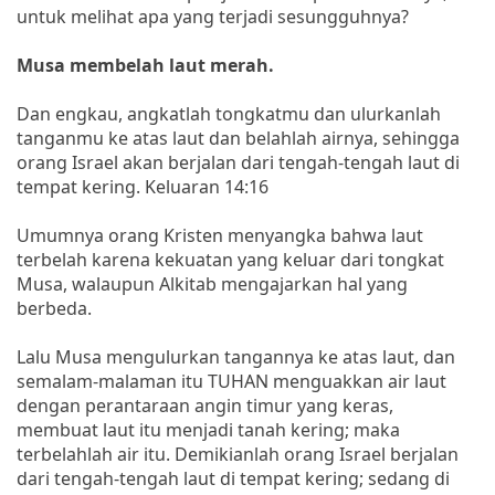
untuk melihat apa yang terjadi sesungguhnya?
Musa membelah laut merah.
Dan engkau, angkatlah tongkatmu dan ulurkanlah
tanganmu ke atas laut dan belahlah airnya, sehingga
orang Israel akan berjalan dari tengah-tengah laut di
tempat kering. Keluaran 14:16
Umumnya orang Kristen menyangka bahwa laut
terbelah karena kekuatan yang keluar dari tongkat
Musa, walaupun Alkitab mengajarkan hal yang
berbeda.
Lalu Musa mengulurkan tangannya ke atas laut, dan
semalam-malaman itu TUHAN menguakkan air laut
dengan perantaraan angin timur yang keras,
membuat laut itu menjadi tanah kering; maka
terbelahlah air itu. Demikianlah orang Israel berjalan
dari tengah-tengah laut di tempat kering; sedang di