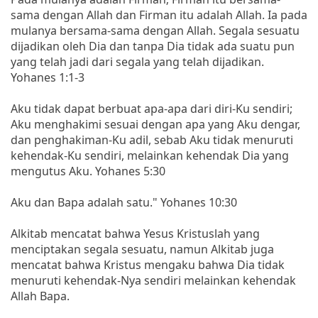
sama dengan Allah dan Firman itu adalah Allah. Ia pada
mulanya bersama-sama dengan Allah. Segala sesuatu
dijadikan oleh Dia dan tanpa Dia tidak ada suatu pun
yang telah jadi dari segala yang telah dijadikan.
Yohanes 1:1-3
Aku tidak dapat berbuat apa-apa dari diri-Ku sendiri;
Aku menghakimi sesuai dengan apa yang Aku dengar,
dan penghakiman-Ku adil, sebab Aku tidak menuruti
kehendak-Ku sendiri, melainkan kehendak Dia yang
mengutus Aku. Yohanes 5:30
Aku dan Bapa adalah satu." Yohanes 10:30
Alkitab mencatat bahwa Yesus Kristuslah yang
menciptakan segala sesuatu, namun Alkitab juga
mencatat bahwa Kristus mengaku bahwa Dia tidak
menuruti kehendak-Nya sendiri melainkan kehendak
Allah Bapa.