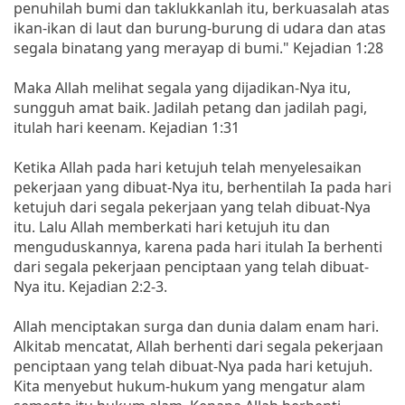
penuhilah bumi dan taklukkanlah itu, berkuasalah atas
ikan-ikan di laut dan burung-burung di udara dan atas
segala binatang yang merayap di bumi." Kejadian 1:28
Maka Allah melihat segala yang dijadikan-Nya itu,
sungguh amat baik. Jadilah petang dan jadilah pagi,
itulah hari keenam. Kejadian 1:31
Ketika Allah pada hari ketujuh telah menyelesaikan
pekerjaan yang dibuat-Nya itu, berhentilah Ia pada hari
ketujuh dari segala pekerjaan yang telah dibuat-Nya
itu. Lalu Allah memberkati hari ketujuh itu dan
menguduskannya, karena pada hari itulah Ia berhenti
dari segala pekerjaan penciptaan yang telah dibuat-
Nya itu. Kejadian 2:2-3.
Allah menciptakan surga dan dunia dalam enam hari.
Alkitab mencatat, Allah berhenti dari segala pekerjaan
penciptaan yang telah dibuat-Nya pada hari ketujuh.
Kita menyebut hukum-hukum yang mengatur alam