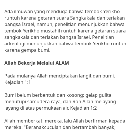
Ada ilmuwan yang menduga bahwa tembok Yerikho
runtuh karena getaran suara Sangkakala dan teriakan
bangsa Israel, namun, penelitian menunjukkan bahwa
tembok Yerikho mustahil runtuh karena getaran suara
sangkakala dan teriakan bangsa Israel. Penelitian
arkeologi menunjukkan bahwa tembok Yerikho runtuh
karena gempa bumi.
Allah Bekerja Melalui ALAM
Pada mulanya Allah menciptakan langit dan bumi.
Kejadian 1:1
Bumi belum berbentuk dan kosong; gelap gulita
menutupi samudera raya, dan Roh Allah melayang-
layang di atas permukaan air. Kejadian 1:2
Allah memberkati mereka, lalu Allah berfirman kepada
mereka: "Beranakcuculah dan bertambah banyak;