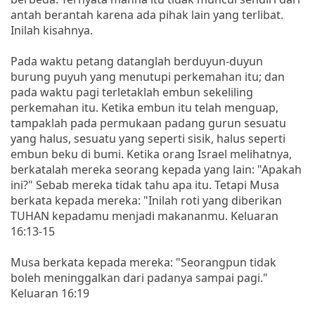
antah berantah karena ada pihak lain yang terlibat.
Inilah kisahnya.
Pada waktu petang datanglah berduyun-duyun
burung puyuh yang menutupi perkemahan itu; dan
pada waktu pagi terletaklah embun sekeliling
perkemahan itu. Ketika embun itu telah menguap,
tampaklah pada permukaan padang gurun sesuatu
yang halus, sesuatu yang seperti sisik, halus seperti
embun beku di bumi. Ketika orang Israel melihatnya,
berkatalah mereka seorang kepada yang lain: "Apakah
ini?" Sebab mereka tidak tahu apa itu. Tetapi Musa
berkata kepada mereka: "Inilah roti yang diberikan
TUHAN kepadamu menjadi makananmu. Keluaran
16:13-15
Musa berkata kepada mereka: "Seorangpun tidak
boleh meninggalkan dari padanya sampai pagi."
Keluaran 16:19