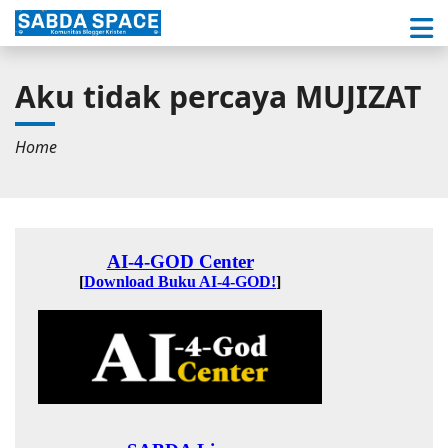
Aku tidak percaya MUJIZAT
Home