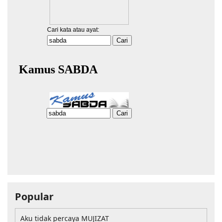
Popular
Aku tidak percaya MUJIZAT