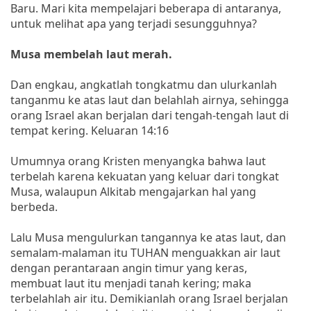
Baru. Mari kita mempelajari beberapa di antaranya,
untuk melihat apa yang terjadi sesungguhnya?
Musa membelah laut merah.
Dan engkau, angkatlah tongkatmu dan ulurkanlah
tanganmu ke atas laut dan belahlah airnya, sehingga
orang Israel akan berjalan dari tengah-tengah laut di
tempat kering. Keluaran 14:16
Umumnya orang Kristen menyangka bahwa laut
terbelah karena kekuatan yang keluar dari tongkat
Musa, walaupun Alkitab mengajarkan hal yang
berbeda.
Lalu Musa mengulurkan tangannya ke atas laut, dan
semalam-malaman itu TUHAN menguakkan air laut
dengan perantaraan angin timur yang keras,
membuat laut itu menjadi tanah kering; maka
terbelahlah air itu. Demikianlah orang Israel berjalan