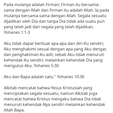
Pada mulanya adalah Firman; Firman itu bersama-
sama dengan Allah dan Firman itu adalah Allah. Ia pada
mulanya bersama-sama dengan Allah. Segala sesuatu
dijadikan oleh Dia dan tanpa Dia tidak ada suatu pun
yang telah jadi dari segala yang telah dijadikan.
Yohanes 1:1-3
Aku tidak dapat berbuat apa-apa dari diri-Ku sendiri;
Aku menghakimi sesuai dengan apa yang Aku dengar,
dan penghakiman-Ku adil, sebab Aku tidak menuruti
kehendak-Ku sendiri, melainkan kehendak Dia yang
mengutus Aku. Yohanes 5:30
Aku dan Bapa adalah satu." Yohanes 10:30
Alkitab mencatat bahwa Yesus Kristuslah yang
menciptakan segala sesuatu, namun Alkitab juga
mencatat bahwa Kristus mengaku bahwa Dia tidak
menuruti kehendak-Nya sendiri melainkan kehendak
Allah Bapa.