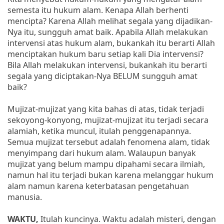
semesta itu hukum alam. Kenapa Allah berhenti
mencipta? Karena Allah melihat segala yang dijadikan-
Nya itu, sungguh amat baik. Apabila Allah melakukan
intervensi atas hukum alam, bukankah itu berarti Allah
menciptakan hukum baru setiap kali Dia intervensi?
Bila Allah melakukan intervensi, bukankah itu berarti
segala yang diciptakan-Nya BELUM sungguh amat
baik?
Mujizat-mujizat yang kita bahas di atas, tidak terjadi
sekoyong-konyong, mujizat-mujizat itu terjadi secara
alamiah, ketika muncul, itulah penggenapannya.
Semua mujizat tersebut adalah fenomena alam, tidak
menyimpang dari hukum alam. Walaupun banyak
mujizat yang belum mampu dipahami secara ilmiah,
namun hal itu terjadi bukan karena melanggar hukum
alam namun karena keterbatasan pengetahuan
manusia.
WAKTU,
Itulah kuncinya. Waktu adalah misteri, dengan