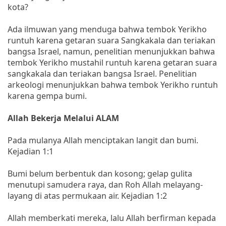
kota?
Ada ilmuwan yang menduga bahwa tembok Yerikho
runtuh karena getaran suara Sangkakala dan teriakan
bangsa Israel, namun, penelitian menunjukkan bahwa
tembok Yerikho mustahil runtuh karena getaran suara
sangkakala dan teriakan bangsa Israel. Penelitian
arkeologi menunjukkan bahwa tembok Yerikho runtuh
karena gempa bumi.
Allah Bekerja Melalui ALAM
Pada mulanya Allah menciptakan langit dan bumi.
Kejadian 1:1
Bumi belum berbentuk dan kosong; gelap gulita
menutupi samudera raya, dan Roh Allah melayang-
layang di atas permukaan air. Kejadian 1:2
Allah memberkati mereka, lalu Allah berfirman kepada