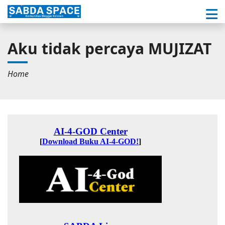
Aku tidak percaya MUJIZAT
Home