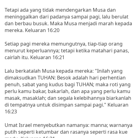
Tetapi ada yang tidak mendengarkan Musa dan
meninggalkan dari padanya sampai pagi, lalu berulat
dan berbau busuk. Maka Musa menjadi marah kepada
mereka. Keluaran 16:20
Setiap pagi mereka memungutnya, tiap-tiap orang
menurut keperluannya; tetapi ketika matahari panas,
cairlah itu. Keluaran 16:21
Lalu berkatalah Musa kepada mereka: "Inilah yang
dimaksudkan TUHAN: Besok adalah hari perhentian
penuh, sabat yang kudus bagi TUHAN; maka roti yang
perlu kamu bakar, bakarlah, dan apa yang perlu kamu
masak, masaklah; dan segala kelebihannya biarkanlah
di tempatnya untuk disimpan sampai pagi." Keluaran
16:23
Umat Israel menyebutkan namanya: manna; warnanya
putih seperti ketumbar dan rasanya seperti rasa kue