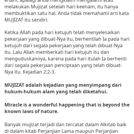
melakukan Mujizat setelah hari keenam, itu hanya
membuktikan satu hal. Anda tidak memahami arti kata
MUJIZAT itu sendiri.
Ketika Allah pada hari ketujuh telah menyelesaikan
pekerjaan yang dibuat-Nya itu, berhentilah Ia pada hari
ketujuh dari segala pekerjaan yang telah dibuat-Nya
itu. Lalu Allah memberkati hari ketujuh itu dan
menguduskannya, karena pada hari itulah Ia berhenti
dari segala pekerjaan penciptaan yang telah dibuat-
Nya itu. Kejadian 2:2-3.
MUJIZAT adalah kejadian yang menyimpang dari
hukum-hukum alam yang telah diketahui.
Miracle is a wonderful happening that is beyond the
known laws of nature.
Banyak mujizat terjadi dan tercatat dalam Alkitab baik
di dalam kitab Perjanjian Lama maupun Perjanjian