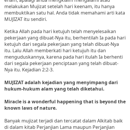
melakukan Mujizat setelah hari keenam, itu hanya
membuktikan satu hal. Anda tidak memahami arti kata
MUJIZAT itu sendiri.
Ketika Allah pada hari ketujuh telah menyelesaikan
pekerjaan yang dibuat-Nya itu, berhentilah Ia pada hari
ketujuh dari segala pekerjaan yang telah dibuat-Nya
itu. Lalu Allah memberkati hari ketujuh itu dan
menguduskannya, karena pada hari itulah Ia berhenti
dari segala pekerjaan penciptaan yang telah dibuat-
Nya itu. Kejadian 2:2-3.
MUJIZAT adalah kejadian yang menyimpang dari
hukum-hukum alam yang telah diketahui.
Miracle is a wonderful happening that is beyond the
known laws of nature.
Banyak mujizat terjadi dan tercatat dalam Alkitab baik
di dalam kitab Perjanjian Lama maupun Perjanjian