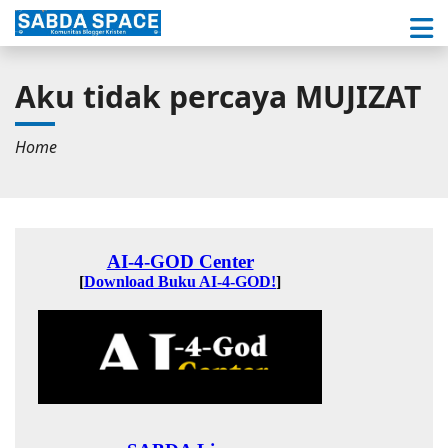
Aku tidak percaya MUJIZAT
Home