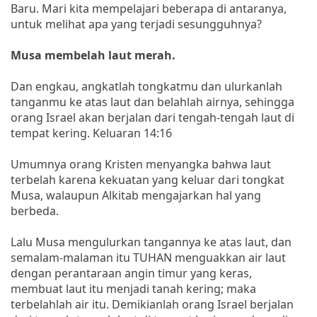
Baru. Mari kita mempelajari beberapa di antaranya,
untuk melihat apa yang terjadi sesungguhnya?
Musa membelah laut merah.
Dan engkau, angkatlah tongkatmu dan ulurkanlah
tanganmu ke atas laut dan belahlah airnya, sehingga
orang Israel akan berjalan dari tengah-tengah laut di
tempat kering. Keluaran 14:16
Umumnya orang Kristen menyangka bahwa laut
terbelah karena kekuatan yang keluar dari tongkat
Musa, walaupun Alkitab mengajarkan hal yang
berbeda.
Lalu Musa mengulurkan tangannya ke atas laut, dan
semalam-malaman itu TUHAN menguakkan air laut
dengan perantaraan angin timur yang keras,
membuat laut itu menjadi tanah kering; maka
terbelahlah air itu. Demikianlah orang Israel berjalan