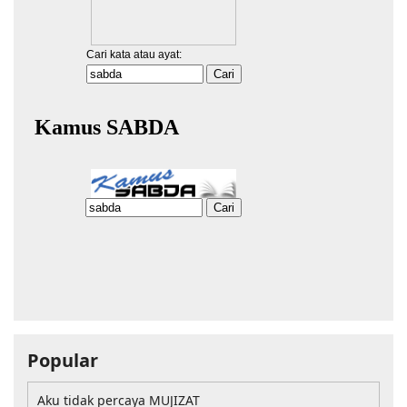
Popular
Aku tidak percaya MUJIZAT