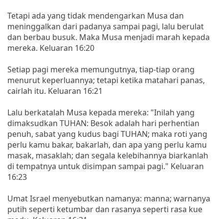
Tetapi ada yang tidak mendengarkan Musa dan
meninggalkan dari padanya sampai pagi, lalu berulat
dan berbau busuk. Maka Musa menjadi marah kepada
mereka. Keluaran 16:20
Setiap pagi mereka memungutnya, tiap-tiap orang
menurut keperluannya; tetapi ketika matahari panas,
cairlah itu. Keluaran 16:21
Lalu berkatalah Musa kepada mereka: "Inilah yang
dimaksudkan TUHAN: Besok adalah hari perhentian
penuh, sabat yang kudus bagi TUHAN; maka roti yang
perlu kamu bakar, bakarlah, dan apa yang perlu kamu
masak, masaklah; dan segala kelebihannya biarkanlah
di tempatnya untuk disimpan sampai pagi." Keluaran
16:23
Umat Israel menyebutkan namanya: manna; warnanya
putih seperti ketumbar dan rasanya seperti rasa kue