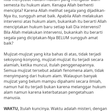
semesta itu hukum alam. Kenapa Allah berhenti
mencipta? Karena Allah melihat segala yang dijadikan-
Nya itu, sungguh amat baik. Apabila Allah melakukan
intervensi atas hukum alam, bukankah itu berarti Allah
menciptakan hukum baru setiap kali Dia intervensi?
Bila Allah melakukan intervensi, bukankah itu berarti
segala yang diciptakan-Nya BELUM sungguh amat
baik?
Mujizat-mujizat yang kita bahas di atas, tidak terjadi
sekoyong-konyong, mujizat-mujizat itu terjadi secara
alamiah, ketika muncul, itulah penggenapannya.
Semua mujizat tersebut adalah fenomena alam, tidak
menyimpang dari hukum alam. Walaupun banyak
mujizat yang belum mampu dipahami secara ilmiah,
namun hal itu terjadi bukan karena melanggar hukum
alam namun karena keterbatasan pengetahuan
manusia.
WAKTU,
Itulah kuncinya. Waktu adalah misteri, dengan