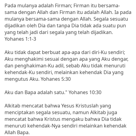
Pada mulanya adalah Firman; Firman itu bersama-
sama dengan Allah dan Firman itu adalah Allah. Ia pada
mulanya bersama-sama dengan Allah. Segala sesuatu
dijadikan oleh Dia dan tanpa Dia tidak ada suatu pun
yang telah jadi dari segala yang telah dijadikan.
Yohanes 1:1-3
Aku tidak dapat berbuat apa-apa dari diri-Ku sendiri;
Aku menghakimi sesuai dengan apa yang Aku dengar,
dan penghakiman-Ku adil, sebab Aku tidak menuruti
kehendak-Ku sendiri, melainkan kehendak Dia yang
mengutus Aku. Yohanes 5:30
Aku dan Bapa adalah satu." Yohanes 10:30
Alkitab mencatat bahwa Yesus Kristuslah yang
menciptakan segala sesuatu, namun Alkitab juga
mencatat bahwa Kristus mengaku bahwa Dia tidak
menuruti kehendak-Nya sendiri melainkan kehendak
Allah Bapa.