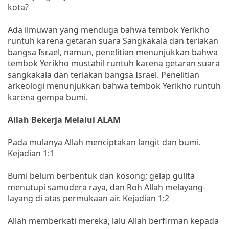
kota?
Ada ilmuwan yang menduga bahwa tembok Yerikho
runtuh karena getaran suara Sangkakala dan teriakan
bangsa Israel, namun, penelitian menunjukkan bahwa
tembok Yerikho mustahil runtuh karena getaran suara
sangkakala dan teriakan bangsa Israel. Penelitian
arkeologi menunjukkan bahwa tembok Yerikho runtuh
karena gempa bumi.
Allah Bekerja Melalui ALAM
Pada mulanya Allah menciptakan langit dan bumi.
Kejadian 1:1
Bumi belum berbentuk dan kosong; gelap gulita
menutupi samudera raya, dan Roh Allah melayang-
layang di atas permukaan air. Kejadian 1:2
Allah memberkati mereka, lalu Allah berfirman kepada