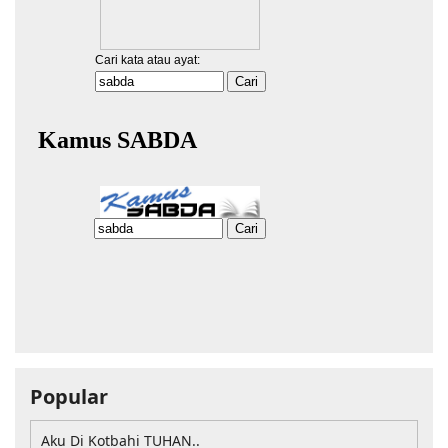
Popular
Aku Di Kotbahi TUHAN..