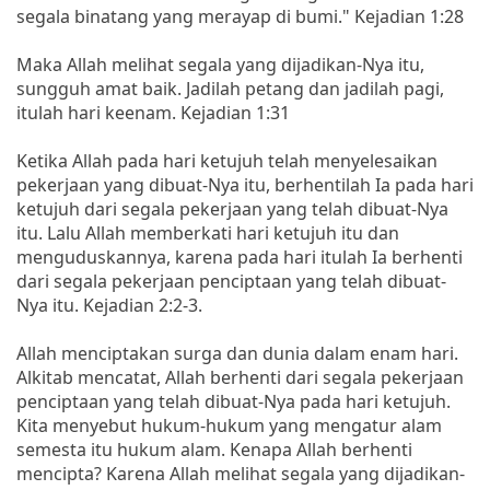
segala binatang yang merayap di bumi." Kejadian 1:28
Maka Allah melihat segala yang dijadikan-Nya itu,
sungguh amat baik. Jadilah petang dan jadilah pagi,
itulah hari keenam. Kejadian 1:31
Ketika Allah pada hari ketujuh telah menyelesaikan
pekerjaan yang dibuat-Nya itu, berhentilah Ia pada hari
ketujuh dari segala pekerjaan yang telah dibuat-Nya
itu. Lalu Allah memberkati hari ketujuh itu dan
menguduskannya, karena pada hari itulah Ia berhenti
dari segala pekerjaan penciptaan yang telah dibuat-
Nya itu. Kejadian 2:2-3.
Allah menciptakan surga dan dunia dalam enam hari.
Alkitab mencatat, Allah berhenti dari segala pekerjaan
penciptaan yang telah dibuat-Nya pada hari ketujuh.
Kita menyebut hukum-hukum yang mengatur alam
semesta itu hukum alam. Kenapa Allah berhenti
mencipta? Karena Allah melihat segala yang dijadikan-