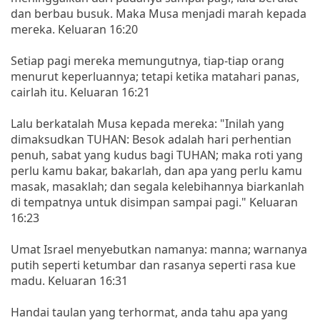
dan berbau busuk. Maka Musa menjadi marah kepada
mereka. Keluaran 16:20
Setiap pagi mereka memungutnya, tiap-tiap orang
menurut keperluannya; tetapi ketika matahari panas,
cairlah itu. Keluaran 16:21
Lalu berkatalah Musa kepada mereka: "Inilah yang
dimaksudkan TUHAN: Besok adalah hari perhentian
penuh, sabat yang kudus bagi TUHAN; maka roti yang
perlu kamu bakar, bakarlah, dan apa yang perlu kamu
masak, masaklah; dan segala kelebihannya biarkanlah
di tempatnya untuk disimpan sampai pagi." Keluaran
16:23
Umat Israel menyebutkan namanya: manna; warnanya
putih seperti ketumbar dan rasanya seperti rasa kue
madu. Keluaran 16:31
Handai taulan yang terhormat, anda tahu apa yang