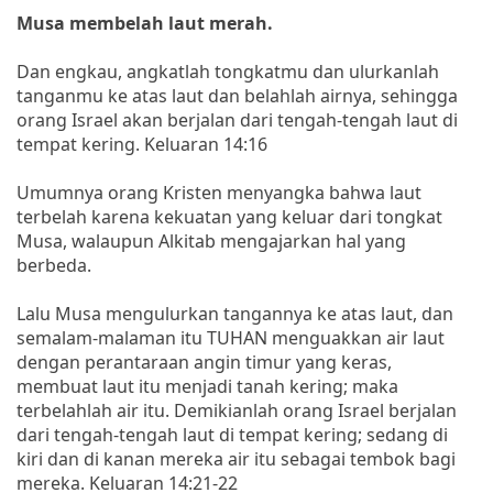
Musa membelah laut merah.
Dan engkau, angkatlah tongkatmu dan ulurkanlah
tanganmu ke atas laut dan belahlah airnya, sehingga
orang Israel akan berjalan dari tengah-tengah laut di
tempat kering. Keluaran 14:16
Umumnya orang Kristen menyangka bahwa laut
terbelah karena kekuatan yang keluar dari tongkat
Musa, walaupun Alkitab mengajarkan hal yang
berbeda.
Lalu Musa mengulurkan tangannya ke atas laut, dan
semalam-malaman itu TUHAN menguakkan air laut
dengan perantaraan angin timur yang keras,
membuat laut itu menjadi tanah kering; maka
terbelahlah air itu. Demikianlah orang Israel berjalan
dari tengah-tengah laut di tempat kering; sedang di
kiri dan di kanan mereka air itu sebagai tembok bagi
mereka. Keluaran 14:21-22