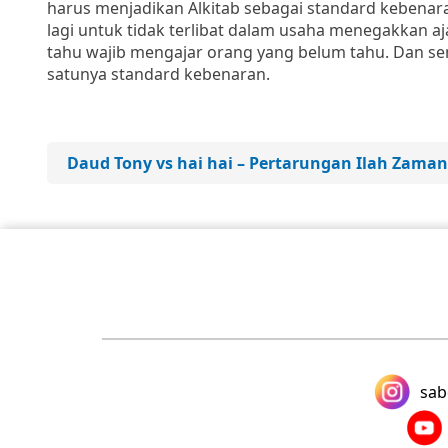
harus menjadikan Alkitab sebagai standard kebenara
lagi untuk tidak terlibat dalam usaha menegakkan aj
tahu wajib mengajar orang yang belum tahu. Dan sem
satunya standard kebenaran.
Daud Tony vs hai hai – Pertarungan Ilah Zaman
sab