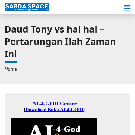
Daud Tony vs hai hai –
Pertarungan Ilah Zaman
Ini
Home