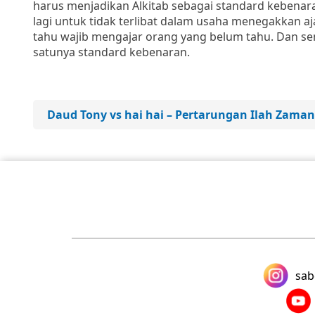
harus menjadikan Alkitab sebagai standard kebenara
lagi untuk tidak terlibat dalam usaha menegakkan aj
tahu wajib mengajar orang yang belum tahu. Dan sem
satunya standard kebenaran.
Daud Tony vs hai hai – Pertarungan Ilah Zaman
sab