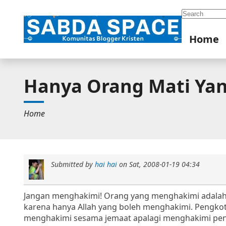
Search
Home
Hanya Orang Mati Ya
Home
Submitted by
hai hai
on
Sat, 2008-01-19 04:34
Jangan menghakimi! Orang yang menghakimi adalah 
karena hanya Allah yang boleh menghakimi. Pengko
menghakimi sesama jemaat apalagi menghakimi peng