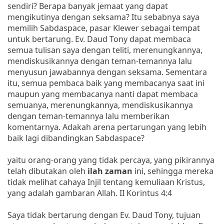
sendiri? Berapa banyak jemaat yang dapat
mengikutinya dengan seksama? Itu sebabnya saya
memilih Sabdaspace, pasar Klewer sebagai tempat
untuk bertarung. Ev. Daud Tony dapat membaca
semua tulisan saya dengan teliti, merenungkannya,
mendiskusikannya dengan teman-temannya lalu
menyusun jawabannya dengan seksama. Sementara
itu, semua pembaca baik yang membacanya saat ini
maupun yang membacanya nanti dapat membaca
semuanya, merenungkannya, mendiskusikannya
dengan teman-temannya lalu memberikan
komentarnya. Adakah arena pertarungan yang lebih
baik lagi dibandingkan Sabdaspace?
yaitu orang-orang yang tidak percaya, yang pikirannya
telah dibutakan oleh
ilah zaman
ini, sehingga mereka
tidak melihat cahaya Injil tentang kemuliaan Kristus,
yang adalah gambaran Allah. II Korintus 4:4
Saya tidak bertarung dengan Ev. Daud Tony, tujuan