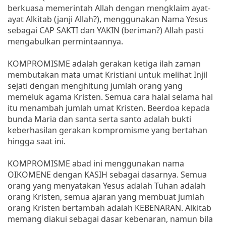
berkuasa memerintah Allah dengan mengklaim ayat-
ayat Alkitab (janji Allah?), menggunakan Nama Yesus
sebagai CAP SAKTI dan YAKIN (beriman?) Allah pasti
mengabulkan permintaannya.
KOMPROMISME adalah gerakan ketiga ilah zaman
membutakan mata umat Kristiani untuk melihat Injil
sejati dengan menghitung jumlah orang yang
memeluk agama Kristen. Semua cara halal selama hal
itu menambah jumlah umat Kristen. Beerdoa kepada
bunda Maria dan santa serta santo adalah bukti
keberhasilan gerakan kompromisme yang bertahan
hingga saat ini.
KOMPROMISME abad ini menggunakan nama
OIKOMENE dengan KASIH sebagai dasarnya. Semua
orang yang menyatakan Yesus adalah Tuhan adalah
orang Kristen, semua ajaran yang membuat jumlah
orang Kristen bertambah adalah KEBENARAN. Alkitab
memang diakui sebagai dasar kebenaran, namun bila