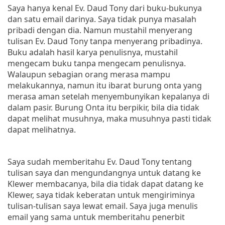
Saya hanya kenal Ev. Daud Tony dari buku-bukunya
dan satu email darinya. Saya tidak punya masalah
pribadi dengan dia. Namun mustahil menyerang
tulisan Ev. Daud Tony tanpa menyerang pribadinya.
Buku adalah hasil karya penulisnya, mustahil
mengecam buku tanpa mengecam penulisnya.
Walaupun sebagian orang merasa mampu
melakukannya, namun itu ibarat burung onta yang
merasa aman setelah menyembunyikan kepalanya di
dalam pasir. Burung Onta itu berpikir, bila dia tidak
dapat melihat musuhnya, maka musuhnya pasti tidak
dapat melihatnya.
Saya sudah memberitahu Ev. Daud Tony tentang
tulisan saya dan mengundangnya untuk datang ke
Klewer membacanya, bila dia tidak dapat datang ke
Klewer, saya tidak keberatan untuk mengiriminya
tulisan-tulisan saya lewat email. Saya juga menulis
email yang sama untuk memberitahu penerbit