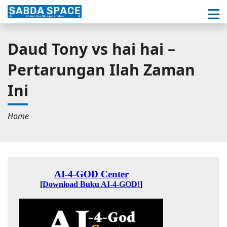
Daud Tony vs hai hai –
Pertarungan Ilah Zaman
Ini
Home