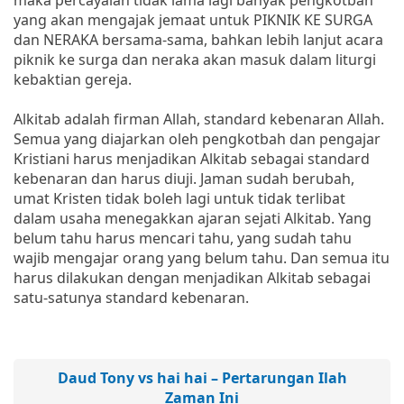
yang akan mengajak jemaat untuk PIKNIK KE SURGA
dan NERAKA bersama-sama, bahkan lebih lanjut acara
piknik ke surga dan neraka akan masuk dalam liturgi
kebaktian gereja.
Alkitab adalah firman Allah, standard kebenaran Allah.
Semua yang diajarkan oleh pengkotbah dan pengajar
Kristiani harus menjadikan Alkitab sebagai standard
kebenaran dan harus diuji. Jaman sudah berubah,
umat Kristen tidak boleh lagi untuk tidak terlibat
dalam usaha menegakkan ajaran sejati Alkitab. Yang
belum tahu harus mencari tahu, yang sudah tahu
wajib mengajar orang yang belum tahu. Dan semua itu
harus dilakukan dengan menjadikan Alkitab sebagai
satu-satunya standard kebenaran.
Daud Tony vs hai hai – Pertarungan Ilah
Zaman Ini