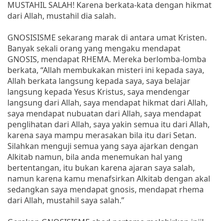
MUSTAHIL SALAH! Karena berkata-kata dengan hikmat
dari Allah, mustahil dia salah.
GNOSISISME sekarang marak di antara umat Kristen.
Banyak sekali orang yang mengaku mendapat
GNOSIS, mendapat RHEMA. Mereka berlomba-lomba
berkata, “Allah membukakan misteri ini kepada saya,
Allah berkata langsung kepada saya, saya belajar
langsung kepada Yesus Kristus, saya mendengar
langsung dari Allah, saya mendapat hikmat dari Allah,
saya mendapat nubuatan dari Allah, saya mendapat
penglihatan dari Allah, saya yakin semua itu dari Allah,
karena saya mampu merasakan bila itu dari Setan.
Silahkan menguji semua yang saya ajarkan dengan
Alkitab namun, bila anda menemukan hal yang
bertentangan, itu bukan karena ajaran saya salah,
namun karena kamu menafsirkan Alkitab dengan akal
sedangkan saya mendapat gnosis, mendapat rhema
dari Allah, mustahil saya salah.”