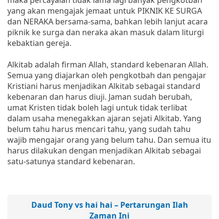
yang akan mengajak jemaat untuk PIKNIK KE SURGA
dan NERAKA bersama-sama, bahkan lebih lanjut acara
piknik ke surga dan neraka akan masuk dalam liturgi
kebaktian gereja.
Alkitab adalah firman Allah, standard kebenaran Allah.
Semua yang diajarkan oleh pengkotbah dan pengajar
Kristiani harus menjadikan Alkitab sebagai standard
kebenaran dan harus diuji. Jaman sudah berubah,
umat Kristen tidak boleh lagi untuk tidak terlibat
dalam usaha menegakkan ajaran sejati Alkitab. Yang
belum tahu harus mencari tahu, yang sudah tahu
wajib mengajar orang yang belum tahu. Dan semua itu
harus dilakukan dengan menjadikan Alkitab sebagai
satu-satunya standard kebenaran.
Daud Tony vs hai hai – Pertarungan Ilah
Zaman Ini