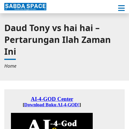
Daud Tony vs hai hai –
Pertarungan Ilah Zaman
Ini
Home