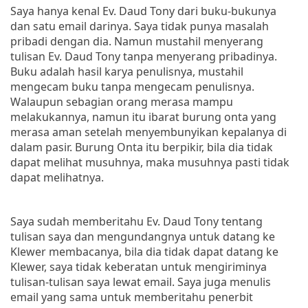
Saya hanya kenal Ev. Daud Tony dari buku-bukunya
dan satu email darinya. Saya tidak punya masalah
pribadi dengan dia. Namun mustahil menyerang
tulisan Ev. Daud Tony tanpa menyerang pribadinya.
Buku adalah hasil karya penulisnya, mustahil
mengecam buku tanpa mengecam penulisnya.
Walaupun sebagian orang merasa mampu
melakukannya, namun itu ibarat burung onta yang
merasa aman setelah menyembunyikan kepalanya di
dalam pasir. Burung Onta itu berpikir, bila dia tidak
dapat melihat musuhnya, maka musuhnya pasti tidak
dapat melihatnya.
Saya sudah memberitahu Ev. Daud Tony tentang
tulisan saya dan mengundangnya untuk datang ke
Klewer membacanya, bila dia tidak dapat datang ke
Klewer, saya tidak keberatan untuk mengiriminya
tulisan-tulisan saya lewat email. Saya juga menulis
email yang sama untuk memberitahu penerbit