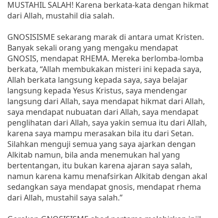
MUSTAHIL SALAH! Karena berkata-kata dengan hikmat
dari Allah, mustahil dia salah.
GNOSISISME sekarang marak di antara umat Kristen.
Banyak sekali orang yang mengaku mendapat
GNOSIS, mendapat RHEMA. Mereka berlomba-lomba
berkata, “Allah membukakan misteri ini kepada saya,
Allah berkata langsung kepada saya, saya belajar
langsung kepada Yesus Kristus, saya mendengar
langsung dari Allah, saya mendapat hikmat dari Allah,
saya mendapat nubuatan dari Allah, saya mendapat
penglihatan dari Allah, saya yakin semua itu dari Allah,
karena saya mampu merasakan bila itu dari Setan.
Silahkan menguji semua yang saya ajarkan dengan
Alkitab namun, bila anda menemukan hal yang
bertentangan, itu bukan karena ajaran saya salah,
namun karena kamu menafsirkan Alkitab dengan akal
sedangkan saya mendapat gnosis, mendapat rhema
dari Allah, mustahil saya salah.”