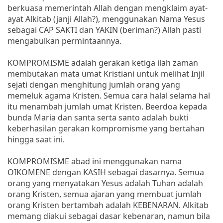
berkuasa memerintah Allah dengan mengklaim ayat-
ayat Alkitab (janji Allah?), menggunakan Nama Yesus
sebagai CAP SAKTI dan YAKIN (beriman?) Allah pasti
mengabulkan permintaannya.
KOMPROMISME adalah gerakan ketiga ilah zaman
membutakan mata umat Kristiani untuk melihat Injil
sejati dengan menghitung jumlah orang yang
memeluk agama Kristen. Semua cara halal selama hal
itu menambah jumlah umat Kristen. Beerdoa kepada
bunda Maria dan santa serta santo adalah bukti
keberhasilan gerakan kompromisme yang bertahan
hingga saat ini.
KOMPROMISME abad ini menggunakan nama
OIKOMENE dengan KASIH sebagai dasarnya. Semua
orang yang menyatakan Yesus adalah Tuhan adalah
orang Kristen, semua ajaran yang membuat jumlah
orang Kristen bertambah adalah KEBENARAN. Alkitab
memang diakui sebagai dasar kebenaran, namun bila