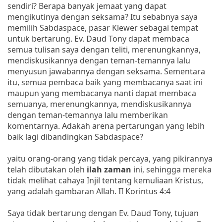
sendiri? Berapa banyak jemaat yang dapat
mengikutinya dengan seksama? Itu sebabnya saya
memilih Sabdaspace, pasar Klewer sebagai tempat
untuk bertarung. Ev. Daud Tony dapat membaca
semua tulisan saya dengan teliti, merenungkannya,
mendiskusikannya dengan teman-temannya lalu
menyusun jawabannya dengan seksama. Sementara
itu, semua pembaca baik yang membacanya saat ini
maupun yang membacanya nanti dapat membaca
semuanya, merenungkannya, mendiskusikannya
dengan teman-temannya lalu memberikan
komentarnya. Adakah arena pertarungan yang lebih
baik lagi dibandingkan Sabdaspace?
yaitu orang-orang yang tidak percaya, yang pikirannya
telah dibutakan oleh
ilah zaman
ini, sehingga mereka
tidak melihat cahaya Injil tentang kemuliaan Kristus,
yang adalah gambaran Allah. II Korintus 4:4
Saya tidak bertarung dengan Ev. Daud Tony, tujuan