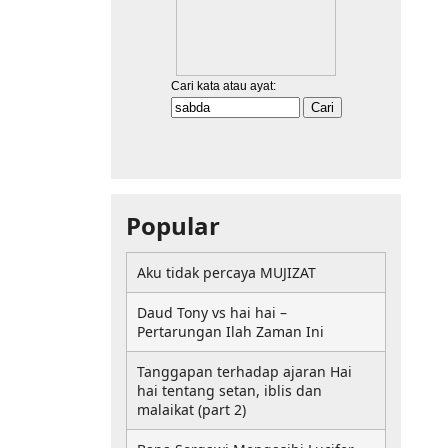
Popular
Aku tidak percaya MUJIZAT
Daud Tony vs hai hai –
Pertarungan Ilah Zaman Ini
Tanggapan terhadap ajaran Hai
hai tentang setan, iblis dan
malaikat (part 2)