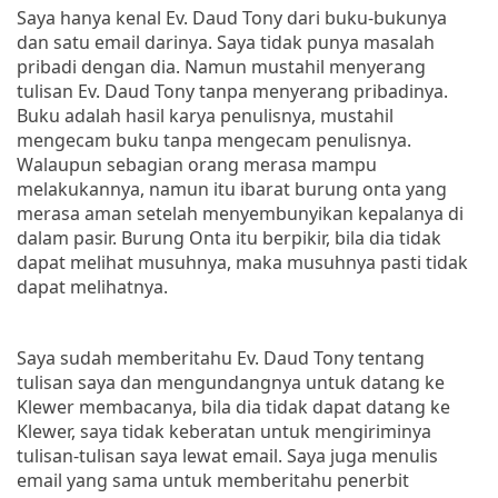
Saya hanya kenal Ev. Daud Tony dari buku-bukunya
dan satu email darinya. Saya tidak punya masalah
pribadi dengan dia. Namun mustahil menyerang
tulisan Ev. Daud Tony tanpa menyerang pribadinya.
Buku adalah hasil karya penulisnya, mustahil
mengecam buku tanpa mengecam penulisnya.
Walaupun sebagian orang merasa mampu
melakukannya, namun itu ibarat burung onta yang
merasa aman setelah menyembunyikan kepalanya di
dalam pasir. Burung Onta itu berpikir, bila dia tidak
dapat melihat musuhnya, maka musuhnya pasti tidak
dapat melihatnya.
Saya sudah memberitahu Ev. Daud Tony tentang
tulisan saya dan mengundangnya untuk datang ke
Klewer membacanya, bila dia tidak dapat datang ke
Klewer, saya tidak keberatan untuk mengiriminya
tulisan-tulisan saya lewat email. Saya juga menulis
email yang sama untuk memberitahu penerbit