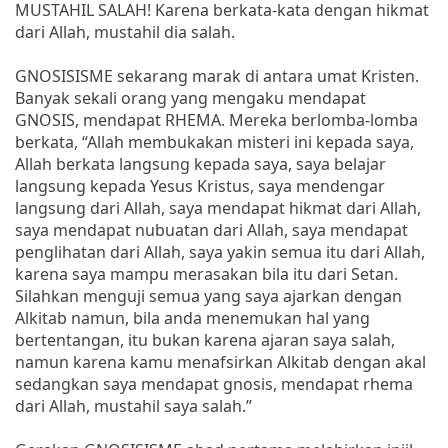
MUSTAHIL SALAH! Karena berkata-kata dengan hikmat
dari Allah, mustahil dia salah.
GNOSISISME sekarang marak di antara umat Kristen.
Banyak sekali orang yang mengaku mendapat
GNOSIS, mendapat RHEMA. Mereka berlomba-lomba
berkata, “Allah membukakan misteri ini kepada saya,
Allah berkata langsung kepada saya, saya belajar
langsung kepada Yesus Kristus, saya mendengar
langsung dari Allah, saya mendapat hikmat dari Allah,
saya mendapat nubuatan dari Allah, saya mendapat
penglihatan dari Allah, saya yakin semua itu dari Allah,
karena saya mampu merasakan bila itu dari Setan.
Silahkan menguji semua yang saya ajarkan dengan
Alkitab namun, bila anda menemukan hal yang
bertentangan, itu bukan karena ajaran saya salah,
namun karena kamu menafsirkan Alkitab dengan akal
sedangkan saya mendapat gnosis, mendapat rhema
dari Allah, mustahil saya salah.”