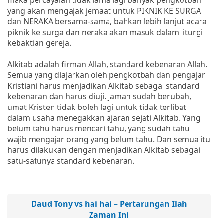
yang akan mengajak jemaat untuk PIKNIK KE SURGA
dan NERAKA bersama-sama, bahkan lebih lanjut acara
piknik ke surga dan neraka akan masuk dalam liturgi
kebaktian gereja.
Alkitab adalah firman Allah, standard kebenaran Allah.
Semua yang diajarkan oleh pengkotbah dan pengajar
Kristiani harus menjadikan Alkitab sebagai standard
kebenaran dan harus diuji. Jaman sudah berubah,
umat Kristen tidak boleh lagi untuk tidak terlibat
dalam usaha menegakkan ajaran sejati Alkitab. Yang
belum tahu harus mencari tahu, yang sudah tahu
wajib mengajar orang yang belum tahu. Dan semua itu
harus dilakukan dengan menjadikan Alkitab sebagai
satu-satunya standard kebenaran.
Daud Tony vs hai hai – Pertarungan Ilah
Zaman Ini