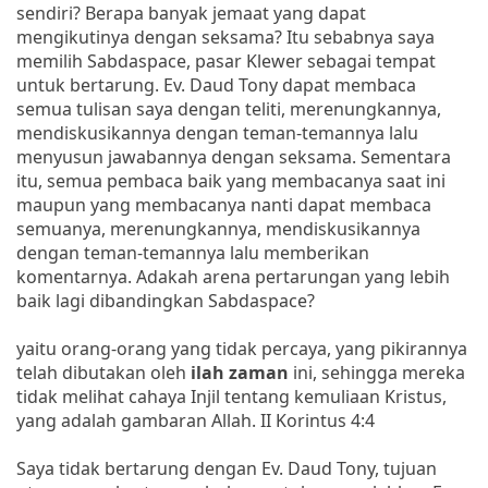
sendiri? Berapa banyak jemaat yang dapat
mengikutinya dengan seksama? Itu sebabnya saya
memilih Sabdaspace, pasar Klewer sebagai tempat
untuk bertarung. Ev. Daud Tony dapat membaca
semua tulisan saya dengan teliti, merenungkannya,
mendiskusikannya dengan teman-temannya lalu
menyusun jawabannya dengan seksama. Sementara
itu, semua pembaca baik yang membacanya saat ini
maupun yang membacanya nanti dapat membaca
semuanya, merenungkannya, mendiskusikannya
dengan teman-temannya lalu memberikan
komentarnya. Adakah arena pertarungan yang lebih
baik lagi dibandingkan Sabdaspace?
yaitu orang-orang yang tidak percaya, yang pikirannya
telah dibutakan oleh
ilah zaman
ini, sehingga mereka
tidak melihat cahaya Injil tentang kemuliaan Kristus,
yang adalah gambaran Allah. II Korintus 4:4
Saya tidak bertarung dengan Ev. Daud Tony, tujuan