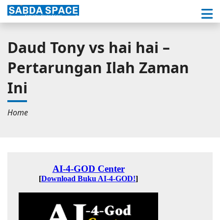
Daud Tony vs hai hai –
Pertarungan Ilah Zaman
Ini
Home