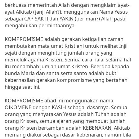
berkuasa memerintah Allah dengan mengklaim ayat-
ayat Alkitab (janji Allah?), menggunakan Nama Yesus
sebagai CAP SAKTI dan YAKIN (beriman?) Allah pasti
mengabulkan permintaannya.
KOMPROMISME adalah gerakan ketiga ilah zaman
membutakan mata umat Kristiani untuk melihat Injil
sejati dengan menghitung jumlah orang yang
memeluk agama Kristen. Semua cara halal selama hal
itu menambah jumlah umat Kristen. Beerdoa kepada
bunda Maria dan santa serta santo adalah bukti
keberhasilan gerakan kompromisme yang bertahan
hingga saat ini.
KOMPROMISME abad ini menggunakan nama
OIKOMENE dengan KASIH sebagai dasarnya. Semua
orang yang menyatakan Yesus adalah Tuhan adalah
orang Kristen, semua ajaran yang membuat jumlah
orang Kristen bertambah adalah KEBENARAN. Alkitab
memang diakui sebagai dasar kebenaran, namun bila