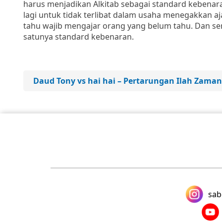
harus menjadikan Alkitab sebagai standard kebenara
lagi untuk tidak terlibat dalam usaha menegakkan aj
tahu wajib mengajar orang yang belum tahu. Dan sem
satunya standard kebenaran.
Daud Tony vs hai hai – Pertarungan Ilah Zaman
sab