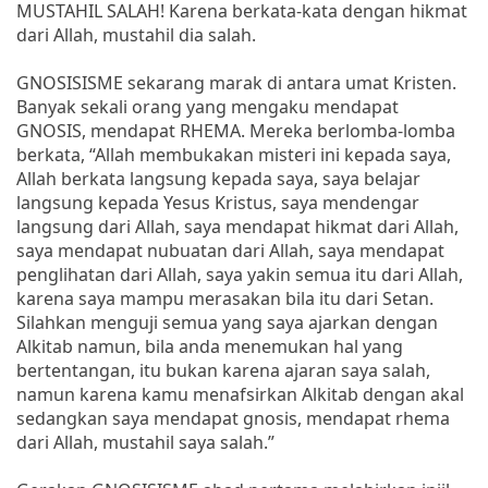
MUSTAHIL SALAH! Karena berkata-kata dengan hikmat
dari Allah, mustahil dia salah.
GNOSISISME sekarang marak di antara umat Kristen.
Banyak sekali orang yang mengaku mendapat
GNOSIS, mendapat RHEMA. Mereka berlomba-lomba
berkata, “Allah membukakan misteri ini kepada saya,
Allah berkata langsung kepada saya, saya belajar
langsung kepada Yesus Kristus, saya mendengar
langsung dari Allah, saya mendapat hikmat dari Allah,
saya mendapat nubuatan dari Allah, saya mendapat
penglihatan dari Allah, saya yakin semua itu dari Allah,
karena saya mampu merasakan bila itu dari Setan.
Silahkan menguji semua yang saya ajarkan dengan
Alkitab namun, bila anda menemukan hal yang
bertentangan, itu bukan karena ajaran saya salah,
namun karena kamu menafsirkan Alkitab dengan akal
sedangkan saya mendapat gnosis, mendapat rhema
dari Allah, mustahil saya salah.”