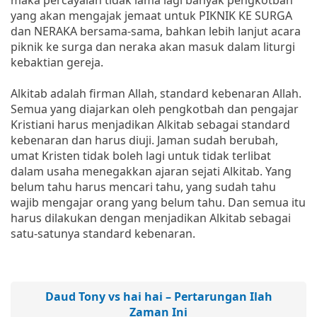
yang akan mengajak jemaat untuk PIKNIK KE SURGA
dan NERAKA bersama-sama, bahkan lebih lanjut acara
piknik ke surga dan neraka akan masuk dalam liturgi
kebaktian gereja.
Alkitab adalah firman Allah, standard kebenaran Allah.
Semua yang diajarkan oleh pengkotbah dan pengajar
Kristiani harus menjadikan Alkitab sebagai standard
kebenaran dan harus diuji. Jaman sudah berubah,
umat Kristen tidak boleh lagi untuk tidak terlibat
dalam usaha menegakkan ajaran sejati Alkitab. Yang
belum tahu harus mencari tahu, yang sudah tahu
wajib mengajar orang yang belum tahu. Dan semua itu
harus dilakukan dengan menjadikan Alkitab sebagai
satu-satunya standard kebenaran.
Daud Tony vs hai hai – Pertarungan Ilah
Zaman Ini