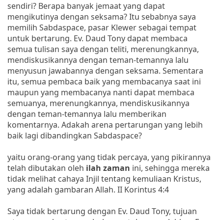
sendiri? Berapa banyak jemaat yang dapat
mengikutinya dengan seksama? Itu sebabnya saya
memilih Sabdaspace, pasar Klewer sebagai tempat
untuk bertarung. Ev. Daud Tony dapat membaca
semua tulisan saya dengan teliti, merenungkannya,
mendiskusikannya dengan teman-temannya lalu
menyusun jawabannya dengan seksama. Sementara
itu, semua pembaca baik yang membacanya saat ini
maupun yang membacanya nanti dapat membaca
semuanya, merenungkannya, mendiskusikannya
dengan teman-temannya lalu memberikan
komentarnya. Adakah arena pertarungan yang lebih
baik lagi dibandingkan Sabdaspace?
yaitu orang-orang yang tidak percaya, yang pikirannya
telah dibutakan oleh
ilah zaman
ini, sehingga mereka
tidak melihat cahaya Injil tentang kemuliaan Kristus,
yang adalah gambaran Allah. II Korintus 4:4
Saya tidak bertarung dengan Ev. Daud Tony, tujuan