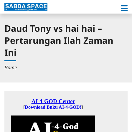
Daud Tony vs hai hai –
Pertarungan Ilah Zaman
Ini
Home