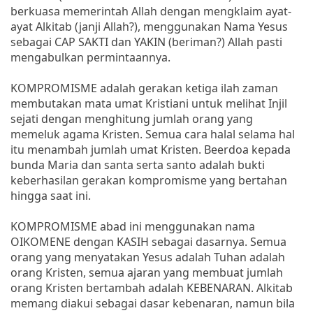
berkuasa memerintah Allah dengan mengklaim ayat-
ayat Alkitab (janji Allah?), menggunakan Nama Yesus
sebagai CAP SAKTI dan YAKIN (beriman?) Allah pasti
mengabulkan permintaannya.
KOMPROMISME adalah gerakan ketiga ilah zaman
membutakan mata umat Kristiani untuk melihat Injil
sejati dengan menghitung jumlah orang yang
memeluk agama Kristen. Semua cara halal selama hal
itu menambah jumlah umat Kristen. Beerdoa kepada
bunda Maria dan santa serta santo adalah bukti
keberhasilan gerakan kompromisme yang bertahan
hingga saat ini.
KOMPROMISME abad ini menggunakan nama
OIKOMENE dengan KASIH sebagai dasarnya. Semua
orang yang menyatakan Yesus adalah Tuhan adalah
orang Kristen, semua ajaran yang membuat jumlah
orang Kristen bertambah adalah KEBENARAN. Alkitab
memang diakui sebagai dasar kebenaran, namun bila