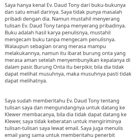
Saya hanya kenal Ev. Daud Tony dari buku-bukunya
dan satu email darinya. Saya tidak punya masalah
pribadi dengan dia. Namun mustahil menyerang
tulisan Ev. Daud Tony tanpa menyerang pribadinya.
Buku adalah hasil karya penulisnya, mustahil
mengecam buku tanpa mengecam penulisnya.
Walaupun sebagian orang merasa mampu
melakukannya, namun itu ibarat burung onta yang
merasa aman setelah menyembunyikan kepalanya di
dalam pasir. Burung Onta itu berpikir, bila dia tidak
dapat melihat musuhnya, maka musuhnya pasti tidak
dapat melihatnya.
Saya sudah memberitahu Ev. Daud Tony tentang
tulisan saya dan mengundangnya untuk datang ke
Klewer membacanya, bila dia tidak dapat datang ke
Klewer, saya tidak keberatan untuk mengiriminya
tulisan-tulisan saya lewat email. Saya juga menulis
email yang sama untuk memberitahu penerbit