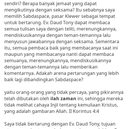
sendiri? Berapa banyak jemaat yang dapat
mengikutinya dengan seksama? Itu sebabnya saya
memilih Sabdaspace, pasar Klewer sebagai tempat
untuk bertarung. Ev. Daud Tony dapat membaca
semua tulisan saya dengan teliti, merenungkannya,
mendiskusikannya dengan teman-temannya lalu
menyusun jawabannya dengan seksama. Sementara
itu, semua pembaca baik yang membacanya saat ini
maupun yang membacanya nanti dapat membaca
semuanya, merenungkannya, mendiskusikannya
dengan teman-temannya lalu memberikan
komentarnya. Adakah arena pertarungan yang lebih
baik lagi dibandingkan Sabdaspace?
yaitu orang-orang yang tidak percaya, yang pikirannya
telah dibutakan oleh
ilah zaman
ini, sehingga mereka
tidak melihat cahaya Injil tentang kemuliaan Kristus,
yang adalah gambaran Allah. II Korintus 4:4
Saya tidak bertarung dengan Ev. Daud Tony, tujuan