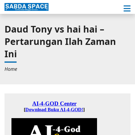
Daud Tony vs hai hai –
Pertarungan Ilah Zaman
Ini
Home