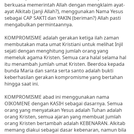
berkuasa memerintah Allah dengan mengklaim ayat-
ayat Alkitab (janji Allah?), menggunakan Nama Yesus
sebagai CAP SAKTI dan YAKIN (beriman?) Allah pasti
mengabulkan permintaannya.
KOMPROMISME adalah gerakan ketiga ilah zaman
membutakan mata umat Kristiani untuk melihat Injil
sejati dengan menghitung jumlah orang yang
memeluk agama Kristen. Semua cara halal selama hal
itu menambah jumlah umat Kristen. Beerdoa kepada
bunda Maria dan santa serta santo adalah bukti
keberhasilan gerakan kompromisme yang bertahan
hingga saat ini.
KOMPROMISME abad ini menggunakan nama
OIKOMENE dengan KASIH sebagai dasarnya. Semua
orang yang menyatakan Yesus adalah Tuhan adalah
orang Kristen, semua ajaran yang membuat jumlah
orang Kristen bertambah adalah KEBENARAN. Alkitab
memang diakui sebagai dasar kebenaran, namun bila