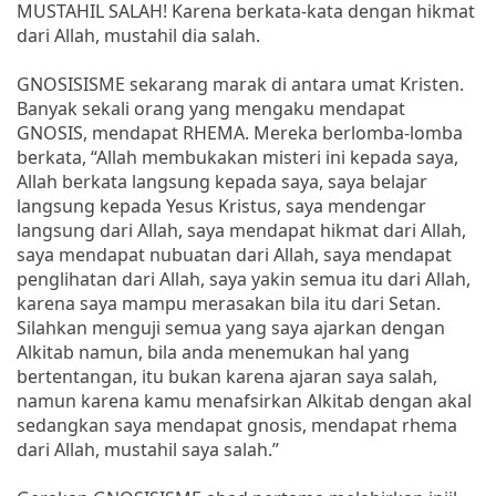
MUSTAHIL SALAH! Karena berkata-kata dengan hikmat
dari Allah, mustahil dia salah.
GNOSISISME sekarang marak di antara umat Kristen.
Banyak sekali orang yang mengaku mendapat
GNOSIS, mendapat RHEMA. Mereka berlomba-lomba
berkata, “Allah membukakan misteri ini kepada saya,
Allah berkata langsung kepada saya, saya belajar
langsung kepada Yesus Kristus, saya mendengar
langsung dari Allah, saya mendapat hikmat dari Allah,
saya mendapat nubuatan dari Allah, saya mendapat
penglihatan dari Allah, saya yakin semua itu dari Allah,
karena saya mampu merasakan bila itu dari Setan.
Silahkan menguji semua yang saya ajarkan dengan
Alkitab namun, bila anda menemukan hal yang
bertentangan, itu bukan karena ajaran saya salah,
namun karena kamu menafsirkan Alkitab dengan akal
sedangkan saya mendapat gnosis, mendapat rhema
dari Allah, mustahil saya salah.”