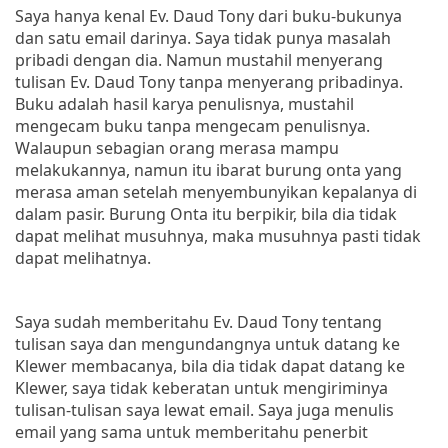
Saya hanya kenal Ev. Daud Tony dari buku-bukunya
dan satu email darinya. Saya tidak punya masalah
pribadi dengan dia. Namun mustahil menyerang
tulisan Ev. Daud Tony tanpa menyerang pribadinya.
Buku adalah hasil karya penulisnya, mustahil
mengecam buku tanpa mengecam penulisnya.
Walaupun sebagian orang merasa mampu
melakukannya, namun itu ibarat burung onta yang
merasa aman setelah menyembunyikan kepalanya di
dalam pasir. Burung Onta itu berpikir, bila dia tidak
dapat melihat musuhnya, maka musuhnya pasti tidak
dapat melihatnya.
Saya sudah memberitahu Ev. Daud Tony tentang
tulisan saya dan mengundangnya untuk datang ke
Klewer membacanya, bila dia tidak dapat datang ke
Klewer, saya tidak keberatan untuk mengiriminya
tulisan-tulisan saya lewat email. Saya juga menulis
email yang sama untuk memberitahu penerbit