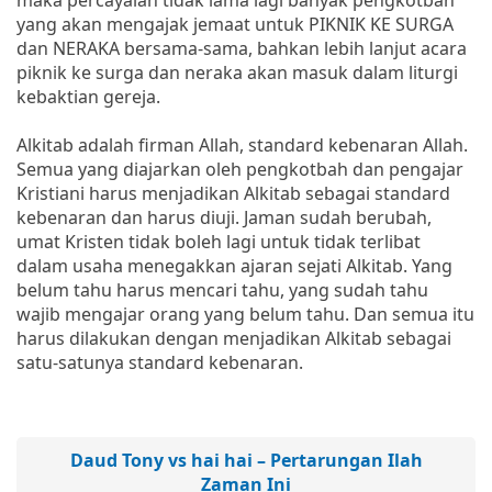
yang akan mengajak jemaat untuk PIKNIK KE SURGA
dan NERAKA bersama-sama, bahkan lebih lanjut acara
piknik ke surga dan neraka akan masuk dalam liturgi
kebaktian gereja.
Alkitab adalah firman Allah, standard kebenaran Allah.
Semua yang diajarkan oleh pengkotbah dan pengajar
Kristiani harus menjadikan Alkitab sebagai standard
kebenaran dan harus diuji. Jaman sudah berubah,
umat Kristen tidak boleh lagi untuk tidak terlibat
dalam usaha menegakkan ajaran sejati Alkitab. Yang
belum tahu harus mencari tahu, yang sudah tahu
wajib mengajar orang yang belum tahu. Dan semua itu
harus dilakukan dengan menjadikan Alkitab sebagai
satu-satunya standard kebenaran.
Daud Tony vs hai hai – Pertarungan Ilah
Zaman Ini