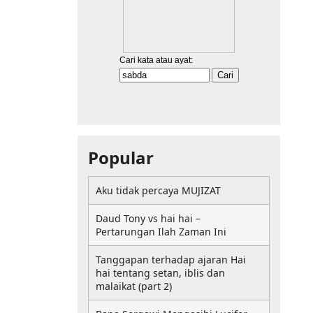
Popular
Aku tidak percaya MUJIZAT
Daud Tony vs hai hai –
Pertarungan Ilah Zaman Ini
Tanggapan terhadap ajaran Hai
hai tentang setan, iblis dan
malaikat (part 2)