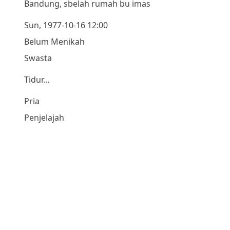
Bandung, sbelah rumah bu imas
Sun, 1977-10-16 12:00
Belum Menikah
Swasta
Tidur...
Pria
Penjelajah