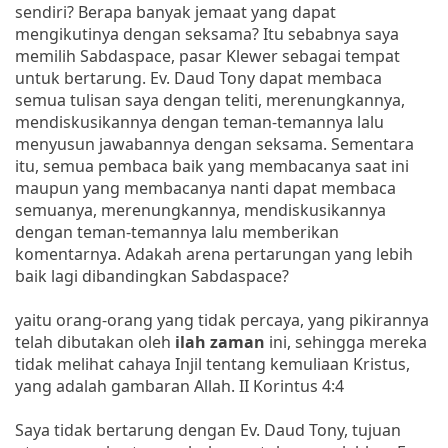
sendiri? Berapa banyak jemaat yang dapat
mengikutinya dengan seksama? Itu sebabnya saya
memilih Sabdaspace, pasar Klewer sebagai tempat
untuk bertarung. Ev. Daud Tony dapat membaca
semua tulisan saya dengan teliti, merenungkannya,
mendiskusikannya dengan teman-temannya lalu
menyusun jawabannya dengan seksama. Sementara
itu, semua pembaca baik yang membacanya saat ini
maupun yang membacanya nanti dapat membaca
semuanya, merenungkannya, mendiskusikannya
dengan teman-temannya lalu memberikan
komentarnya. Adakah arena pertarungan yang lebih
baik lagi dibandingkan Sabdaspace?
yaitu orang-orang yang tidak percaya, yang pikirannya
telah dibutakan oleh
ilah zaman
ini, sehingga mereka
tidak melihat cahaya Injil tentang kemuliaan Kristus,
yang adalah gambaran Allah. II Korintus 4:4
Saya tidak bertarung dengan Ev. Daud Tony, tujuan