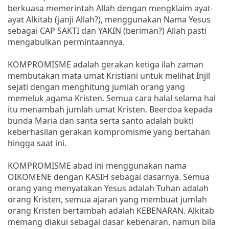
berkuasa memerintah Allah dengan mengklaim ayat-
ayat Alkitab (janji Allah?), menggunakan Nama Yesus
sebagai CAP SAKTI dan YAKIN (beriman?) Allah pasti
mengabulkan permintaannya.
KOMPROMISME adalah gerakan ketiga ilah zaman
membutakan mata umat Kristiani untuk melihat Injil
sejati dengan menghitung jumlah orang yang
memeluk agama Kristen. Semua cara halal selama hal
itu menambah jumlah umat Kristen. Beerdoa kepada
bunda Maria dan santa serta santo adalah bukti
keberhasilan gerakan kompromisme yang bertahan
hingga saat ini.
KOMPROMISME abad ini menggunakan nama
OIKOMENE dengan KASIH sebagai dasarnya. Semua
orang yang menyatakan Yesus adalah Tuhan adalah
orang Kristen, semua ajaran yang membuat jumlah
orang Kristen bertambah adalah KEBENARAN. Alkitab
memang diakui sebagai dasar kebenaran, namun bila