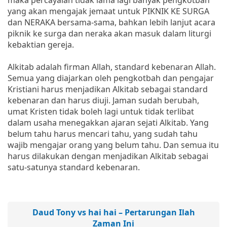
yang akan mengajak jemaat untuk PIKNIK KE SURGA
dan NERAKA bersama-sama, bahkan lebih lanjut acara
piknik ke surga dan neraka akan masuk dalam liturgi
kebaktian gereja.
Alkitab adalah firman Allah, standard kebenaran Allah.
Semua yang diajarkan oleh pengkotbah dan pengajar
Kristiani harus menjadikan Alkitab sebagai standard
kebenaran dan harus diuji. Jaman sudah berubah,
umat Kristen tidak boleh lagi untuk tidak terlibat
dalam usaha menegakkan ajaran sejati Alkitab. Yang
belum tahu harus mencari tahu, yang sudah tahu
wajib mengajar orang yang belum tahu. Dan semua itu
harus dilakukan dengan menjadikan Alkitab sebagai
satu-satunya standard kebenaran.
Daud Tony vs hai hai – Pertarungan Ilah
Zaman Ini