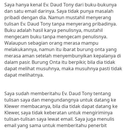
Saya hanya kenal Ev. Daud Tony dari buku-bukunya
dan satu email darinya. Saya tidak punya masalah
pribadi dengan dia. Namun mustahil menyerang
tulisan Ev. Daud Tony tanpa menyerang pribadinya.
Buku adalah hasil karya penulisnya, mustahil
mengecam buku tanpa mengecam penulisnya.
Walaupun sebagian orang merasa mampu
melakukannya, namun itu ibarat burung onta yang
merasa aman setelah menyembunyikan kepalanya di
dalam pasir. Burung Onta itu berpikir, bila dia tidak
dapat melihat musuhnya, maka musuhnya pasti tidak
dapat melihatnya.
Saya sudah memberitahu Ev. Daud Tony tentang
tulisan saya dan mengundangnya untuk datang ke
Klewer membacanya, bila dia tidak dapat datang ke
Klewer, saya tidak keberatan untuk mengiriminya
tulisan-tulisan saya lewat email. Saya juga menulis
email yang sama untuk memberitahu penerbit