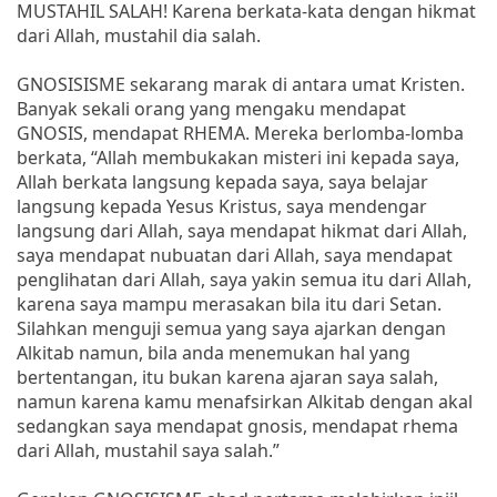
MUSTAHIL SALAH! Karena berkata-kata dengan hikmat
dari Allah, mustahil dia salah.
GNOSISISME sekarang marak di antara umat Kristen.
Banyak sekali orang yang mengaku mendapat
GNOSIS, mendapat RHEMA. Mereka berlomba-lomba
berkata, “Allah membukakan misteri ini kepada saya,
Allah berkata langsung kepada saya, saya belajar
langsung kepada Yesus Kristus, saya mendengar
langsung dari Allah, saya mendapat hikmat dari Allah,
saya mendapat nubuatan dari Allah, saya mendapat
penglihatan dari Allah, saya yakin semua itu dari Allah,
karena saya mampu merasakan bila itu dari Setan.
Silahkan menguji semua yang saya ajarkan dengan
Alkitab namun, bila anda menemukan hal yang
bertentangan, itu bukan karena ajaran saya salah,
namun karena kamu menafsirkan Alkitab dengan akal
sedangkan saya mendapat gnosis, mendapat rhema
dari Allah, mustahil saya salah.”