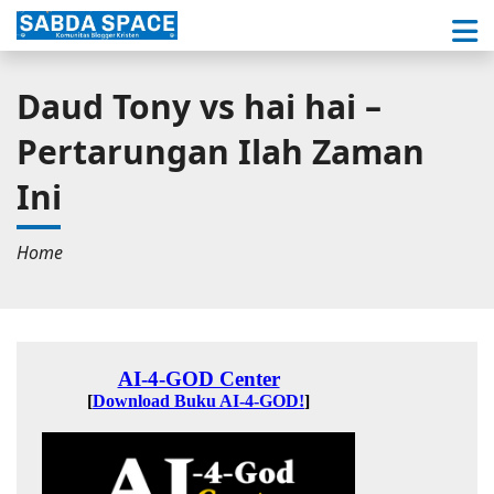
Daud Tony vs hai hai –
Pertarungan Ilah Zaman
Ini
Home