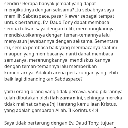
sendiri? Berapa banyak jemaat yang dapat
mengikutinya dengan seksama? Itu sebabnya saya
memilih Sabdaspace, pasar Klewer sebagai tempat
untuk bertarung. Ev. Daud Tony dapat membaca
semua tulisan saya dengan teliti, merenungkannya,
mendiskusikannya dengan teman-temannya lalu
menyusun jawabannya dengan seksama. Sementara
itu, semua pembaca baik yang membacanya saat ini
maupun yang membacanya nanti dapat membaca
semuanya, merenungkannya, mendiskusikannya
dengan teman-temannya lalu memberikan
komentarnya. Adakah arena pertarungan yang lebih
baik lagi dibandingkan Sabdaspace?
yaitu orang-orang yang tidak percaya, yang pikirannya
telah dibutakan oleh
ilah zaman
ini, sehingga mereka
tidak melihat cahaya Injil tentang kemuliaan Kristus,
yang adalah gambaran Allah. II Korintus 4:4
Saya tidak bertarung dengan Ev. Daud Tony, tujuan