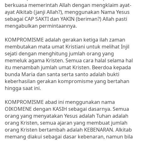
berkuasa memerintah Allah dengan mengklaim ayat-
ayat Alkitab (janji Allah?), menggunakan Nama Yesus
sebagai CAP SAKTI dan YAKIN (beriman?) Allah pasti
mengabulkan permintaannya.
KOMPROMISME adalah gerakan ketiga ilah zaman
membutakan mata umat Kristiani untuk melihat Injil
sejati dengan menghitung jumlah orang yang
memeluk agama Kristen. Semua cara halal selama hal
itu menambah jumlah umat Kristen. Beerdoa kepada
bunda Maria dan santa serta santo adalah bukti
keberhasilan gerakan kompromisme yang bertahan
hingga saat ini.
KOMPROMISME abad ini menggunakan nama
OIKOMENE dengan KASIH sebagai dasarnya. Semua
orang yang menyatakan Yesus adalah Tuhan adalah
orang Kristen, semua ajaran yang membuat jumlah
orang Kristen bertambah adalah KEBENARAN. Alkitab
memang diakui sebagai dasar kebenaran, namun bila