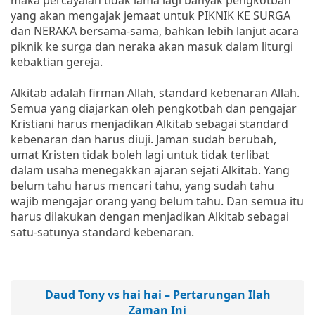
yang akan mengajak jemaat untuk PIKNIK KE SURGA
dan NERAKA bersama-sama, bahkan lebih lanjut acara
piknik ke surga dan neraka akan masuk dalam liturgi
kebaktian gereja.
Alkitab adalah firman Allah, standard kebenaran Allah.
Semua yang diajarkan oleh pengkotbah dan pengajar
Kristiani harus menjadikan Alkitab sebagai standard
kebenaran dan harus diuji. Jaman sudah berubah,
umat Kristen tidak boleh lagi untuk tidak terlibat
dalam usaha menegakkan ajaran sejati Alkitab. Yang
belum tahu harus mencari tahu, yang sudah tahu
wajib mengajar orang yang belum tahu. Dan semua itu
harus dilakukan dengan menjadikan Alkitab sebagai
satu-satunya standard kebenaran.
Daud Tony vs hai hai – Pertarungan Ilah
Zaman Ini