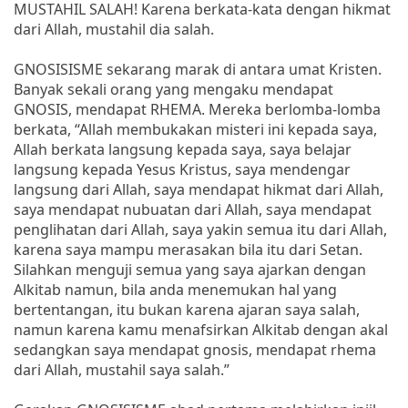
MUSTAHIL SALAH! Karena berkata-kata dengan hikmat
dari Allah, mustahil dia salah.
GNOSISISME sekarang marak di antara umat Kristen.
Banyak sekali orang yang mengaku mendapat
GNOSIS, mendapat RHEMA. Mereka berlomba-lomba
berkata, “Allah membukakan misteri ini kepada saya,
Allah berkata langsung kepada saya, saya belajar
langsung kepada Yesus Kristus, saya mendengar
langsung dari Allah, saya mendapat hikmat dari Allah,
saya mendapat nubuatan dari Allah, saya mendapat
penglihatan dari Allah, saya yakin semua itu dari Allah,
karena saya mampu merasakan bila itu dari Setan.
Silahkan menguji semua yang saya ajarkan dengan
Alkitab namun, bila anda menemukan hal yang
bertentangan, itu bukan karena ajaran saya salah,
namun karena kamu menafsirkan Alkitab dengan akal
sedangkan saya mendapat gnosis, mendapat rhema
dari Allah, mustahil saya salah.”