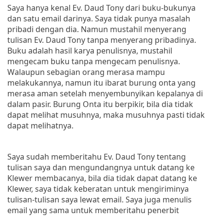
Saya hanya kenal Ev. Daud Tony dari buku-bukunya
dan satu email darinya. Saya tidak punya masalah
pribadi dengan dia. Namun mustahil menyerang
tulisan Ev. Daud Tony tanpa menyerang pribadinya.
Buku adalah hasil karya penulisnya, mustahil
mengecam buku tanpa mengecam penulisnya.
Walaupun sebagian orang merasa mampu
melakukannya, namun itu ibarat burung onta yang
merasa aman setelah menyembunyikan kepalanya di
dalam pasir. Burung Onta itu berpikir, bila dia tidak
dapat melihat musuhnya, maka musuhnya pasti tidak
dapat melihatnya.
Saya sudah memberitahu Ev. Daud Tony tentang
tulisan saya dan mengundangnya untuk datang ke
Klewer membacanya, bila dia tidak dapat datang ke
Klewer, saya tidak keberatan untuk mengiriminya
tulisan-tulisan saya lewat email. Saya juga menulis
email yang sama untuk memberitahu penerbit