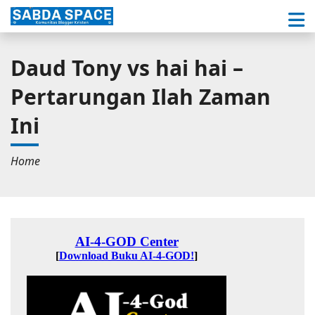
Daud Tony vs hai hai –
Pertarungan Ilah Zaman
Ini
Home