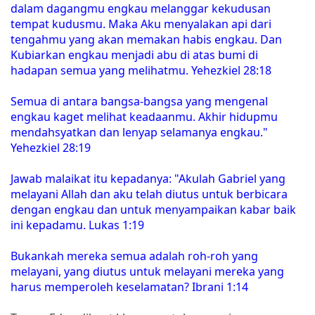
dalam dagangmu engkau melanggar kekudusan
tempat kudusmu. Maka Aku menyalakan api dari
tengahmu yang akan memakan habis engkau. Dan
Kubiarkan engkau menjadi abu di atas bumi di
hadapan semua yang melihatmu. Yehezkiel 28:18
Semua di antara bangsa-bangsa yang mengenal
engkau kaget melihat keadaanmu. Akhir hidupmu
mendahsyatkan dan lenyap selamanya engkau."
Yehezkiel 28:19
Jawab malaikat itu kepadanya: "Akulah Gabriel yang
melayani Allah dan aku telah diutus untuk berbicara
dengan engkau dan untuk menyampaikan kabar baik
ini kepadamu. Lukas 1:19
Bukankah mereka semua adalah roh-roh yang
melayani, yang diutus untuk melayani mereka yang
harus memperoleh keselamatan? Ibrani 1:14