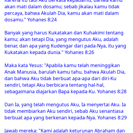
akan mati dalam dosamu; sebab jikalau kamu tidak
percaya, bahwa Akulah Dia, kamu akan mati dalam
dosamu." Yohanes 8:24
Banyak yang harus Kukatakan dan Kuhakimi tentang
kamu; akan tetapi Dia, yang mengutus Aku, adalah
benar, dan apa yang Kudengar dari pada-Nya, itu yang
Kukatakan kepada dunia." Yohanes 8:26
Maka kata Yesus: "Apabila kamu telah meninggikan
Anak Manusia, barulah kamu tahu, bahwa Akulah Dia,
dan bahwa Aku tidak berbuat apa-apa dari diri-Ku
sendiri, tetapi Aku berbicara tentang hal-hal,
sebagaimana diajarkan Bapa kepada-Ku. Yohanes 8:28
Dan Ia, yang telah mengutus Aku, Ia menyertai Aku. Ia
tidak membiarkan Aku sendiri, sebab Aku senantiasa
berbuat apa yang berkenan kepada-Nya. Yohanes 8:29
Jawab mereka: "Kami adalah keturunan Abraham dan