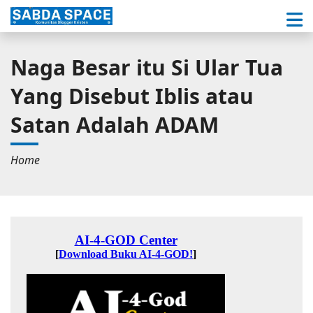
Naga Besar itu Si Ular Tua
Yang Disebut Iblis atau
Satan Adalah ADAM
Home