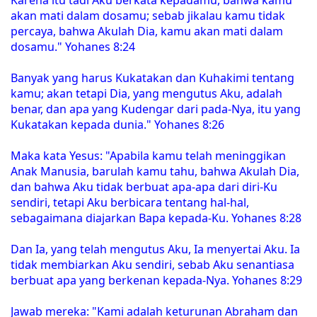
akan mati dalam dosamu; sebab jikalau kamu tidak
percaya, bahwa Akulah Dia, kamu akan mati dalam
dosamu." Yohanes 8:24
Banyak yang harus Kukatakan dan Kuhakimi tentang
kamu; akan tetapi Dia, yang mengutus Aku, adalah
benar, dan apa yang Kudengar dari pada-Nya, itu yang
Kukatakan kepada dunia." Yohanes 8:26
Maka kata Yesus: "Apabila kamu telah meninggikan
Anak Manusia, barulah kamu tahu, bahwa Akulah Dia,
dan bahwa Aku tidak berbuat apa-apa dari diri-Ku
sendiri, tetapi Aku berbicara tentang hal-hal,
sebagaimana diajarkan Bapa kepada-Ku. Yohanes 8:28
Dan Ia, yang telah mengutus Aku, Ia menyertai Aku. Ia
tidak membiarkan Aku sendiri, sebab Aku senantiasa
berbuat apa yang berkenan kepada-Nya. Yohanes 8:29
Jawab mereka: "Kami adalah keturunan Abraham dan