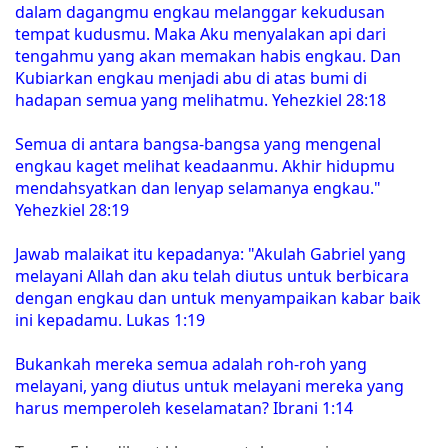
dalam dagangmu engkau melanggar kekudusan
tempat kudusmu. Maka Aku menyalakan api dari
tengahmu yang akan memakan habis engkau. Dan
Kubiarkan engkau menjadi abu di atas bumi di
hadapan semua yang melihatmu. Yehezkiel 28:18
Semua di antara bangsa-bangsa yang mengenal
engkau kaget melihat keadaanmu. Akhir hidupmu
mendahsyatkan dan lenyap selamanya engkau."
Yehezkiel 28:19
Jawab malaikat itu kepadanya: "Akulah Gabriel yang
melayani Allah dan aku telah diutus untuk berbicara
dengan engkau dan untuk menyampaikan kabar baik
ini kepadamu. Lukas 1:19
Bukankah mereka semua adalah roh-roh yang
melayani, yang diutus untuk melayani mereka yang
harus memperoleh keselamatan? Ibrani 1:14