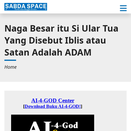
Naga Besar itu Si Ular Tua
Yang Disebut Iblis atau
Satan Adalah ADAM
Home