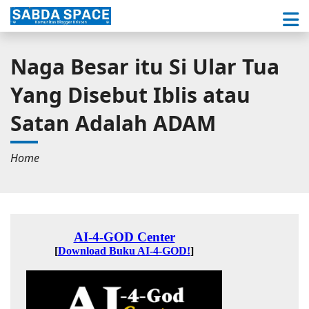
Naga Besar itu Si Ular Tua
Yang Disebut Iblis atau
Satan Adalah ADAM
Home