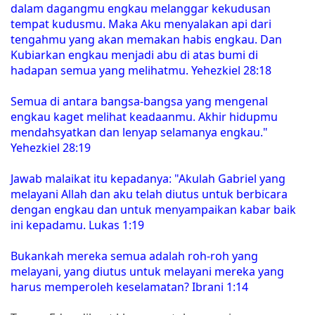
dalam dagangmu engkau melanggar kekudusan
tempat kudusmu. Maka Aku menyalakan api dari
tengahmu yang akan memakan habis engkau. Dan
Kubiarkan engkau menjadi abu di atas bumi di
hadapan semua yang melihatmu. Yehezkiel 28:18
Semua di antara bangsa-bangsa yang mengenal
engkau kaget melihat keadaanmu. Akhir hidupmu
mendahsyatkan dan lenyap selamanya engkau."
Yehezkiel 28:19
Jawab malaikat itu kepadanya: "Akulah Gabriel yang
melayani Allah dan aku telah diutus untuk berbicara
dengan engkau dan untuk menyampaikan kabar baik
ini kepadamu. Lukas 1:19
Bukankah mereka semua adalah roh-roh yang
melayani, yang diutus untuk melayani mereka yang
harus memperoleh keselamatan? Ibrani 1:14