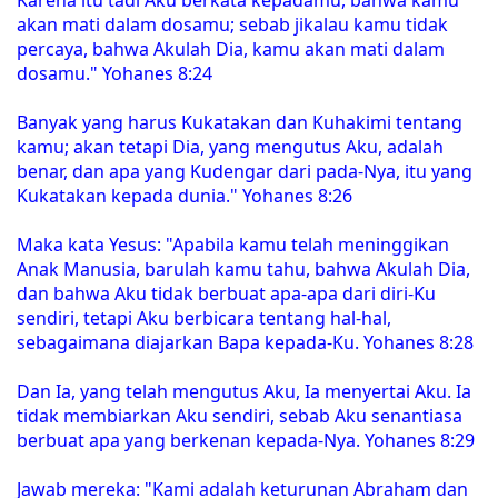
akan mati dalam dosamu; sebab jikalau kamu tidak
percaya, bahwa Akulah Dia, kamu akan mati dalam
dosamu." Yohanes 8:24
Banyak yang harus Kukatakan dan Kuhakimi tentang
kamu; akan tetapi Dia, yang mengutus Aku, adalah
benar, dan apa yang Kudengar dari pada-Nya, itu yang
Kukatakan kepada dunia." Yohanes 8:26
Maka kata Yesus: "Apabila kamu telah meninggikan
Anak Manusia, barulah kamu tahu, bahwa Akulah Dia,
dan bahwa Aku tidak berbuat apa-apa dari diri-Ku
sendiri, tetapi Aku berbicara tentang hal-hal,
sebagaimana diajarkan Bapa kepada-Ku. Yohanes 8:28
Dan Ia, yang telah mengutus Aku, Ia menyertai Aku. Ia
tidak membiarkan Aku sendiri, sebab Aku senantiasa
berbuat apa yang berkenan kepada-Nya. Yohanes 8:29
Jawab mereka: "Kami adalah keturunan Abraham dan