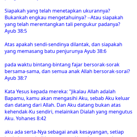
Siapakah yang telah menetapkan ukurannya?
Bukankah engkau mengetahuinya? --Atau siapakah
yang telah merentangkan tali pengukur padanya?
Ayub 38:5
Atas apakah sendi-sendinya dilantak, dan siapakah
yang memasang batu penjurunya Ayub 38:6
pada waktu bintang-bintang fajar bersorak-sorak
bersama-sama, dan semua anak Allah bersorak-sorai?
Ayub 38:7
Kata Yesus kepada mereka: "Jikalau Allah adalah
Bapamu, kamu akan mengasihi Aku, sebab Aku keluar
dan datang dari Allah. Dan Aku datang bukan atas
kehendak-Ku sendiri, melainkan Dialah yang mengutus
Aku. Yohanes 8:42
aku ada serta-Nya sebagai anak kesayangan, setiap