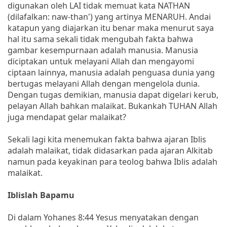
digunakan oleh LAI tidak memuat kata NATHAN
(dilafalkan: naw-than') yang artinya MENARUH. Andai
katapun yang diajarkan itu benar maka menurut saya
hal itu sama sekali tidak mengubah fakta bahwa
gambar kesempurnaan adalah manusia. Manusia
diciptakan untuk melayani Allah dan mengayomi
ciptaan lainnya, manusia adalah penguasa dunia yang
bertugas melayani Allah dengan mengelola dunia.
Dengan tugas demikian, manusia dapat digelari kerub,
pelayan Allah bahkan malaikat. Bukankah TUHAN Allah
juga mendapat gelar malaikat?
Sekali lagi kita menemukan fakta bahwa ajaran Iblis
adalah malaikat, tidak didasarkan pada ajaran Alkitab
namun pada keyakinan para teolog bahwa Iblis adalah
malaikat.
Iblislah Bapamu
Di dalam Yohanes 8:44 Yesus menyatakan dengan