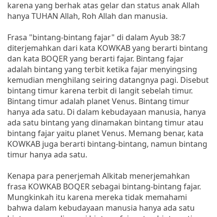
karena yang berhak atas gelar dan status anak Allah
hanya TUHAN Allah, Roh Allah dan manusia.
Frasa "bintang-bintang fajar" di dalam Ayub 38:7
diterjemahkan dari kata KOWKAB yang berarti bintang
dan kata BOQER yang berarti fajar. Bintang fajar
adalah bintang yang terbit ketika fajar menyingsing
kemudian menghilang seiring datangnya pagi. Disebut
bintang timur karena terbit di langit sebelah timur.
Bintang timur adalah planet Venus. Bintang timur
hanya ada satu. Di dalam kebudayaan manusia, hanya
ada satu bintang yang dinamakan bintang timur atau
bintang fajar yaitu planet Venus. Memang benar, kata
KOWKAB juga berarti bintang-bintang, namun bintang
timur hanya ada satu.
Kenapa para penerjemah Alkitab menerjemahkan
frasa KOWKAB BOQER sebagai bintang-bintang fajar.
Mungkinkah itu karena mereka tidak memahami
bahwa dalam kebudayaan manusia hanya ada satu