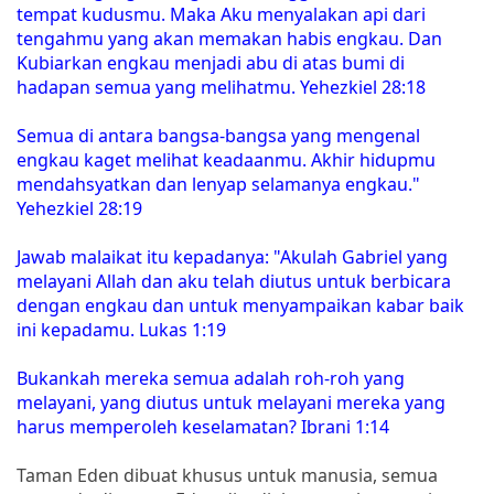
tempat kudusmu. Maka Aku menyalakan api dari
tengahmu yang akan memakan habis engkau. Dan
Kubiarkan engkau menjadi abu di atas bumi di
hadapan semua yang melihatmu. Yehezkiel 28:18
Semua di antara bangsa-bangsa yang mengenal
engkau kaget melihat keadaanmu. Akhir hidupmu
mendahsyatkan dan lenyap selamanya engkau."
Yehezkiel 28:19
Jawab malaikat itu kepadanya: "Akulah Gabriel yang
melayani Allah dan aku telah diutus untuk berbicara
dengan engkau dan untuk menyampaikan kabar baik
ini kepadamu. Lukas 1:19
Bukankah mereka semua adalah roh-roh yang
melayani, yang diutus untuk melayani mereka yang
harus memperoleh keselamatan? Ibrani 1:14
Taman Eden dibuat khusus untuk manusia, semua