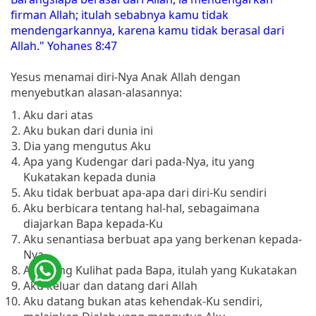
firman Allah; itulah sebabnya kamu tidak
mendengarkannya, karena kamu tidak berasal dari
Allah." Yohanes 8:47
Yesus menamai diri-Nya Anak Allah dengan
menyebutkan alasan-alasannya:
Aku dari atas
Aku bukan dari dunia ini
Dia yang mengutus Aku
Apa yang Kudengar dari pada-Nya, itu yang
Kukatakan kepada dunia
Aku tidak berbuat apa-apa dari diri-Ku sendiri
Aku berbicara tentang hal-hal, sebagaimana
diajarkan Bapa kepada-Ku
Aku senantiasa berbuat apa yang berkenan kepada-
Nya
Apa yang Kulihat pada Bapa, itulah yang Kukatakan
Aku keluar dan datang dari Allah
Aku datang bukan atas kehendak-Ku sendiri,