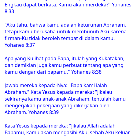
Engkau dapat berkata: Kamu akan merdeka?" Yohanes
8:33
"Aku tahu, bahwa kamu adalah keturunan Abraham,
tetapi kamu berusaha untuk membunuh Aku karena
firman-Ku tidak beroleh tempat di dalam kamu.
Yohanes 8:37
Apa yang Kulihat pada Bapa, itulah yang Kukatakan,
dan demikian juga kamu perbuat tentang apa yang
kamu dengar dari bapamu." Yohanes 8:38
Jawab mereka kepada-Nya: "Bapa kami ialah
Abraham." Kata Yesus kepada mereka: "Jikalau
sekiranya kamu anak-anak Abraham, tentulah kamu
mengerjakan pekerjaan yang dikerjakan oleh
Abraham. Yohanes 8:39
Kata Yesus kepada mereka: "Jikalau Allah adalah
Bapamu, kamu akan mengasihi Aku, sebab Aku keluar