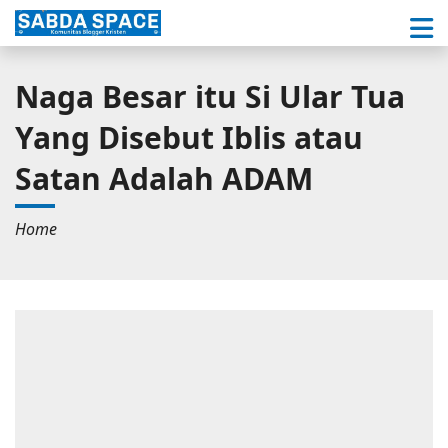
Naga Besar itu Si Ular Tua
Yang Disebut Iblis atau
Satan Adalah ADAM
Home