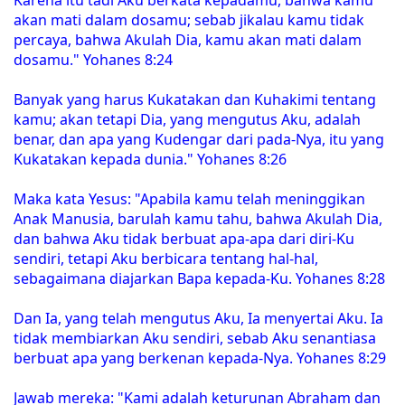
akan mati dalam dosamu; sebab jikalau kamu tidak
percaya, bahwa Akulah Dia, kamu akan mati dalam
dosamu." Yohanes 8:24
Banyak yang harus Kukatakan dan Kuhakimi tentang
kamu; akan tetapi Dia, yang mengutus Aku, adalah
benar, dan apa yang Kudengar dari pada-Nya, itu yang
Kukatakan kepada dunia." Yohanes 8:26
Maka kata Yesus: "Apabila kamu telah meninggikan
Anak Manusia, barulah kamu tahu, bahwa Akulah Dia,
dan bahwa Aku tidak berbuat apa-apa dari diri-Ku
sendiri, tetapi Aku berbicara tentang hal-hal,
sebagaimana diajarkan Bapa kepada-Ku. Yohanes 8:28
Dan Ia, yang telah mengutus Aku, Ia menyertai Aku. Ia
tidak membiarkan Aku sendiri, sebab Aku senantiasa
berbuat apa yang berkenan kepada-Nya. Yohanes 8:29
Jawab mereka: "Kami adalah keturunan Abraham dan