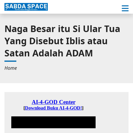
Naga Besar itu Si Ular Tua
Yang Disebut Iblis atau
Satan Adalah ADAM
Home