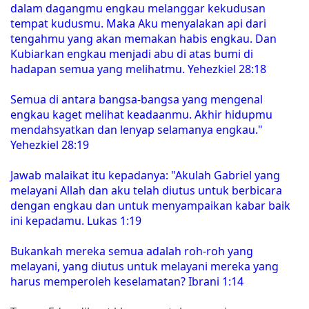
dalam dagangmu engkau melanggar kekudusan
tempat kudusmu. Maka Aku menyalakan api dari
tengahmu yang akan memakan habis engkau. Dan
Kubiarkan engkau menjadi abu di atas bumi di
hadapan semua yang melihatmu. Yehezkiel 28:18
Semua di antara bangsa-bangsa yang mengenal
engkau kaget melihat keadaanmu. Akhir hidupmu
mendahsyatkan dan lenyap selamanya engkau."
Yehezkiel 28:19
Jawab malaikat itu kepadanya: "Akulah Gabriel yang
melayani Allah dan aku telah diutus untuk berbicara
dengan engkau dan untuk menyampaikan kabar baik
ini kepadamu. Lukas 1:19
Bukankah mereka semua adalah roh-roh yang
melayani, yang diutus untuk melayani mereka yang
harus memperoleh keselamatan? Ibrani 1:14